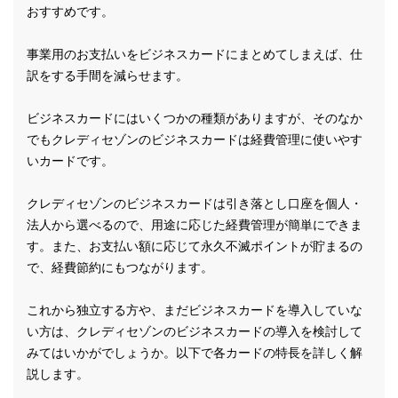
おすすめです。
事業用のお支払いをビジネスカードにまとめてしまえば、仕
訳をする手間を減らせます。
ビジネスカードにはいくつかの種類がありますが、そのなか
でもクレディセゾンのビジネスカードは経費管理に使いやす
いカードです。
クレディセゾンのビジネスカードは引き落とし口座を個人・
法人から選べるので、用途に応じた経費管理が簡単にできま
す。また、お支払い額に応じて永久不滅ポイントが貯まるの
で、経費節約にもつながります。
これから独立する方や、まだビジネスカードを導入していな
い方は、クレディセゾンのビジネスカードの導入を検討して
みてはいかがでしょうか。以下で各カードの特長を詳しく解
説します。