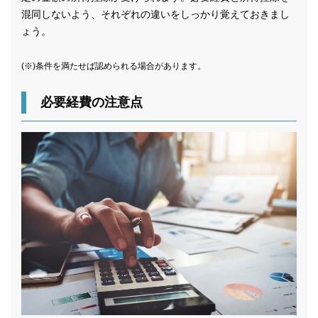
混同しないよう、それぞれの違いをしっかり覚えておきまし
ょう。
(※)条件を満たせば認められる場合があります。
必要経費の注意点