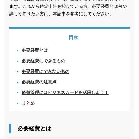
ます。これから確定申告を控えている方、必要経費とは何か
詳しく知りたい方は、本記事を参考にしてください。
目次
必要経費とは
必要経費にできるもの
必要経費にできないもの
必要経費の注意点
経費管理にはビジネスカードを活用しよう！
まとめ
必要経費とは