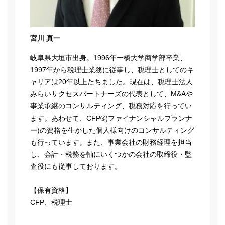
宮川 真一
岐阜県大垣市出身。1996年一橋大学商学部卒業、
1997年から税理士業務に従事し、税理士としてのキ
ャリアは20年以上たちました。現在は、税理士法人
みらいサクセスパートナーズの代表として、M&Aや
事業承継のコンサルティング、税務対応を行ってい
ます。あわせて、CFP®(ファイナンシャルプランナ
ー)の資格を生かした個人様向けのコンサルティング
も行っています。また、事業会社の財務経理を担当
し、会計・税務を軸にいくつかの会社の取締役・監
査役にも従事しております。
【保有資格】
CFP、税理士