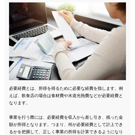
必要経費とは、所得を得るために必要な経費を指します。例
えば、飲食店の場合は食材費や水道光熱費などが必要経費と
なります。
事業を行う際には、必要経費を収入から差し引き、残った金
額が所得となります。つまり、何が必要経費として計上でき
るかを把握して、正しく事業の所得を計算できるようになり