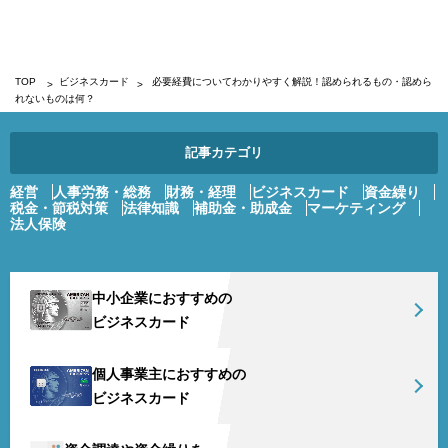
TOP
ビジネスカード
必要経費についてわかりやすく解説！認められるもの・認めら
れないものは何？
記事カテゴリ
経営
人事労務・総務
財務・経理
ビジネスカード
資金繰り
税金・節税対策
法律知識
補助金・助成金
マーケティング
法人保険
中小企業におすすめの
ビジネスカード
個人事業主におすすめの
ビジネスカード