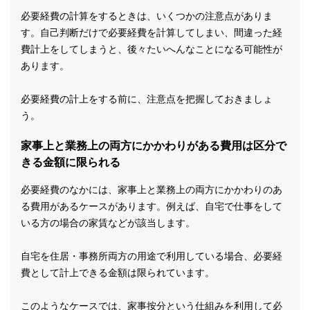
必要経費の計算をするときは、いくつかの注意点がありま
す。自己判断だけで必要経費を計算してしまい、間違った経
費計上をしてしまうと、後々たいへんなことになる可能性が
あります。
必要経費の計上をする前に、注意点を把握しておきましょ
う。
家事上と業務上の両方にかかわりがある費用は区分で
きる金額に限られる
必要経費のなかには、家事上と業務上の両方にかかわりのあ
る費用があるケースがあります。例えば、自宅で仕事をして
いる方の場合の家賃などが該当します。
自宅を住居・事務所両方の用途で利用している場合、必要経
費として計上できる金額は限られています。
このようなケースでは、家事按分という仕組みを利用して必