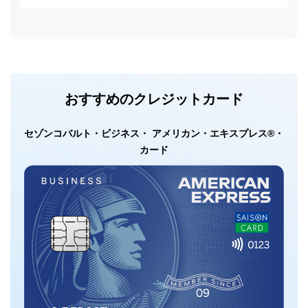
おすすめのクレジットカード
セゾンコバルト・ビジネス・ アメリカン・エキスプレス®・
カード