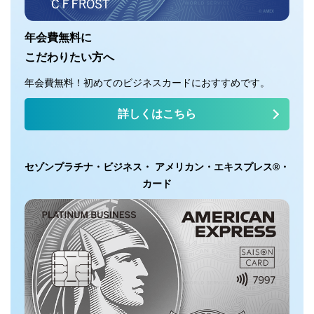
年会費無料に
こだわりたい方へ
年会費無料！初めてのビジネスカードにおすすめです。
詳しくはこちら
セゾンプラチナ・ビジネス・ アメリカン・エキスプレス®・
カード