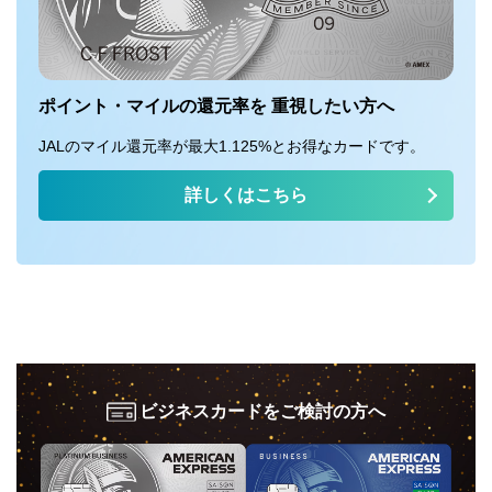
ポイント・マイルの還元率を 重視したい方へ
JALのマイル還元率が最大1.125%とお得なカードです。
詳しくはこちら
ビジネスカードをご検討の方へ