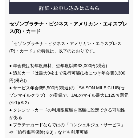
セゾンプラチナ・ビジネス・アメリカン・エキスプレ
ス(R)・カード
「セゾンプラチナ・ビジネス・アメリカン・エキスプレス
(R)・カード」の特長は、以下のとおりです。
● 年会費は初年度無料、翌年度以降33,000円(税込)
● 追加カードは最大9枚まで発行可能(1枚につき年会費3,300
円(税込))
● サービス年会費5,500円(税込)の「SAISON MILE CLUB(セ
ゾンマイルクラブ)」の登録で、JALのマイル最大1.125％還元
(※1)(※2)
● クレジットカードの利用限度額を高額に設定できる可能性
がある
● プラチナカードならではの「コンシェルジュ・サービス」
や「旅行傷害保険(※3)」なども利用可能