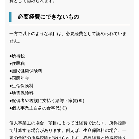
費として認められます。
必要経費にできないもの
一方で以下のような項目は、必要経費として認められていま
せん。
●所得税
●住民税
●国民健康保険料
●国民年金
●生命保険料
●地震保険料
●配偶者や親族に支払う給与・家賃(※)
●個人事業主自身の食事代(※)
個人事業主の場合、項目によっては経費ではなく、所得控除
で計算する場合があります。例えば、生命保険料の場合、一
定の金額の所得控除が受けられます。必要経費と所得控除を