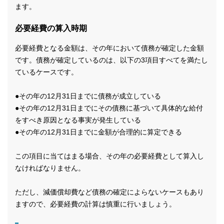
ます。
必要経費の算入時期
必要経費となる金額は、その年において債務が確定した金額
です。債務が確定しているのは、以下の3項目すべてを満たし
ているケースです。
●その年の12月31日までに債務が成立している
●その年の12月31日までにその債務に基づいて具体的な給付
をすべき原因となる事実が発生している
●その年の12月31日までに金額が合理的に算定できる
この項目に当てはまる場合、その年の必要経費として算入し
なければなりません。
ただし、減価償却費など債務の確定によらないケースもあり
ますので、必要経費の計算は慎重に行いましょう。