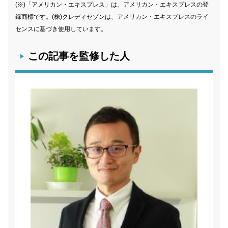
(※)「アメリカン・エキスプレス」は、アメリカン・エキスプレスの登
録商標です。(株)クレディセゾンは、アメリカン・エキスプレスのライ
センスに基づき使用しています。
この記事を監修した人