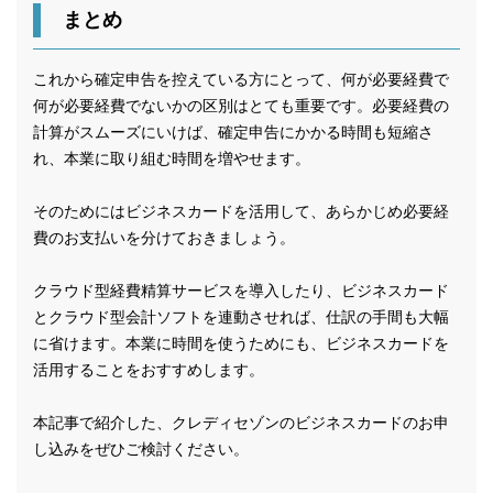
まとめ
これから確定申告を控えている方にとって、何が必要経費で
何が必要経費でないかの区別はとても重要です。必要経費の
計算がスムーズにいけば、確定申告にかかる時間も短縮さ
れ、本業に取り組む時間を増やせます。
そのためにはビジネスカードを活用して、あらかじめ必要経
費のお支払いを分けておきましょう。
クラウド型経費精算サービスを導入したり、ビジネスカード
とクラウド型会計ソフトを連動させれば、仕訳の手間も大幅
に省けます。本業に時間を使うためにも、ビジネスカードを
活用することをおすすめします。
本記事で紹介した、クレディセゾンのビジネスカードのお申
し込みをぜひご検討ください。