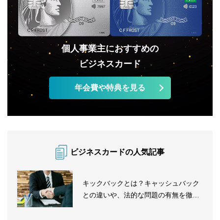
個人事業主におすすめの
ビジネスカード
年会費や特典を見る
ビジネスカードの人気記事
キックバックとは？キャッシュバック
との違いや、法的な問題の有無を徹底
解...