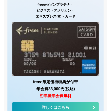
freeeセゾンプラチナ・
ビジネス・アメリカン・
エキスプレス(R)・カード
freee限定優待特典が付帯
年会費33,000円(税込)
初年度年会費無料
詳しくはこちら