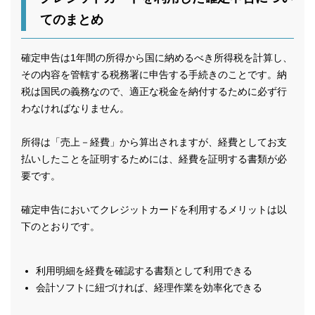
てのまとめ
確定申告は1年間の所得から国に納めるべき所得税を計算し、
その内容を管轄する税務署に申告する手続きのことです。納
税は国民の義務なので、適正な税金を納付するために必ず行
わなければなりません。
所得は「売上－経費」から算出されますが、経費としてお支
払いしたことを証明するためには、経費を証明する書類が必
要です。
確定申告においてクレジットカードを利用するメリットは以
下のとおりです。
利用明細を経費を確認する書類として利用できる
会計ソフトに紐づければ、経理作業を効率化できる