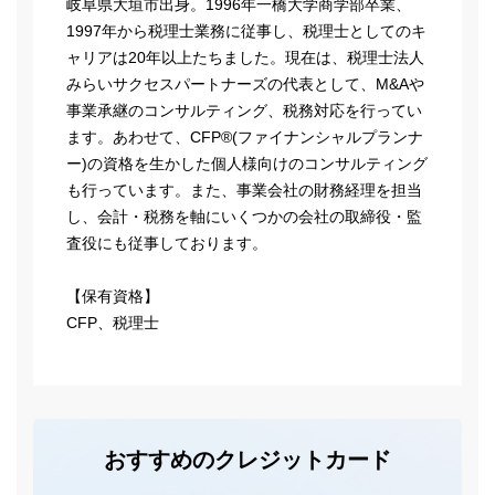
岐阜県大垣市出身。1996年一橋大学商学部卒業、
1997年から税理士業務に従事し、税理士としてのキ
ャリアは20年以上たちました。現在は、税理士法人
みらいサクセスパートナーズの代表として、M&Aや
事業承継のコンサルティング、税務対応を行ってい
ます。あわせて、CFP®(ファイナンシャルプランナ
ー)の資格を生かした個人様向けのコンサルティング
も行っています。また、事業会社の財務経理を担当
し、会計・税務を軸にいくつかの会社の取締役・監
査役にも従事しております。
【保有資格】
CFP、税理士
おすすめのクレジットカード