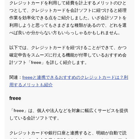
クレジットカードを利用して経費を計上するメリットのひと
つとして、クレジットカードを会計ソフトに紐づけると経理
作業を効率化できる点をご紹介しました。いざ会計ソフトを
利用しようと思ってもさまざまな種類があるので、どれを選
べば良いか分からない方もいらっしゃるかもしれません。
以下では、クレジットカードを紐づけることができて、かつ
確定申告をスムーズに行える機能が付帯しているおすすめ会
計ソフト「freee」を詳しく紹介します。
関連：
freeeと連携できるおすすめのクレジットカードは？利
用するメリットも紹介
freee
「freee」は、個人や法人などを対象に幅広くサービスを提供
している会計ソフトです。
クレジットカードや銀行口座と連携すると、明細が自動で読