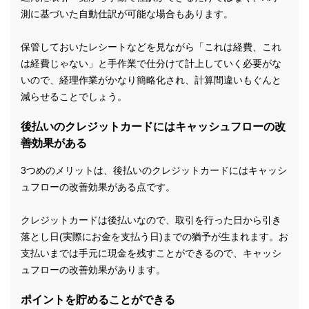
測に基づいた自動仕訳が可能な場合もあります。
保管しておいたレシートなどを見ながら「これは経費、これ
は経費じゃない」と手作業で仕分けて計上していく必要がな
いので、経理作業がかなり簡略化され、計算間違いもぐんと
減らせることでしょう。
後払いのクレジットカードにはキャッシュフローの改
善効果がある
3つめのメリットは、後払いのクレジットカードにはキャッシ
ュフローの改善効果がある点です。
クレジットカードは後払いなので、取引を行った日から引き
落とし日(実際にお金を支払う日)までの猶予が生まれます。お
支払いまでは手元に現金を残すことができるので、キャッシ
ュフローの改善効果があります。
ポイントを貯めることができる