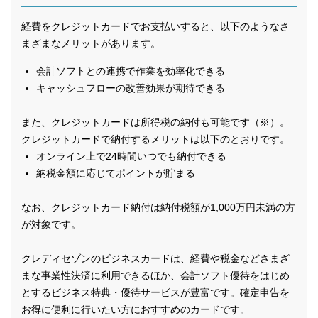
経費をクレジットカードでお支払いすると、以下のようなさ
まざまなメリットがあります。
会計ソフトとの連携で作業を効率化できる
キャッシュフローの改善効果が期待できる
また、クレジットカードは所得税の納付も可能です（※）。
クレジットカードで納付するメリットは以下のとおりです。
オンライン上で24時間いつでも納付できる
納税金額に応じてポイントが貯まる
なお、クレジットカード納付は納付税額が1,000万円未満の方
が対象です。
クレディセゾンのビジネスカードは、経費や税金などさまざ
まな事業性決済に利用できるほか、会計ソフト優待をはじめ
とするビジネス特典・優待サービスが豊富です。確定申告を
お得に便利に行いたい方におすすめのカードです。