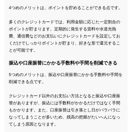
4つめのメリットは、ポイントを貯めることができる点です。
多くのクレジットカードでは、利用金額に応じた一定割合の
ポイントが貯まります。定期的に発生する賃料や水道光熱
費、通信費などのお支払いにクレジットカードを設定してお
くだけでしっかりポイントが貯まり、好きな形で還元するこ
とが可能です。
振込や口座振替にかかる手数料や手間を削減できる
5つめのメリットは、振込や口座振替にかかる手数料や手間を
削減できる点です。
クレジットカード以外のお支払い方法となると振込や口座振
替がありますが、振込には手数料がかかるだけではなく手間
もかかります。また、口座振替は引き落とし日がバラバラに
なってしまうことが多いため、残高の把握がたいへんになっ
てしまう原因となります。