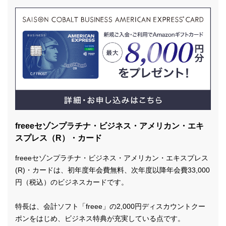
freeeセゾンプラチナ・ビジネス・アメリカン・エキ
スプレス（R）・カード
freeeセゾンプラチナ・ビジネス・アメリカン・エキスプレス
(R)・カードは、初年度年会費無料、次年度以降年会費33,000
円（税込）のビジネスカードです。
特長は、会計ソフト「freee」の2,000円ディスカウントクー
ポンをはじめ、ビジネス特典が充実している点です。