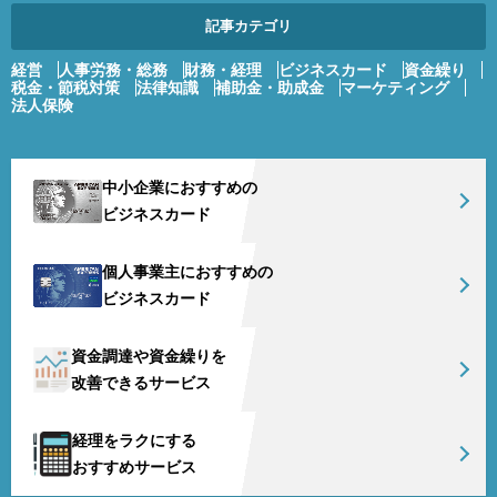
記事カテゴリ
経営
人事労務・総務
財務・経理
ビジネスカード
資金繰り
税金・節税対策
法律知識
補助金・助成金
マーケティング
法人保険
中小企業におすすめの
ビジネスカード
個人事業主におすすめの
ビジネスカード
資金調達や資金繰りを
改善できるサービス
経理をラクにする
おすすめサービス