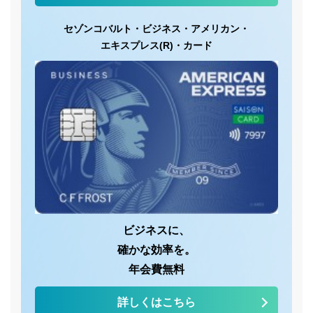
セゾンコバルト・
ビジネス・
アメリカン・
エキスプレス(R)・
カード
ビジネスに、
確かな効率を。
年会費無料
詳しくはこちら