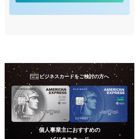
ビジネスカードをご検討の方へ
個人事業主におすすめの