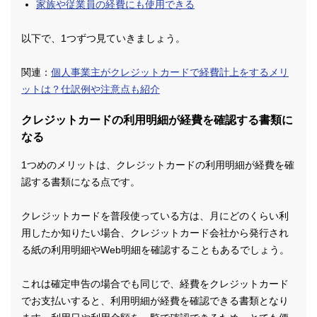
家族や従業員の経費にも使用できる
以下で、1つずつ見ていきましょう。
関連：
個人事業主がクレジットカードで経費計上をするメリ
ットは？仕訳例や注意点も紹介
クレジットカードの利用明細が経費を確認する書類に
なる
1つめのメリットは、クレジットカードの利用明細が経費を確
認する書類になる点です。
クレジットカードを普段使っている方は、月にどのくらい利
用したか知りたい場合、クレジットカード会社から発行され
る紙の利用明細やWeb明細を確認することもあるでしょう。
これは確定申告の場合でも同じで、経費をクレジットカード
でお支払いすると、利用明細が経費を確認できる書類となり