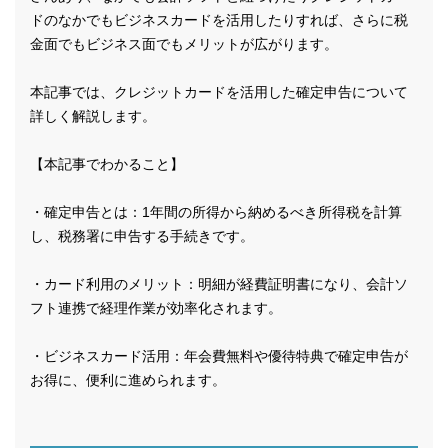
ドのなかでもビジネスカードを活用したりすれば、さらに税
金面でもビジネス面でもメリットが広がります。
本記事では、クレジットカードを活用した確定申告について
詳しく解説します。
【本記事でわかること】
・確定申告とは：1年間の所得から納めるべき所得税を計算
し、税務署に申告する手続きです。
・カード利用のメリット：明細が経費証明書になり、会計ソ
フト連携で経理作業が効率化されます。
・ビジネスカード活用：年会費無料や優待特典で確定申告が
お得に、便利に進められます。