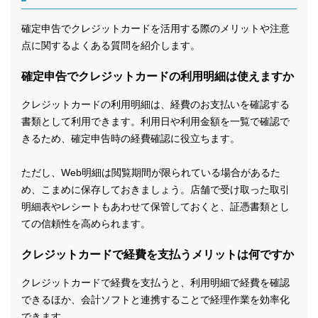
確定申告でクレジットカードを活用する際のメリットや注意
点に関するよくある質問を紹介します。
確定申告でクレジットカードの利用明細は使えますか
クレジットカードの利用明細は、経費のお支払いを確認する
書類として利用できます。利用日や利用金額を一覧で確認で
きるため、確定申告時の経費確認に役立ちます。
ただし、Web明細は閲覧期間が限られている場合があるた
め、こまめに保存しておきましょう。店舗で受け取った取引
明細表やレシートもあわせて保管しておくと、証憑書類とし
ての信頼性を高められます。
クレジットカードで経費を支払うメリットは何ですか
クレジットカードで経費を支払うと、利用明細で経費を確認
できるほか、会計ソフトと連携することで経理作業を効率化
できます。