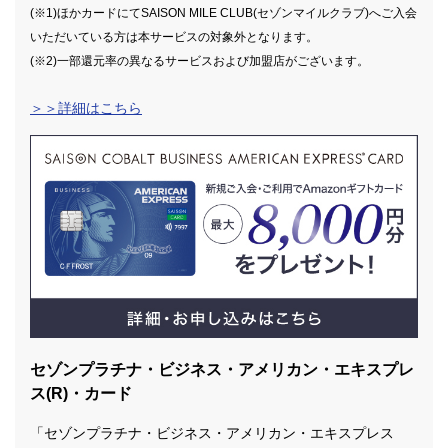
(※1)ほかカードにてSAISON MILE CLUB(セゾンマイルクラブ)へご入会
いただいている方は本サービスの対象外となります。
(※2)一部還元率の異なるサービスおよび加盟店がございます。
＞＞詳細はこちら
セゾンプラチナ・ビジネス・アメリカン・エキスプレ
ス(R)・カード
「セゾンプラチナ・ビジネス・アメリカン・エキスプレス