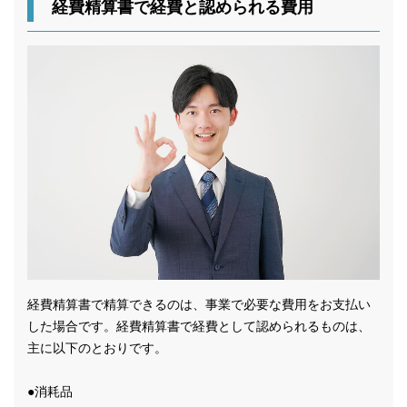
経費精算書で経費と認められる費用
経費精算書で精算できるのは、事業で必要な費用をお支払い
した場合です。経費精算書で経費として認められるものは、
主に以下のとおりです。
●消耗品