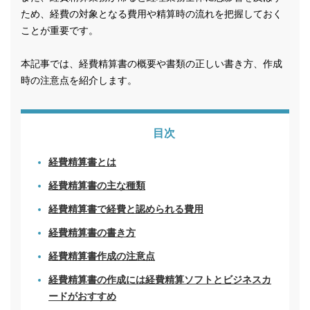
ため、経費の対象となる費用や精算時の流れを把握しておく
ことが重要です。
本記事では、経費精算書の概要や書類の正しい書き方、作成
時の注意点を紹介します。
目次
経費精算書とは
経費精算書の主な種類
経費精算書で経費と認められる費用
経費精算書の書き方
経費精算書作成の注意点
経費精算書の作成には経費精算ソフトとビジネスカ
ードがおすすめ