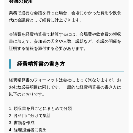
会議の費用
業務で必要な会議を行った場合、会場にかかった費用や飲食
代は会議費として経費に計上できます。
会議費を経費精算書で精算するには、会場費や飲食費の領収
書に加えて、参加者の氏名や人数、議題など、会議の開催を
証明する情報を添付する必要があります。
経費精算書の書き方
経費精算書のフォーマットは会社によって異なりますが、お
おむね必要項目は同じです。一般的な経費精算書の書き方は
以下のとおりです。
1. 領収書を月ごとにまとめて分類
2. 各科目に分けて集計
3. 書類を作成
4. 経理担当者に提出