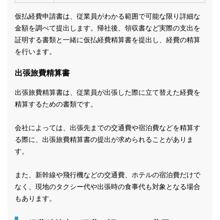
仮払経費申請書は、従業員がわかる範囲で可能な限り詳細な
金額を調べて提出します。帰社後、領収書など実際の支出を
証明する書類と一緒に仮払経費精算書を提出し、経費の精算
を行います。
出張旅費精算書
出張旅費精算書は、従業員が出張した際に立て替えた経費を
精算するための書類です。
会社によっては、出張先までの交通費や宿泊費などを精算す
る際に、出張旅費精算書の提出が求められることがありま
す。
また、新幹線や飛行機などの交通費、ホテルの宿泊費だけで
なく、現地のタクシー代や出張時の食事代も対象となる場合
もあります。