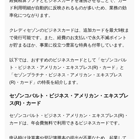
経費精算ソフトとビジネスカードを連携させることで、カー
ド利用明細が自動的に反映されるものが多いため、業務の効
率化につながります。
クレディセゾンのビジネスカードは、追加カードを最大9枚ま
で発行可能です。また、経費のお支払いで永久不滅ポイント
が貯まるほか、事業に役立つ豊富な特典も付帯しています。
以下では、おすすめのビジネスカードとして「セゾンコバル
ト・ビジネス・アメリカン・エキスプレス(R)・カード」と
「セゾンプラチナ・ビジネス・アメリカン・エキスプレス
(R)・カード」の特長を紹介します。
セゾンコバルト・ビジネス・アメリカン・エキスプレ
ス(R)・カード
セゾンコバルト・ビジネス・アメリカン・エキスプレス(R)・
カードは、年会費無料で利用できるビジネスカードです。
申込時は決算書や登記簿謄本の提出が不要なため、起業して