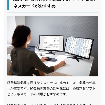
ネスカードがおすすめ
経費精算業務を滞りなくスムーズに進めるには、業務の効率
化が重要です。経費精算業務の効率化には、経費精算ソフト
とビジネスカードの活用がおすすめです。