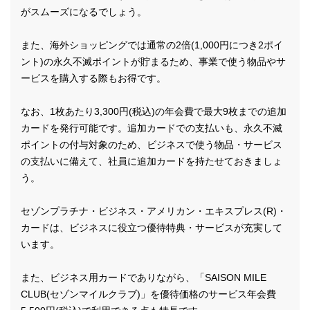
がスムーズになるでしょう。
また、海外ショッピングでは通常の2倍(1,000円につき2ポイ
ント)の永久不滅ポイントが貯まるため、事業で使う物品やサ
ービスを購入する際もお得です。
なお、1枚あたり3,300円(税込)の年会費で最大9枚までの追加
カードを発行可能です。追加カードでの支払いも、永久不滅
ポイントの付与対象のため、ビジネスで使う物品・サービス
の支払いに備えて、社員に追加カードを持たせておきましょ
う。
セゾンプラチナ・ビジネス・アメリカン・エキスプレス(R)・
カードは、ビジネスに役立つ優待特典・サービスが充実して
います。
また、ビジネス用カードでありながら、「SAISON MILE
CLUB(セゾンマイルクラブ)」を優待価格のサービス年会費