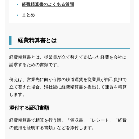
経費精算書のよくある質問
まとめ
経費精算書とは
経費精算書とは、従業員が立て替えて支払った経費を会社に
請求するための書類です。
例えば、営業先に向かう際の鉄道運賃を従業員が自己負担で
立て替えた場合、帰社後に経費精算書を提出して運賃を精算
します。
添付する証明書類
経費精算書で精算を行う際、「領収書」「レシート」「経費
の使用を証明する書類」などを添付します。