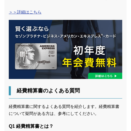
＞＞詳細はこちら
経費精算書のよくある質問
経費精算書に関するよくある質問を紹介します。経費精算書
について疑問がある方は、参考にしてください。
Q1 経費精算書とは？