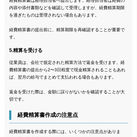
経費精算書は経理担当者へ提出します。経理担当者は経費の
内容や添付書類などを確認して受理しますが、経費精算期限
を過ぎたものは受理されない場合もあります。
経費精算書の提出前に、精算期限を再確認することが重要で
す。
5.精算を受ける
従業員は、会社で規定された精算方法で返金を受けます。経
費精算書の提出から2〜3日程度で現金精算されることもあれ
ば、翌月の給与でまとめて支払われる場合もあります。
返金を受けた際は、金額に誤りがないかを確認することが大
切です。
経費精算書作成の注意点
経費精算書を作成する際には、いくつかの注意点がありま