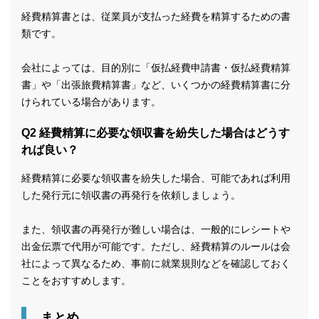
経費精算書とは、従業員が支払った経費を精算するための書
類です。
会社によっては、目的別に「仮払経費申請書・仮払経費精算
書」や「出張旅費精算書」など、いくつかの経費精算書に分
けられている場合があります。
Q2 経費精算に必要な領収書を紛失した場合はどうす
れば良い？
経費精算に必要な領収書を紛失した場合、可能であれば利用
した発行元に領収書の再発行を依頼しましょう。
また、領収書の再発行が難しい場合は、一般的にレシートや
出金伝票で代用が可能です。ただし、経費精算のルールは会
社によって異なるため、事前に就業規則などを確認しておく
ことをおすすめします。
まとめ