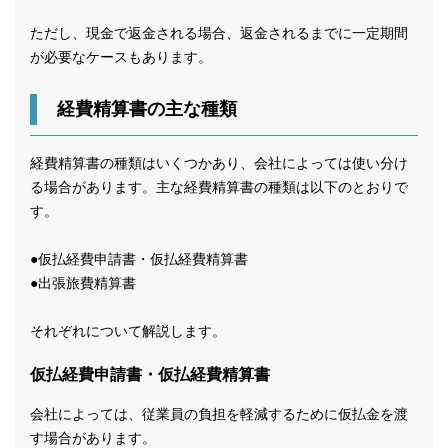
ただし、現金で返金される場合、返金されるまでに一定期間
が必要なケースもあります。
経費精算書の主な種類
経費精算書の種類はいくつかあり、会社によっては使い分け
る場合があります。主な経費精算書の種類は以下のとおりで
す。
●仮払経費申請書・仮払経費精算書
●出張旅費精算書
それぞれについて解説します。
仮払経費申請書・仮払経費精算書
会社によっては、従業員の負担を軽減するために仮払金を渡
す場合があります。