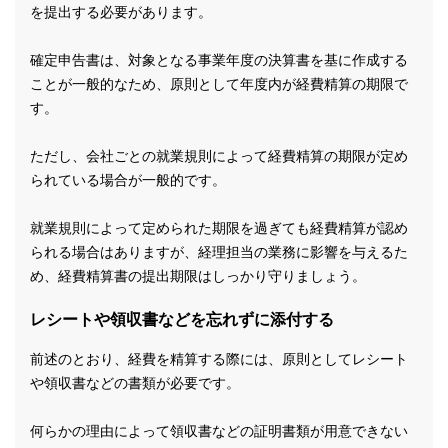
を提出する必要があります。
確定申告書は、対象となる事業年度の決算書を基に作成する
ことが一般的なため、原則として年度内が経費精算の期限で
す。
ただし、会社ごとの就業規則によって経費精算の期限が定め
られている場合が一般的です。
就業規則によって定められた期限を過ぎても経費精算が認め
られる場合はありますが、経理担当の業務に影響を与えるた
め、経費精算書の提出期限はしっかり守りましょう。
レシートや領収書などを忘れずに添付する
前述のとおり、経費を精算する際には、原則としてレシート
や領収書などの書類が必要です。
何らかの理由によって領収書などの証明書類が用意できない