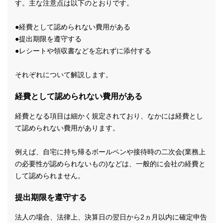
す。主な注意点は以下のとおりです。
●経費として認められない費用がある
●提出期限を遵守する
●レシートや領収書などを忘れずに添付する
それぞれについて解説します。
経費として認められない費用がある
経費となる項目は細かく規定されており、なかには経費とし
て認められない費用があります。
例えば、自宅に持ち帰るボールペンや接待時の二次会(業務上
の必要性が認められないもの)などは、一般的に会社の経費と
して認められません。
提出期限を遵守する
法人の場合、法律上、決算日の翌日から2ヵ月以内に確定申告