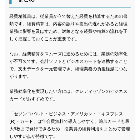
経費精算書は、従業員が立て替えた経費を精算するための書
類です。経費精算は、内容の誤りや提出の遅れがあると経理
業務に影響を及ぼすため、対象となる経費や精算の流れを正
しく把握しておくことが重要です。
なお、経費精算をスムーズに進めるためには、業務の効率化
が不可欠です。会計ソフトとビジネスカードを連携すること
で、支出データを一元管理でき、経理業務の負担軽減につな
がります。
業務効率化を実現したい方には、クレディセゾンのビジネス
カードがおすすめです。
「セゾンコバルト・ビジネス・アメリカン・エキスプレス
(R)・カード」は年会費無料で導入しやすく、追加カードも最
大9枚まで発行できるため、従業員の経費利用をまとめて管理
しやすい点が特徴です。