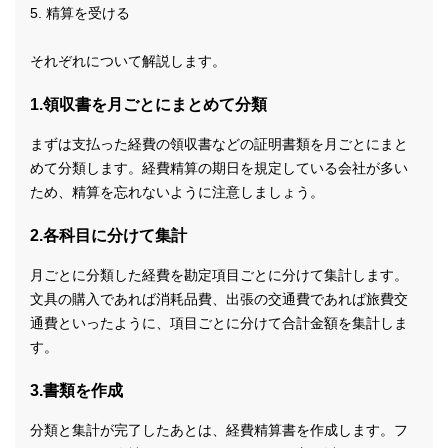
5. 精算を受ける
それぞれについて解説します。
1.領収書を月ごとにまとめて分類
まずは支払った経費の領収書などの証明書類を月ごとにまと
めて分類します。経費精算の期日を規定している会社が多い
ため、精算を忘れないように注意しましょう。
2.各科目に分けて集計
月ごとに分類した経費を勘定項目ごとに分けて集計します。
文具の購入であれば消耗品費、出張の交通費であれば旅費交
通費といったように、項目ごとに分けて合計金額を集計しま
す。
3.書類を作成
分類と集計が完了したあとは、経費精算書を作成します。フ