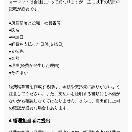
ォーマットは会社によって異なりますが、主に以下の項目の
記載が必要です。
●所属部署と役職、社員番号
●氏名
●申請日
●経費を支払った日付(支払日)
●支払先
●金額
●理由(経費が発生した理由)
●そのほか
経費精算書を作成する際は、金額や支払先に誤りがないよう
注意してください。また、支払いを証明する書類にも不備が
ないかも確認しなくてはなりません。さらに、提出前に上司
の確認が必要な場合もあります。
4.経理担当者に提出