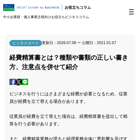
お役立ちコラム
中小企業様・個人事業主様向けお役立ちビジネスコラム
更新日：
2026.07.08
ー 公開日：
2021.01.07
ビジネスカード
経費精算書とは？種類や書類の正しい書き
方、注意点を併せて紹介
ビジネスを行うにはさまざまな経費が必要となるため、従業
員が経費を立て替える場合があります。
従業員が経費を立て替えた場合は、経費精算書を提出して精
算を行う必要があります。
また、経費精算業務が滞ると経理業務全体に悪影響を及ぼす