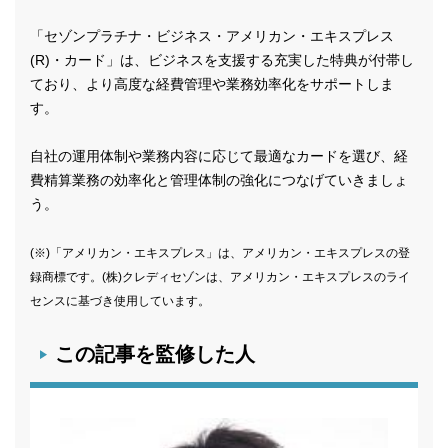
「セゾンプラチナ・ビジネス・アメリカン・エキスプレス
(R)・カード」は、ビジネスを支援する充実した特典が付帯し
ており、より高度な経費管理や業務効率化をサポートしま
す。
自社の運用体制や業務内容に応じて最適なカードを選び、経
費精算業務の効率化と管理体制の強化につなげていきましょ
う。
(※)「アメリカン・エキスプレス」は、アメリカン・エキスプレスの登
録商標です。(株)クレディセゾンは、アメリカン・エキスプレスのライ
センスに基づき使用しています。
この記事を監修した人