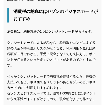
消費税の納税にはセゾンのビジネスカードが
おすすめ
消費税は、納税方法の1つにクレジットカードがあります。
クレジットカードによる納税なら、税務署やコンビニまで多
額の現金を持ち運ぶリスクがなくなる、利用明細を見れば納
税額が一目でわかる、手元に現金がなくても支払える、ポイ
ントが貯まるといった多くのメリットがあるのでおすすめで
す。
せっかくクレジットカードで消費税を納税するなら、経費の
支払いでもビジネス面でもメリットのあるセゾンのビジネス
カードでのご利用をおすすめします。
セゾンのビジネスカードでは、通常1,000円ごとに1ポイント
の永久不滅ポイントが貯まるので、現金納付よりお得です。