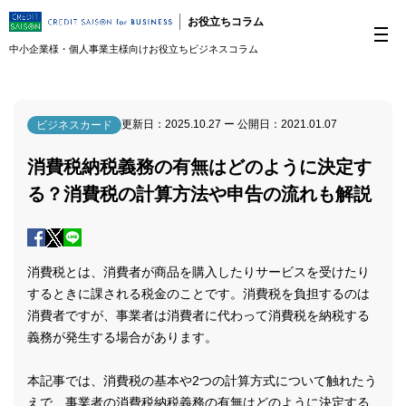
お役立ちコラム
中小企業様・個人事業主様向けお役立ちビジネスコラム
更新日：
2025.10.27
ー 公開日：
2021.01.07
ビジネスカード
消費税納税義務の有無はどのように決定す
る？消費税の計算方法や申告の流れも解説
消費税とは、消費者が商品を購入したりサービスを受けたり
するときに課される税金のことです。消費税を負担するのは
消費者ですが、事業者は消費者に代わって消費税を納税する
義務が発生する場合があります。
本記事では、消費税の基本や2つの計算方式について触れたう
えで、事業者の消費税納税義務の有無はどのように決定する