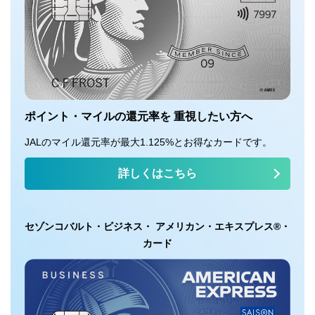
ポイント・マイルの還元率を 重視したい方へ
JALのマイル還元率が最大1.125%とお得なカードです。
詳しくはこちら
セゾンコバルト・ビジネス・ アメリカン・エキスプレス®・
カード