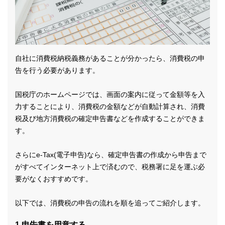
自社に消費税納税義務があることが分かったら、消費税の申
告を行う必要があります。
国税庁のホームページでは、画面の案内に従って金額等を入
力することにより、消費税の金額などが自動計算され、消費
税及び地方消費税の確定申告書などを作成することができま
す。
さらにe-Tax(電子申告)なら、確定申告書の作成から申告まで
がすべてインターネット上で済むので、税務署に足を運ぶ必
要がなくおすすめです。
以下では、消費税の申告の流れを順を追ってご紹介します。
1.申告書を用意する