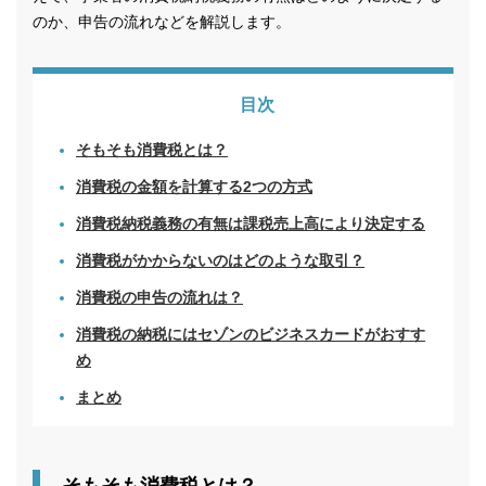
のか、申告の流れなどを解説します。
目次
そもそも消費税とは？
消費税の金額を計算する2つの方式
消費税納税義務の有無は課税売上高により決定する
消費税がかからないのはどのような取引？
消費税の申告の流れは？
消費税の納税にはセゾンのビジネスカードがおすす
め
まとめ