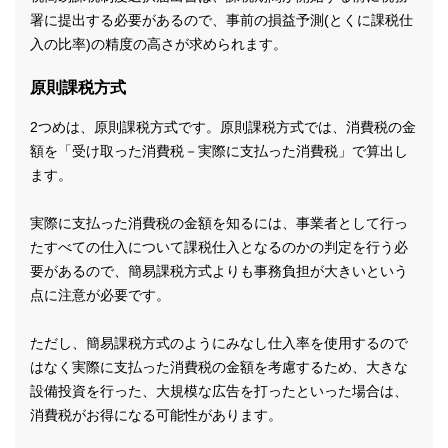
署に提出する必要があるので、事前の損益予測(とくに課税仕
入の比率)の精度の高さが求められます。
原則課税方式
2つめは、原則課税方式です。原則課税方式では、消費税の金
額を「受け取った消費税－実際に支払った消費税」で算出し
ます。
実際に支払った消費税の金額を知るには、事業者として行っ
たすべての仕入について課税仕入となるのかの判定を行う必
要があるので、簡易課税方式よりも事務負担が大きいという
点に注意が必要です。
ただし、簡易課税方式のようにみなし仕入率を使用するので
はなく実際に支払った消費税の金額を考慮するため、大きな
設備投資を行った、大規模な広告を打ったといった場合は、
消費税がお得になる可能性があります。