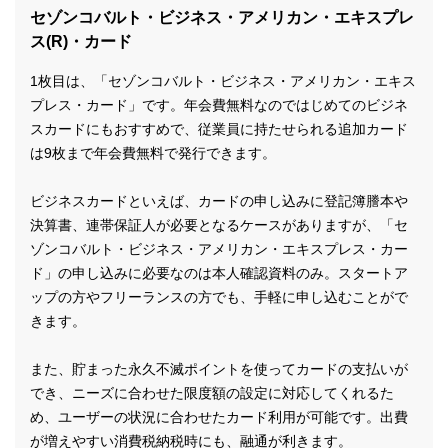
セゾンコバルト・ビジネス・アメリカン・エキスプレ
ス(R)・カード
1枚目は、「セゾンコバルト・ビジネス・アメリカン・エキス
プレス・カード」です。年会費無料なのではじめてのビジネ
スカードにもおすすめで、従業員に持たせられる追加カード
は9枚まで年会費無料で発行できます。
ビジネスカードといえば、カードの申し込みに登記簿謄本や
決算書、連帯保証人が必要となるケースがありますが、「セ
ゾンコバルト・ビジネス・アメリカン・エキスプレス・カー
ド」の申し込みに必要なのは本人確認資料のみ。スタートア
ップの方やフリーランスの方でも、手軽に申し込むことがで
きます。
また、貯まった永久不滅ポイントを使ってカードの支払いが
でき、ニーズに合わせた限度額の設定に対応してくれるた
め、ユーザーの状況に合わせたカード利用が可能です。出費
が増えやすい消費税納税時にも、融通が利きます。