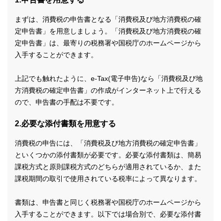
まずは、消費税の申告書となる「消費税及び地方消費税の確
定申告書」を用意しましょう。「消費税及び地方消費税の確
定申告書」は、最寄りの税務署や国税庁のホームページから
入手することができます。
上記でも触れたように、e-Tax(電子申告)なら「消費税及び地
方消費税の確定申告書」の作成がインターネット上で行える
ので、申告書の手配は不要です。
2.必要な添付書類を用意する
消費税の申告には、「消費税及び地方消費税の確定申告書」
といくつかの添付書類が必要です。必要な添付書類は、簡易
課税方式と原則課税方式のどちらが適用されているか、また
課税期間の取引で使用されている税率によって異なります。
書類は、申告書と同じく税務署や国税庁のホームページから
入手することができます。以下では場合別で、必要な添付書