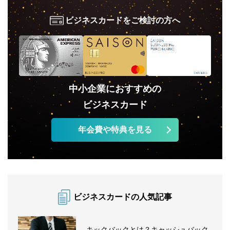
ビジネスカードをご検討の方へ
中小企業におすすめの
ビジネスカード
年会費や特典を見る
ビジネスカードの人気記事
キックバックとは？キャッシュバック