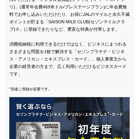
リ)」(通常年会費469米ドル/プレステージプラン)に年会費無
料でお申し込みいただけたり、お得にJALのマイルと永久不滅
ポイントが貯まる「SAISON MILE CLUB(セゾンマイルクラ
ブ)※」に登録できたりなど、豊富な特典が付帯します。
消費税納税に利用できるだけではなく、ビジネスにまつわる
さまざまな問題を1枚で解決する「セゾンプラチナ・ビジネ
ス・アメリカン・エキスプレス・カード」。個人事業主から
企業の経営者の方まで、広く利用いただけるビジネスカード
です。
*別途ご登録が必要です。