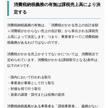
消費税納税義務の有無は課税売上高により決
定する
消費税納税義務の有無は、「消費税がかかる売上の合計金額
＋消費税がかからない売上の合計額」から算出される課税売
上高によって決定します。つまり、事業者すべてに消費税納
税義務があるわけではないのです。
消費税がかかる売上かそうでないかについては、消費税法で
定められています。消費税がかかる(課税取引となる)条件は、
以下の4つです。
・国内において行われる取引
・事業者が事業として行う取引
・対価を得て行う取引
・資産の譲渡・貸付または役務の提供
消費税納税義務がある事業者を「課税事業者」、義務がない