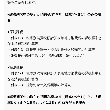
類をご紹介します。
■課税期間中の取引が消費税率10％（軽減8％含む）のみの場
合
●原則課税
・付表1-3 税率別消費税額計算表兼地方消費税の課税標準と
なる消費税額計算表
・付表2-3 課税売上割合・控除対象仕入税額等の計算表
・消費税の還付申告に関する明細書（還付の場合）
●簡易課税
・付表4-3 税率別消費税額計算表兼地方消費税の課税標準と
なる消費税額計算表
・付表5-3 控除対象仕入税額等の計算表
■課税期間中の取引が消費税率10％（軽減8％含む）と、旧税
率8％（または5％もしくは3％）の両方がある場合