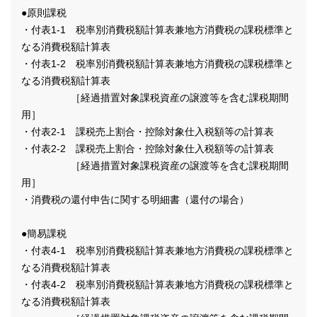
●原則課税
・付表1-1 税率別消費税額計算表兼地方消費税の課税標準と
なる消費税額計算表
・付表1-2 税率別消費税額計算表兼地方消費税の課税標準と
なる消費税額計算表
［経過措置対象課税資産の譲渡等を含む課税期間
用］
・付表2-1 課税売上割合・控除対象仕入税額等の計算表
・付表2-2 課税売上割合・控除対象仕入税額等の計算表
［経過措置対象課税資産の譲渡等を含む課税期間
用］
・消費税の還付申告に関する明細書（還付の場合）
●簡易課税
・付表4-1 税率別消費税額計算表兼地方消費税の課税標準と
なる消費税額計算表
・付表4-2 税率別消費税額計算表兼地方消費税の課税標準と
なる消費税額計算表