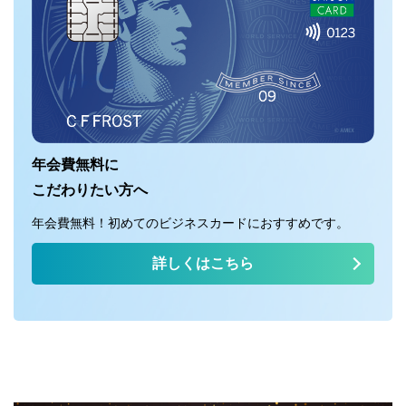
年会費無料に
こだわりたい方へ
年会費無料！初めてのビジネスカードにおすすめです。
詳しくはこちら