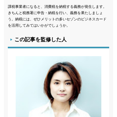
課税事業者になると、消費税を納税する義務が発生します。
きちんと税務署に申告・納税を行い、義務を果たしましょ
う。納税には、ぜひメリットの多いセゾンのビジネスカード
を活用してみてはいかがでしょうか。
この記事を監修した人