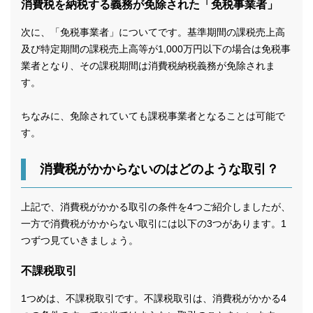
消費税を納税する義務が免除された「免税事業者」
次に、「免税事業者」についてです。基準期間の課税売上高
及び特定期間の課税売上高等が1,000万円以下の場合は免税事
業者となり、その課税期間は消費税納税義務が免除されま
す。
ちなみに、免除されていても課税事業者となることは可能で
す。
消費税がかからないのはどのような取引？
上記で、消費税がかかる取引の条件を4つご紹介しましたが、
一方で消費税がかからない取引には以下の3つがあります。1
つずつ見ていきましょう。
不課税取引
1つめは、不課税取引です。不課税取引は、消費税がかかる4