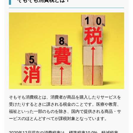
そもそも消費税とは？
そもそも消費税とは、消費者が商品を購入したりサービスを
受けたりするときに課される税金のことです。医療や教育、
福祉といった一部のものを除き、国内で提供される商品・サ
ービスのほとんどすべてが課税対象となっています。
2020年12月現在の消費税率は、標準税率10.0%、軽減税率