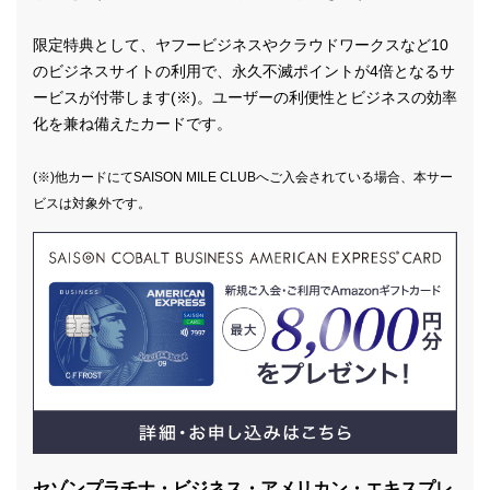
限定特典として、ヤフービジネスやクラウドワークスなど10
のビジネスサイトの利用で、永久不滅ポイントが4倍となるサ
ービスが付帯します(※)。ユーザーの利便性とビジネスの効率
化を兼ね備えたカードです。
(※)他カードにてSAISON MILE CLUBへご入会されている場合、本サー
ビスは対象外です。
セゾンプラチナ・ビジネス・アメリカン・エキスプレ