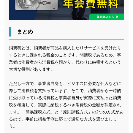
まとめ
消費税とは、消費者が商品を購入したりサービスを受けたり
するときに課される税金のことです。間接税であるため、事
業者は消費者から消費税を預かり、代わりに納税するという
大切な役割があります。
ただし一方で、事業者自身も、ビジネスに必要な仕入などに
際して消費税を支払っています。そこで、消費者から一時的
に受け取っている消費税と事業者自身が実際に支払った消費
税を考慮して、実際に納税するべき消費税の金額が決定され
ます。「簡易課税方式」と「原則課税方式」の2つの方式があ
るので、事前に損益予測に応じて適切な方式を選びましょ
う。