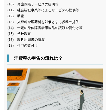
(10) 介護保険サービスの提供等
(11) 社会福祉事業等によるサービスの提供等
(12) 助産
(13) 火葬料や埋葬料を対価とする役務の提供
(14) 一定の身体障害者用物品の譲渡や貸付け等
(15) 学校教育
(16) 教科用図書の譲渡
(17) 住宅の貸付け
消費税の申告の流れは？