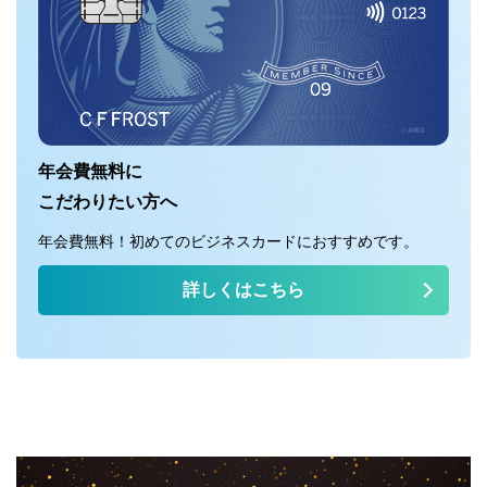
年会費無料に
こだわりたい方へ
年会費無料！初めてのビジネスカードにおすすめです。
詳しくはこちら