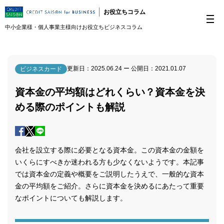
お役立ちコラム
中小企業様・個人事業主様向けお役立ちビジネスコラム
更新日：
2025.06.24
ー 公開日：
2021.01.07
ビジネスカード
資本金の平均額はどれくらい？資本金を決
める際のポイントも解説
会社を設立する際に必要となる資本金。この資本金の金額を
いくらにすべきか迷われる方も少なくないようです。本記事
では資本金の定義や概要をご説明したうえで、一般的な資本
金の平均額をご紹介。さらに資本金を決めるにあたって重要
なポイントについても解説します。