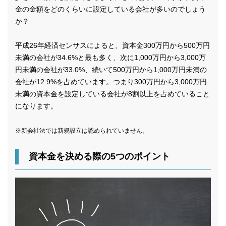
金の金額をどのくらいに設定している会社が多いのでしょう
か？
平成26年経済センサスによると、資本金300万円から500万円
未満の会社が34.6%と最も多く、次に1,000万円から3,000万
円未満の会社が33.0%、続いて500万円から1,000万円未満の
会社が12.9%を占めています。つまり300万円から3,000万円
未満の資本金を設定している会社が8割以上を占めていること
になります。
※新会社法では新規設立は認められていません。
資本金を決める際の5つのポイント