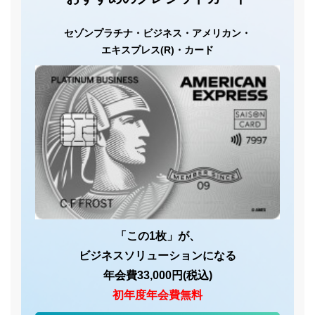
セゾンプラチナ・
ビジネス・
アメリカン・
エキスプレス(R)・
カード
「この1枚」が、
ビジネスソリューションになる
年会費33,000円(税込)
初年度年会費無料