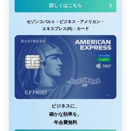
詳しくはこちら
セゾンコバルト・
ビジネス・
アメリカン・
エキスプレス(R)・
カード
ビジネスに、
確かな効率を。
年会費無料