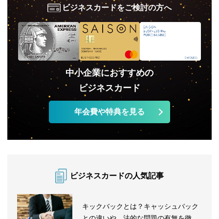
ビジネスカードをご検討の方へ
中小企業におすすめの
ビジネスカード
年会費や特典を見る
ビジネスカードの人気記事
キックバックとは？キャッシュバック
との違いや、法的な問題の有無を徹底