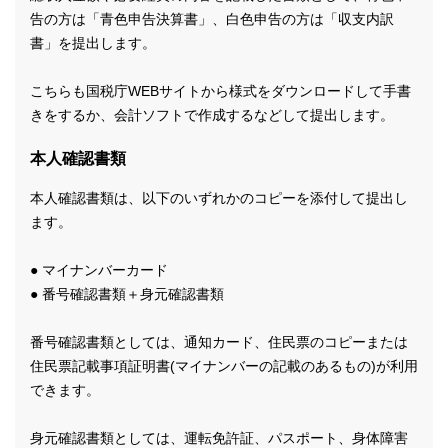
告の方は「青色申告決算書」、白色申告の方は「収支内訳
書」を提出します。
こちらも国税庁WEBサイトから様式をダウンロードして手書
きをするか、会計ソフトで作成するなどして提出します。
本人確認書類
本人確認書類は、以下のいずれかのコピーを添付して提出し
ます。
● マイナンバーカード
● 番号確認書類＋身元確認書類
番号確認書類としては、通知カード、住民票のコピーまたは
住民票記載事項証明書(マイナンバーの記載のあるもの)が利用
できます。
身元確認書類としては、運転免許証、パスポート、身体障害