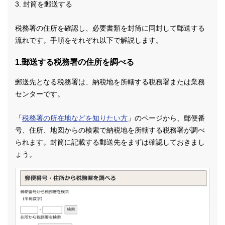
3. 封筒を郵送する
税務署の住所を確認し、必要書類を封筒に同封して郵送する
流れです。手順をそれぞれ以下で解説します。
1.郵送する税務署の住所を調べる
郵送先となる税務署は、納税地を所轄する税務署または業務
センターです。
「
税務署の所在地などを知りたい方
」のページから、郵便番
号、住所、地図からの検索で納税地を所轄する税務署が調べ
られます。封筒に記載する郵送先をまずは確認しておきまし
ょう。