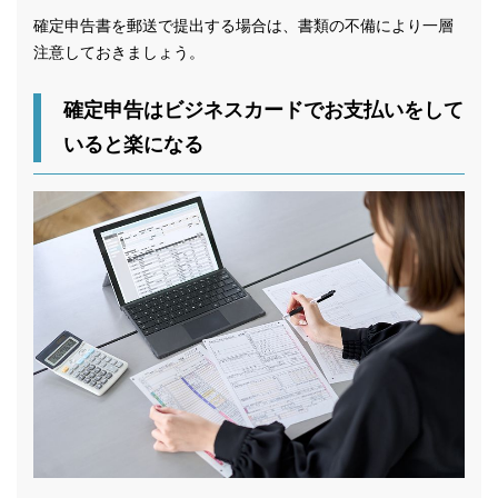
確定申告書を郵送で提出する場合は、書類の不備により一層
注意しておきましょう。
確定申告はビジネスカードでお支払いをして
いると楽になる