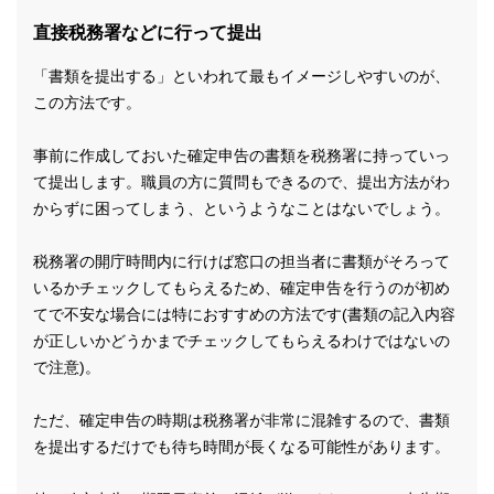
直接税務署などに行って提出
「書類を提出する」といわれて最もイメージしやすいのが、
この方法です。
事前に作成しておいた確定申告の書類を税務署に持っていっ
て提出します。職員の方に質問もできるので、提出方法がわ
からずに困ってしまう、というようなことはないでしょう。
税務署の開庁時間内に行けば窓口の担当者に書類がそろって
いるかチェックしてもらえるため、確定申告を行うのが初め
てで不安な場合には特におすすめの方法です(書類の記入内容
が正しいかどうかまでチェックしてもらえるわけではないの
で注意)。
ただ、確定申告の時期は税務署が非常に混雑するので、書類
を提出するだけでも待ち時間が長くなる可能性があります。