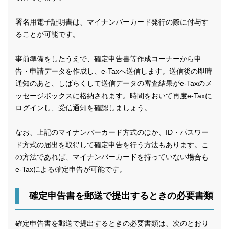
署名用電子証明書は、マイナンバーカード発行の際に付与す
ることが可能です。
事前準備をしたうえで、確定申告書等作成コーナーから申
告・申請データを作成し、e-Taxへ送信します。送信後の即時
通知のあと、しばらくして送信データの審査結果がe-Taxのメ
ッセージボックスに格納されます。時間をおいて再度e-Taxに
ログインし、受信通知を確認しましょう。
なお、上記のマイナンバーカード方式のほか、ID・パスワー
ド方式の届出を取得して確定申告を行う方法もあります。こ
の方法であれば、マイナンバーカードを持っていない場合も
e-Taxによる確定申告が可能です。
確定申告書を郵送で提出するときの必要書類
確定申告書を郵送で提出するときの必要書類は、次のとおり