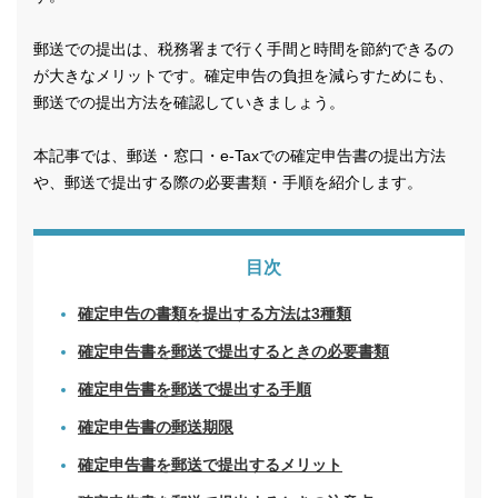
郵送での提出は、税務署まで行く手間と時間を節約できるの
が大きなメリットです。確定申告の負担を減らすためにも、
郵送での提出方法を確認していきましょう。
本記事では、郵送・窓口・e-Taxでの確定申告書の提出方法
や、郵送で提出する際の必要書類・手順を紹介します。
目次
確定申告の書類を提出する方法は3種類
確定申告書を郵送で提出するときの必要書類
確定申告書を郵送で提出する手順
確定申告書の郵送期限
確定申告書を郵送で提出するメリット