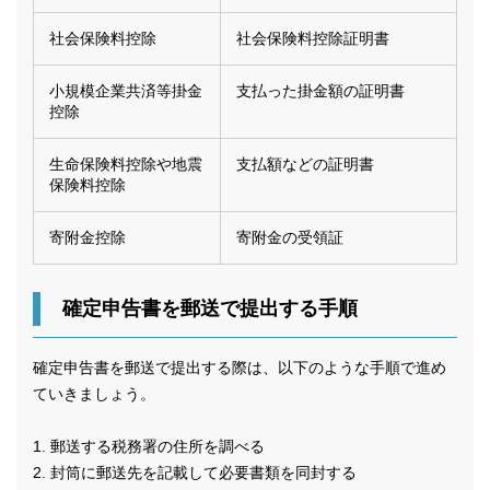
社会保険料控除
社会保険料控除証明書
小規模企業共済等掛金
支払った掛金額の証明書
控除
生命保険料控除や地震
支払額などの証明書
保険料控除
寄附金控除
寄附金の受領証
確定申告書を郵送で提出する手順
確定申告書を郵送で提出する際は、以下のような手順で進め
ていきましょう。
1. 郵送する税務署の住所を調べる
2. 封筒に郵送先を記載して必要書類を同封する