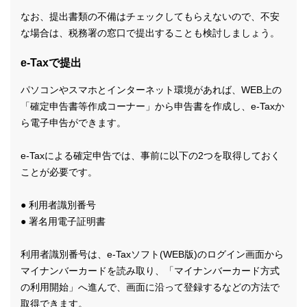
なお、提出書類の不備はチェックしてもらえないので、不安
な場合は、税務署の窓口で提出することも検討しましょう。
e-Taxで提出
パソコンやスマホとインターネット環境があれば、WEB上の
「確定申告書等作成コーナー」から申告書を作成し、e-Taxか
ら電子申告ができます。
e-Taxによる確定申告では、事前に以下の2つを取得しておく
ことが必要です。
● 利用者識別番号
● 署名用電子証明書
利用者識別番号は、e-Taxソフト(WEB版)のログイン画面から
マイナンバーカードを読み取り、「マイナンバーカード方式
の利用開始」へ進んで、画面に沿って登録するなどの方法で
取得できます。