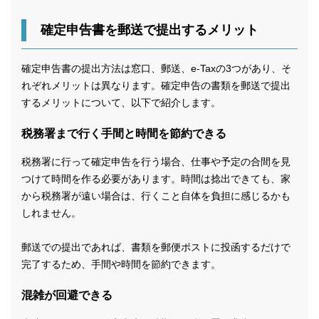
確定申告書を郵送で提出するメリット
確定申告書の提出方法は窓口、郵送、e-Taxの3つがあり、そ
れぞれメリットは異なります。確定申告の書類を郵送で提出
するメリットについて、以下で紹介します。
税務署まで行く手間と時間を節約できる
税務署に行って確定申告を行う場合、仕事や予定の合間を見
つけて時間を作る必要があります。時間は捻出できても、家
から税務署が遠い場合は、行くこと自体を負担に感じるかも
しれません。
郵送での提出であれば、書類を郵便ポストに投函するだけで
完了するため、手間や時間を節約できます。
混雑が回避できる