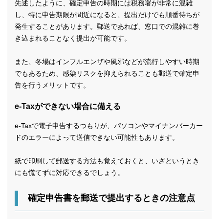
先述したように、確定申告の時期には税務署が非常に混雑
し、特に申告期限が間近になると、提出だけでも順番待ちが
発生することがあります。郵送であれば、窓口での混雑に巻
き込まれることなく提出が可能です。
また、冬場はインフルエンザや風邪などが流行しやすい時期
でもあるため、感染リスクを抑えられることも郵送で確定申
告を行うメリットです。
e-Taxができない場合に備える
e-Taxで電子申告するつもりが、パソコンやマイナンバーカー
ドのエラーによって送信できない可能性もあります。
紙で印刷して郵送する方法も覚えておくと、いざというとき
にも慌てずに対応できるでしょう。
確定申告書を郵送で提出するときの注意点