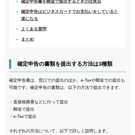
確定申告書を郵送で提出するときの注意点
確定申告はビジネスカードでお支払いをしていると
楽になる
よくある質問
まとめ
確定申告の書類を提出する方法は3種類
確定申告書は、窓口での提出のほか、e-Taxや郵送での提出も
可能です。確定申告の書類は、以下の方法で提出できます。
・直接税務署などに行って提出
・郵送で提出
・e-Taxで提出
それぞれの方法について、以下で詳しく説明します。