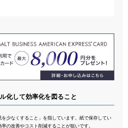
ル化して効率化を図ること
おり「紙を少なくすること」を指しています。紙で保存してい
効率の改善やコスト削減することが狙いです。