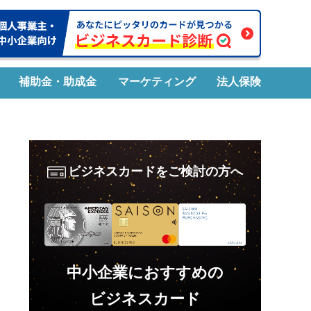
補助金・助成金
マーケティング
法人保険
ビジネスカードをご検討の方へ
中小企業におすすめの
ビジネスカード