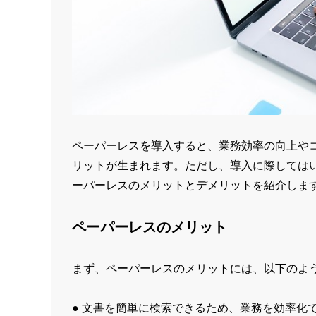
ペーパーレスを導入すると、業務効率の向上や
リットが生まれます。ただし、導入に際しては
ーパーレスのメリットとデメリットを紹介しま
ペーパーレスのメリット
まず、ペーパーレスのメリットには、以下のよ
● 文書を簡単に検索できるため、業務を効率化