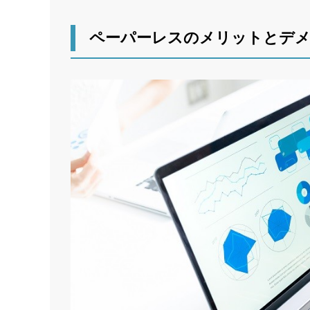
ペーパーレスのメリットとデ