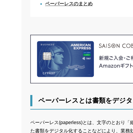
ペーパーレスのまとめ
ペーパーレスとは書類をデジタ
ペーパーレス(paperless)とは、文字のと
た書類をデジタル化することなどにより、業務