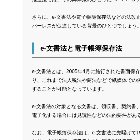
さらに、e-文書法や電子帳簿保存法などの法改
パーレスが促進している背景のひとつでしょう
e-文書法と電子帳簿保存法
e-文書法とは、2005年4月に施行された書面
り、これまで法人税法や商法などで紙媒体での
することが可能となっています。
e-文書法の対象となる文書は、領収書、契約書
電子化する場合には見読性などの法的要件があ
なお、電子帳簿保存法は、e-文書法に先駆けて