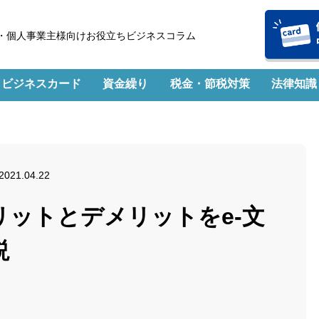
・個人事業主様向けお役立ちビジネスコラム
ビジネスカード
資金繰り
税金・節税対策
法律知識
2021.04.22
ットとデメリットをe-文
説