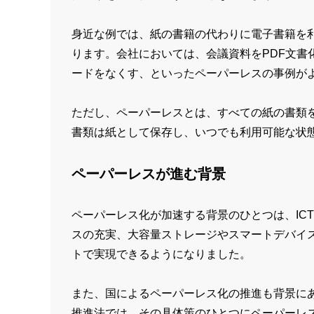
身近な例では、紙の書籍の代わりに電子書籍を利
ります。会社においては、会議資料をPDF文書
ードをなくす、といったペーパーレスの事例が
ただし、ペーパーレスとは、すべての紙の書類
書類は紙として保存し、いつでも利用可能な状
ペーパーレスが進む背景
ペーパーレス化が加速する背景のひとつは、IC
スの充実、大容量ストレージやスマートデバイ
トで実現できるようになりました。
また、国によるペーパーレス化の推進も背景にあ
推進法では、その具体策のひとつにペーパーレ