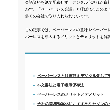
会議資料を紙で配布せず、デジタル化された資
わす。「ペーパーレス会議」と呼ばれるこのよ
多くの会社で取り入れられています。
この記事では、ペーパーレスの意味やペーパーレ
パーレスを導入するメリットとデメリットを解
ペーパーレスとは書類をデジタル化して
e-文書法と電子帳簿保存法
ペーパーレスのメリットとデメリット
会社の業務効率化におすすめなセゾンの