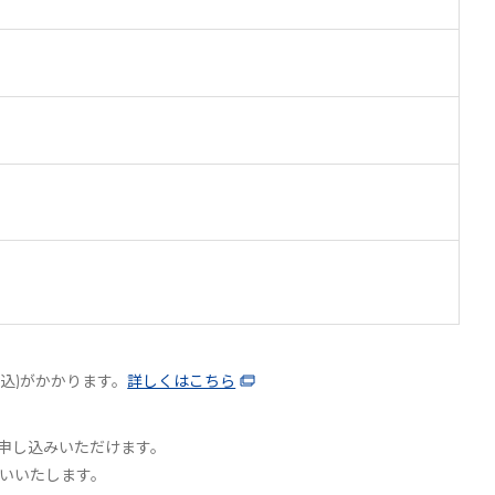
込)がかかります。
詳しくはこちら
申し込みいただけます。
いいたします。