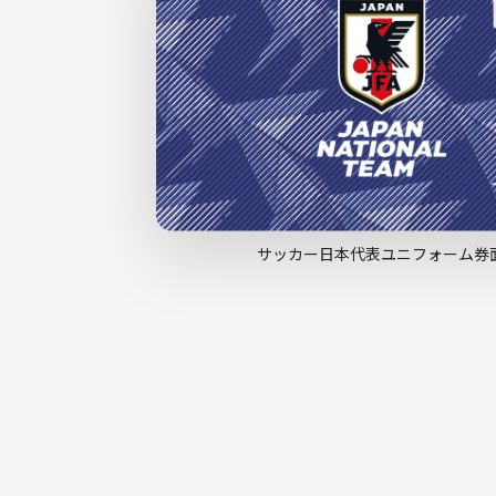
サッカー日本代表ユニフォーム券