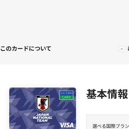
このカードについて
基本情報
選べる国際ブラ