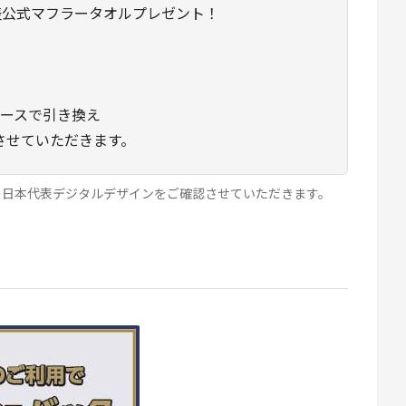
日本代表公式マフラータオルプレゼント！
ブースで引き換え
させていただきます。
の日本代表デジタルデザインをご確認させていただきます。