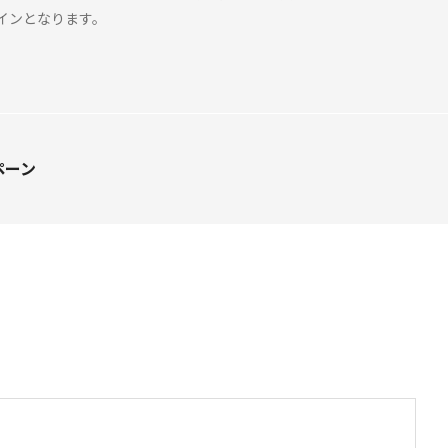
インとなります。
ペーン