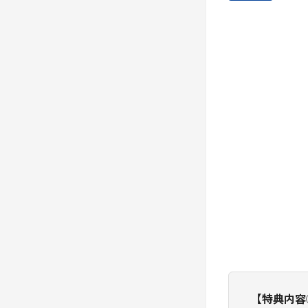
【特典内容