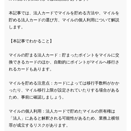
本記事では、法人カードでマイルを貯める方法や、マイルを
貯める法人カードの選び方、マイルの個人利用について解説
します。
【本記事でわかること】
マイルの貯まる法人カード：貯まったポイントをマイルに交
換できるカードのほか、自動的にポイントがマイルへ移行さ
れるカードもあります。
マイルを貯める注意点：カードによっては移行手数料がかか
ったり、マイル移行上限が設定されていたりする場合がある
ため、事前に確認しましょう。
マイルの個人利用：法人カードで貯めたマイルの所有権は
「法人」にあると解釈される可能性があるため、業務上横領
罪が成立するリスクがあります。