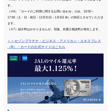
す。
（※6）「カードのご利用に関するお問い合わせ」のみ、10:00～
17:00（土・日・祝日・12月31日～1月3日 休）の対応とさせていただき
ます。
（※7）紹介料はかかりませんが、別途、弁護士相談料が発生します。
＞＞セゾンプラチナ・ビジネス・アメリカン・エキスプレス
（R）・カードの公式サイトはこちら