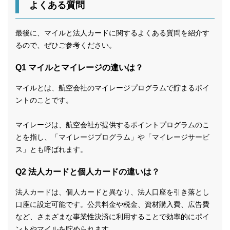
よくある質問
最後に、マイルと法人カードに関するよくある質問を紹介す
るので、ぜひご参考ください。
Q1 マイルとマイレージの違いは？
マイルとは、航空会社のマイレージプログラムで貯まるポイ
ントのことです。
マイレージは、航空会社が提供するポイントプログラムのこ
とを指し、「マイレージプログラム」や「マイレージサービ
ス」とも呼ばれます。
Q2 法人カードと個人カードの違いは？
法人カードは、個人カードと異なり、法人口座を引き落とし
口座に設定可能です。公共料金や税金、資材購入費、広告費
など、さまざまな事業性決済に利用することで効率的にポイ
ントやマイルを貯められます。