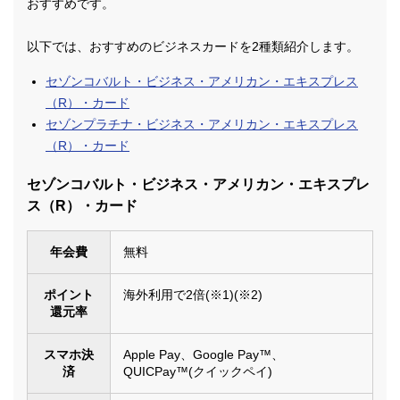
おすすめです。
以下では、おすすめのビジネスカードを2種類紹介します。
セゾンコバルト・ビジネス・アメリカン・エキスプレス
（R）・カード
セゾンプラチナ・ビジネス・アメリカン・エキスプレス
（R）・カード
セゾンコバルト・ビジネス・アメリカン・エキスプレ
ス（R）・カード
年会費
無料
ポイント
海外利用で2倍(※1)(※2)
還元率
スマホ決
Apple Pay、Google Pay™、
済
QUICPay™(クイックペイ)