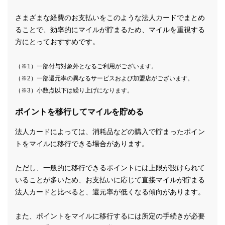
さまざまな経費のお支払いをこのような法人カードでまとめ
ることで、効率的にマイルが貯まるため、マイルを重視する
方にとっておすすめです。
（※1）一部付与対象外となるご利用がございます。
（※2）一部還元率の異なるサービスおよび加盟店がございます。
（※3）小数点以下は繰り上げになります。
ポイントを移行してマイルを貯める
法人カードによっては、消耗品などの購入で貯まったポイン
トをマイルに移行できる場合があります。
ただし、一般的に移行できるポイントには上限が設けられて
いることが多いため、お支払いに応じて直接マイルが貯まる
法人カードと比べると、還元率が低くなる傾向があります。
また、ポイントをマイルに移行するには所定の手続きが必要