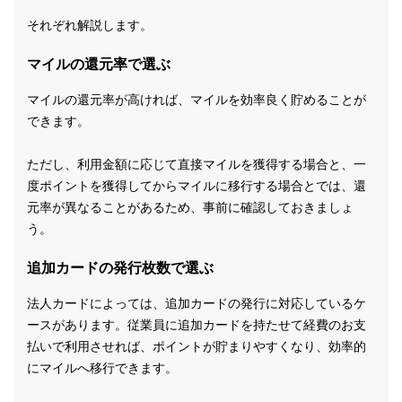
それぞれ解説します。
マイルの還元率で選ぶ
マイルの還元率が高ければ、マイルを効率良く貯めることが
できます。
ただし、利用金額に応じて直接マイルを獲得する場合と、一
度ポイントを獲得してからマイルに移行する場合とでは、還
元率が異なることがあるため、事前に確認しておきましょ
う。
追加カードの発行枚数で選ぶ
法人カードによっては、追加カードの発行に対応しているケ
ースがあります。従業員に追加カードを持たせて経費のお支
払いで利用させれば、ポイントが貯まりやすくなり、効率的
にマイルへ移行できます。