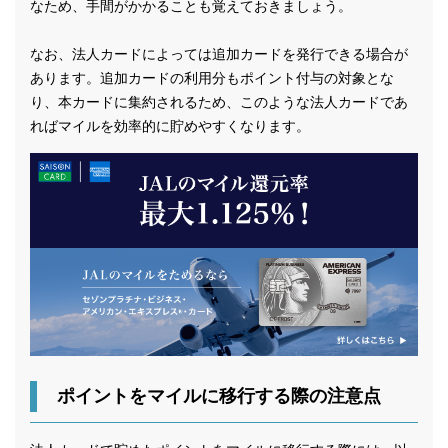
なため、手間がかかることも覚えておきましょう。
なお、法人カードによっては追加カードを発行できる場合が
あります。追加カードの利用分もポイント付与の対象とな
り、本カードに集約されるため、このような法人カードであ
ればマイルを効率的に貯めやすくなります。
ポイントをマイルに移行する際の注意点