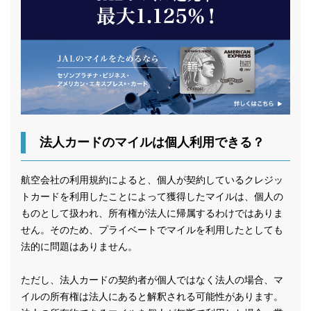
法人カードのマイルは個人利用できる？
航空会社の利用規約によると、個人が契約しているクレジッ
トカードを利用したことによって獲得したマイルは、個人の
ものとして扱われ、所有権が法人に帰属するわけではありま
せん。そのため、プライベートでマイルを利用したとしても
法的に問題はありません。
ただし、法人カードの契約者が個人ではなく法人の場合、マ
イルの所有権は法人にあると解釈される可能性があります。