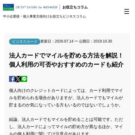
お役立ちコラム
中小企業様・個人事業主様向けお役立ちビジネスコラム
更新日：
2026.07.14
ー 公開日：
2019.10.30
ビジネスカード
法人カードでマイルを貯める方法を解説！
個人利用の可否やおすすめのカードも紹介
個人向けのクレジットカードによっては、カード利用でマイ
ルを貯められる場合がありますが、法人カードでもマイルが
貯まるのか気になっている方もいるのではないでしょうか。
結論、法人カードでもマイルを貯めることは可能です。ただ
し、法人カードによってマイルの貯め方が異なるほか、マイ
ルの個人利用に関しては注意点があります。