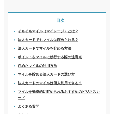
目次
そもそもマイル（マイレージ）とは？
法人カードでもマイルは貯められる？
法人カードでマイルを貯める方法
ポイントをマイルに移行する際の注意点
貯めたマイルの利用方法
マイルを貯める法人カードの選び方
法人カードのマイルは個人利用できる？
マイルを効率的に貯められるおすすめのビジネスカ
ード
よくある質問