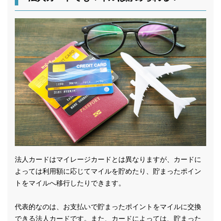
法人カードはマイレージカードとは異なりますが、カードに
よっては利用額に応じてマイルを貯めたり、貯まったポイン
トをマイルへ移行したりできます。
代表的なのは、お支払いで貯まったポイントをマイルに交換
できる法人カードです。また、カードによっては、貯まった