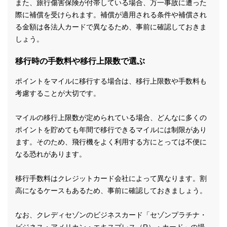
また、旅行傷害保険が付帯している場合、万一事故に遭った
際に補償を受けられます。補償が適用される条件や補償され
る金額は各法人カードで異なるため、事前に確認しておきま
しょう。
移行時の手数料や移行上限数で選ぶ
ポイントをマイルに移行する場合は、移行上限数や手数料も
考慮することが大切です。
マイルの移行上限数が定められている場合、どんなに多くの
ポイントを貯めても年間で移行できるマイルには制限があり
ます。そのため、飛行機をよく利用する方にとっては不便に
なる恐れがあります。
移行手数料はクレジットカード会社によって異なります。割
高になるケースもあるため、事前に確認しておきましょう。
なお、クレディセゾンのビジネスカード「セゾンプラチナ・