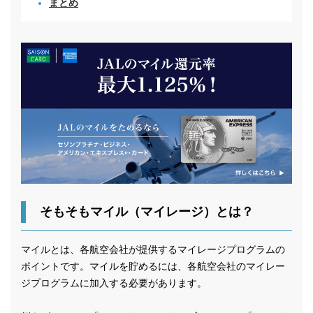
まとめ
そもそもマイル（マイレージ）とは？
マイルとは、各航空会社が提供するマイレージプログラムの
ポイントです。マイルを貯めるには、各航空会社のマイレー
ジプログラムに加入する必要があります。