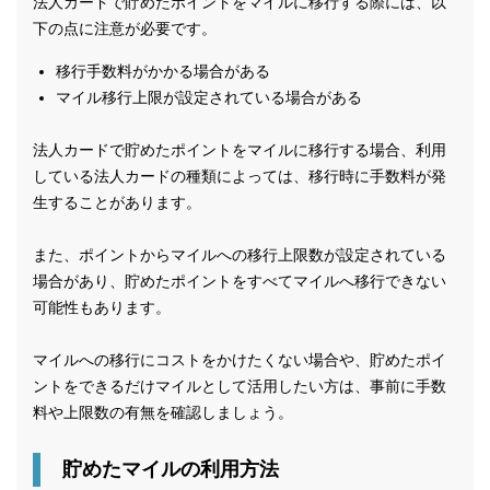
法人カードで貯めたポイントをマイルに移行する際には、以
下の点に注意が必要です。
移行手数料がかかる場合がある
マイル移行上限が設定されている場合がある
法人カードで貯めたポイントをマイルに移行する場合、利用
している法人カードの種類によっては、移行時に手数料が発
生することがあります。
また、ポイントからマイルへの移行上限数が設定されている
場合があり、貯めたポイントをすべてマイルへ移行できない
可能性もあります。
マイルへの移行にコストをかけたくない場合や、貯めたポイ
ントをできるだけマイルとして活用したい方は、事前に手数
料や上限数の有無を確認しましょう。
貯めたマイルの利用方法