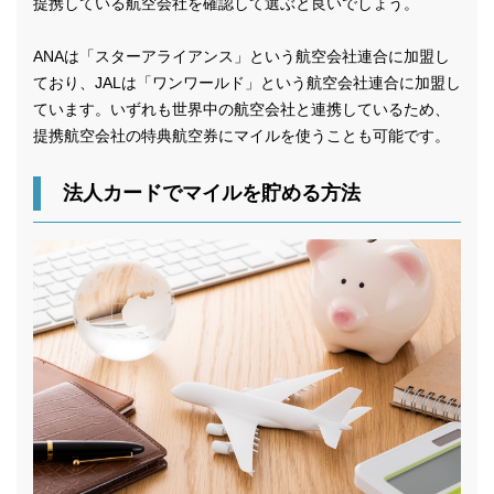
提携している航空会社を確認して選ぶと良いでしょう。
ANAは「スターアライアンス」という航空会社連合に加盟し
ており、JALは「ワンワールド」という航空会社連合に加盟し
ています。いずれも世界中の航空会社と連携しているため、
提携航空会社の特典航空券にマイルを使うことも可能です。
法人カードでマイルを貯める方法