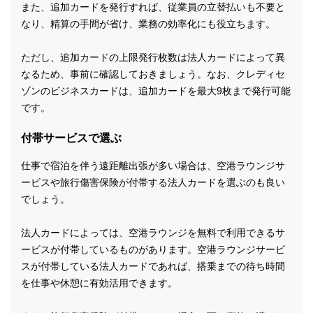
また、追加カードを発行すれば、従業員の立替払いも不要と
なり、精算の手間が省け、業務の効率化にも役立ちます。
ただし、追加カードの上限発行枚数は法人カードによって異
なるため、事前に確認しておきましょう。なお、クレディセ
ゾンのビジネスカードは、追加カードを最大9枚まで発行可能
です。
付帯サービスで選ぶ
仕事で宿泊を伴う遠距離出張が多い場合は、空港ラウンジサ
ービスや旅行傷害保険が付帯する法人カードを選ぶのも良い
でしょう。
法人カードによっては、空港ラウンジを無料で利用できるサ
ービスが付帯しているものがあります。空港ラウンジサービ
スが付帯している法人カードであれば、搭乗までの待ち時間
を仕事や休憩に有効活用できます。