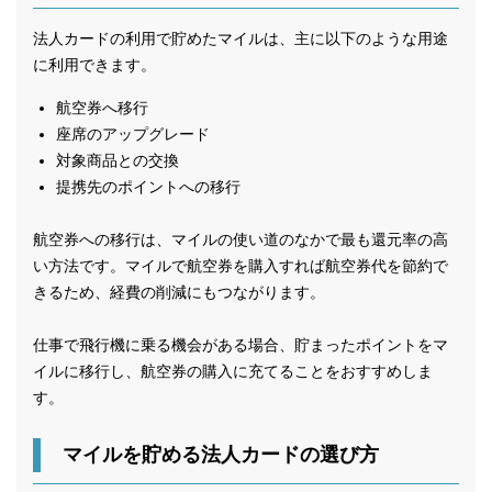
法人カードの利用で貯めたマイルは、主に以下のような用途
に利用できます。
航空券へ移行
座席のアップグレード
対象商品との交換
提携先のポイントへの移行
航空券への移行は、マイルの使い道のなかで最も還元率の高
い方法です。マイルで航空券を購入すれば航空券代を節約で
きるため、経費の削減にもつながります。
仕事で飛行機に乗る機会がある場合、貯まったポイントをマ
イルに移行し、航空券の購入に充てることをおすすめしま
す。
マイルを貯める法人カードの選び方