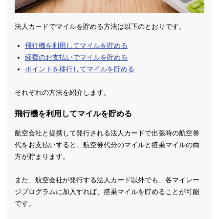
法人カードでマイルを貯める方法は以下のとおりです。
飛行機を利用してマイルを貯める
経費のお支払いでマイルを貯める
ポイントを移行してマイルを貯める
それぞれの方法を紹介します。
飛行機を利用してマイルを貯める
航空会社と提携して発行される法人カードで出張時の航空券
代をお支払いすると、航空券代分のマイルと搭乗マイルの両
方が貯まります。
また、航空会社が発行する法人カード以外でも、各マイレー
ジプログラムに加入すれば、搭乗マイルを貯めることが可能
です。