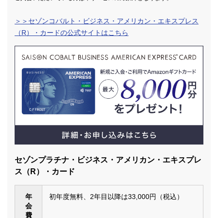
＞＞セゾンコバルト・ビジネス・アメリカン・エキスプレス
（R）・カードの公式サイトはこちら
セゾンプラチナ・ビジネス・アメリカン・エキスプレ
ス（R）・カード
年
初年度無料、2年目以降は33,000円（税込）
会
費