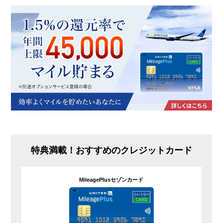
特典満載！おすすめのクレジットカード
MileagePlusセゾンカード