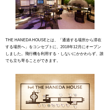
THE HANEDA HOUSEとは、「通過する場所から滞在
する場所へ」をコンセプトに、2018年12月にオープン
しました。飛行機を利用する・しないにかかわらず、誰
でも立ち寄ることができます。