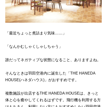
「最近ちょっと煮詰まり気味……」
「なんかむしゃくしゃしちゃう」
誰だってネガティブな状態になること、ありますよね。
そんなときは羽田空港内に誕生した「THE HANEDA
HOUSE(ハネダハウス)」がおすすめです。
複数施設が出店するTHE HANEDA HOUSEは、きっと
体と心を癒やしてくれるはずです。飛行機を利用する方
はもちろん、利用しない方にもおすすめしたい羽田空港