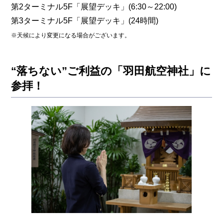
第2ターミナル5F「展望デッキ」(6:30～22:00)
第3ターミナル5F「展望デッキ」(24時間)
※天候により変更になる場合がございます。
“落ちない”ご利益の「羽田航空神社」に
参拝！