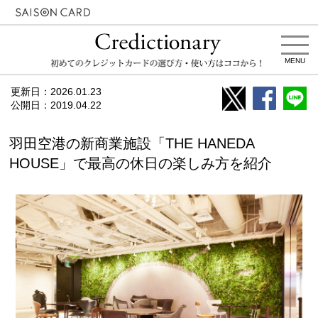
MENU
更新日：
2026.01.23
公開日：
2019.04.22
羽田空港の新商業施設「THE HANEDA
HOUSE」で最高の休日の楽しみ方を紹介