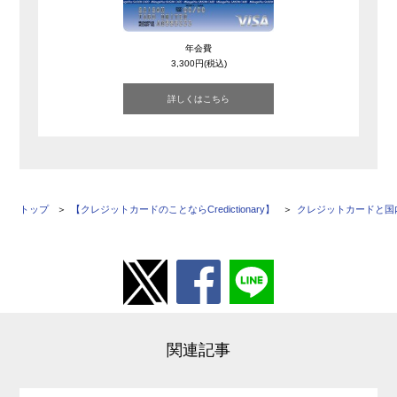
年会費
3,300円(税込)
詳しくはこちら
トップ
【クレジットカードのことならCredictionary】
クレジットカードと国
関連記事