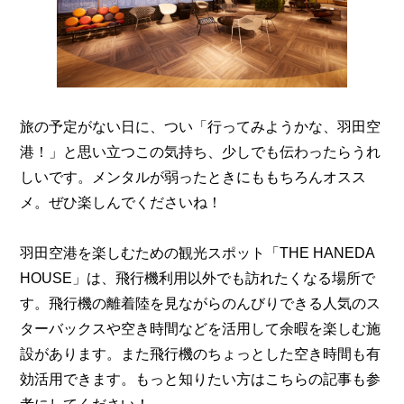
旅の予定がない日に、つい「行ってみようかな、羽田空
港！」と思い立つこの気持ち、少しでも伝わったらうれ
しいです。メンタルが弱ったときにももちろんオスス
メ。ぜひ楽しんでくださいね！
羽田空港を楽しむための観光スポット「THE HANEDA
HOUSE」は、飛行機利用以外でも訪れたくなる場所で
す。飛行機の離着陸を見ながらのんびりできる人気のス
ターバックスや空き時間などを活用して余暇を楽しむ施
設があります。また飛行機のちょっとした空き時間も有
効活用できます。もっと知りたい方はこちらの記事も参