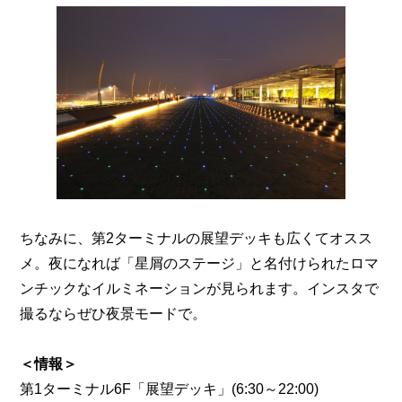
ちなみに、第2ターミナルの展望デッキも広くてオスス
メ。夜になれば「星屑のステージ」と名付けられたロマ
ンチックなイルミネーションが見られます。インスタで
撮るならぜひ夜景モードで。
＜情報＞
第1ターミナル6F「展望デッキ」(6:30～22:00)