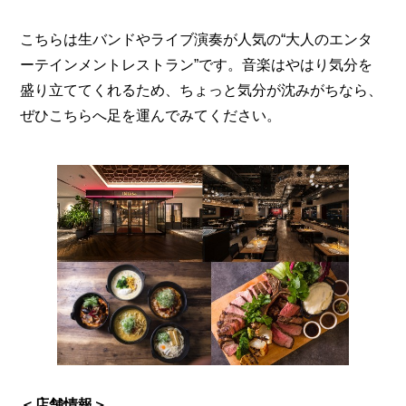
こちらは生バンドやライブ演奏が人気の“大人のエンタ
ーテインメントレストラン”です。音楽はやはり気分を
盛り立ててくれるため、ちょっと気分が沈みがちなら、
ぜひこちらへ足を運んでみてください。
＜店舗情報＞