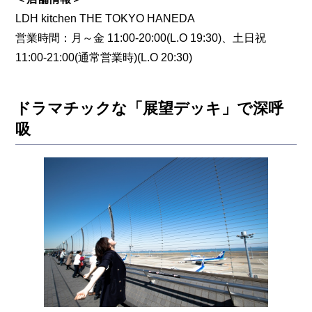
LDH kitchen THE TOKYO HANEDA
営業時間：月～金 11:00-20:00(L.O 19:30)、土日祝
11:00-21:00(通常営業時)(L.O 20:30)
ドラマチックな「展望デッキ」で深呼
吸