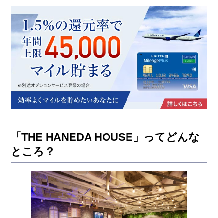
「THE HANEDA HOUSE」ってどんな
ところ？