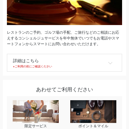
レストランのご予約、ゴルフ場の手配、ご旅行などのご相談にお応
えするコンシェルジュサービスを年中無休でいつでもお電話やスマ
ートフォンからスマートにお問い合わせいただけます。
詳細はこちら
※ご利用の前にご確認ください
あわせてご利用ください
限定サービス
ポイント＆マイル