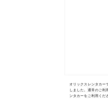
オリックスレンタカー
オリックスレンタカー
しました。通常のご利
しました。通常のご利
ンタカーをご利用くだ
ンタカーをご利用くだ