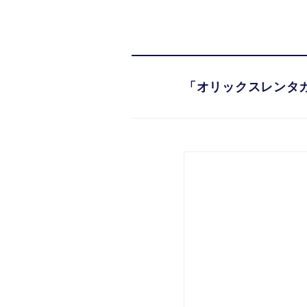
「オリックスレンタ
「オリックスレンタ