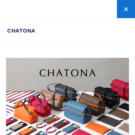
ローズゴールド
の新規お申し込みはこちら
CHATONA
CHATONA