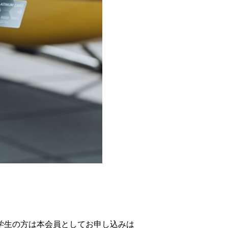
学生の方は本会員としてお申し込みは