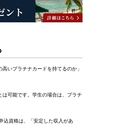
る
の高いプラチナカードを持てるのか」
とは可能です。学生の場合は、プラチ
の申込資格は、「安定した収入があ