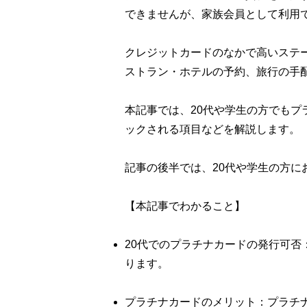
できませんが、家族会員として利用
クレジットカードのなかで高いステ
ストラン・ホテルの予約、旅行の手
本記事では、20代や学生の方でもプ
ックされる項目などを解説します。
記事の後半では、20代や学生の方
【本記事でわかること】
20代でのプラチナカードの発行可否
ります。
プラチナカードのメリット：プラチ