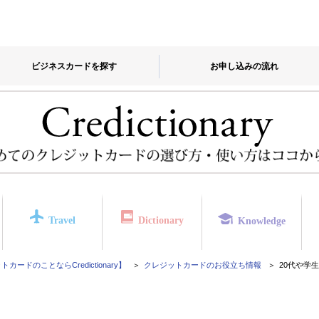
ビジネスカードを探す
お申し込みの流れ
Travel
Dictionary
Knowledge
カードのことならCredictionary】
クレジットカードのお役立ち情報
20代や学