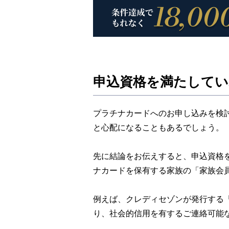
申込資格を満たしてい
プラチナカードへのお申し込みを検
と心配になることもあるでしょう。
先に結論をお伝えすると、申込資格
ナカードを保有する家族の「家族会
例えば、クレディセゾンが発行する「
り、社会的信用を有するご連絡可能な