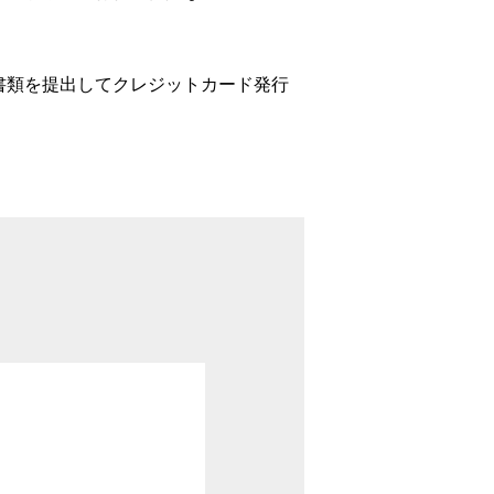
書類を提出してクレジットカード発行