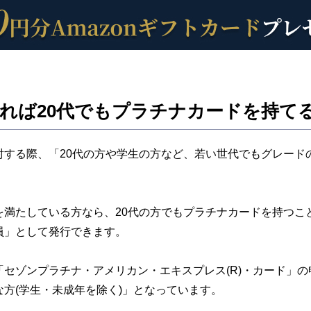
れば20代でもプラチナカードを持て
討する際、「20代の方や学生の方など、若い世代でもグレード
を満たしている方なら、20代の方でもプラチナカードを持つこ
員」として発行できます。
セゾンプラチナ・アメリカン・エキスプレス(R)・カード」
方(学生・未成年を除く)」となっています。