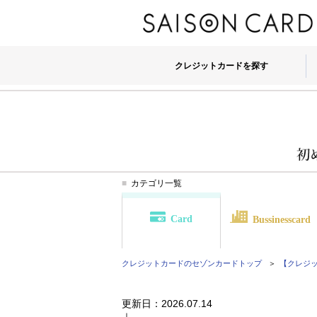
クレジットカードを探す
カテゴリ一覧
Card
Bussinesscard
クレジットカードのセゾンカード
トップ
【クレジット
更新日：
2026.07.14