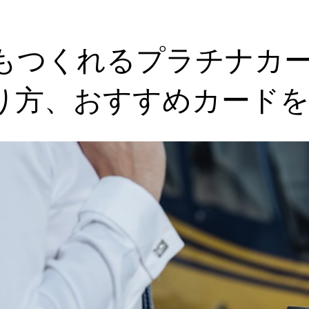
でもつくれるプラチナカ
り方、おすすめカードを