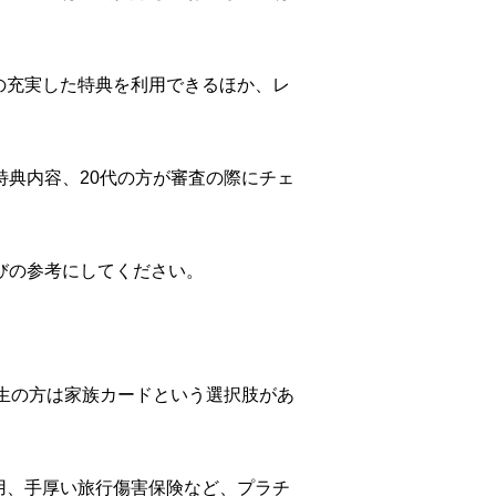
の充実した特典を利用できるほか、レ
特典内容、20代の方が審査の際にチェ
びの参考にしてください。
学生の方は家族カードという選択肢があ
用、手厚い旅行傷害保険など、プラチ