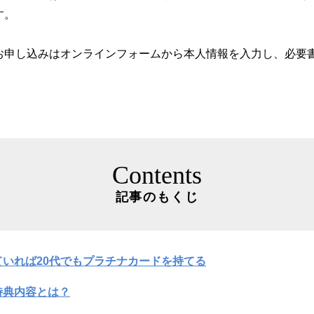
す。
お申し込みはオンラインフォームから本人情報を入力し、必要
Contents
記事のもくじ
いれば20代でもプラチナカードを持てる
特典内容とは？