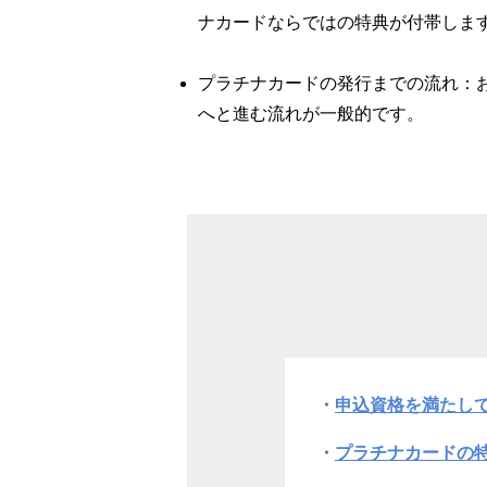
ナカードならではの特典が付帯しま
プラチナカードの発行までの流れ：
へと進む流れが一般的です。
申込資格を満たして
プラチナカードの