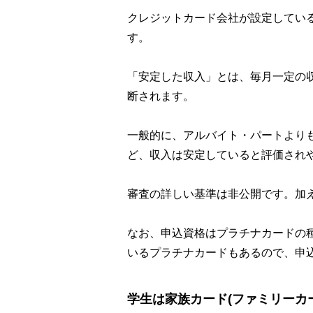
クレジットカード会社が設定してい
す。
「安定した収入」とは、毎月一定の
断されます。
一般的に、アルバイト・パートより
ど、収入は安定していると評価され
審査の詳しい基準は非公開です。加
なお、申込資格はプラチナカードの種
いるプラチナカードもあるので、申
学生は家族カード(ファミリーカ