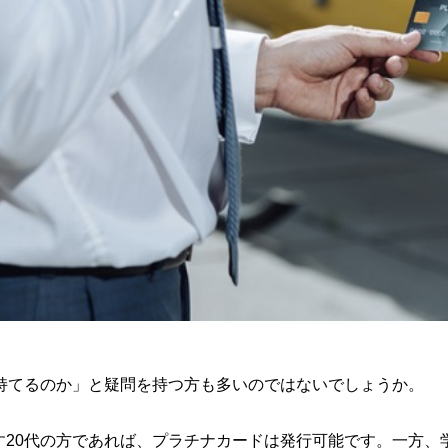
を持てるのか」と疑問を持つ方も多いのではないでしょうか。
す20代の方であれば、プラチナカードは発行可能です。一方、