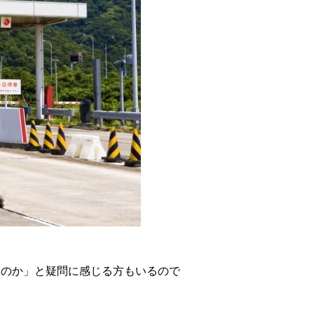
るのか」と疑問に感じる方もいるので