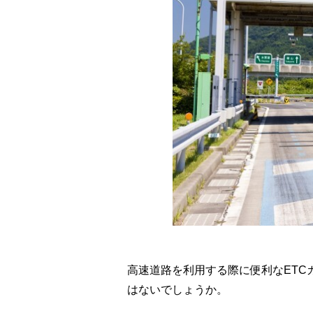
高速道路を利用する際に便利なETC
はないでしょうか。