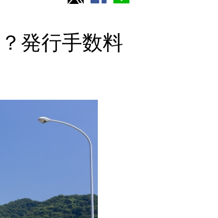
る？発行手数料