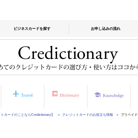
ビジネスカードを探す
お申し込みの流れ
Travel
Dictionary
Knowledge
カードのことならCredictionary】
クレジットカードのお役立ち情報
プリペイド