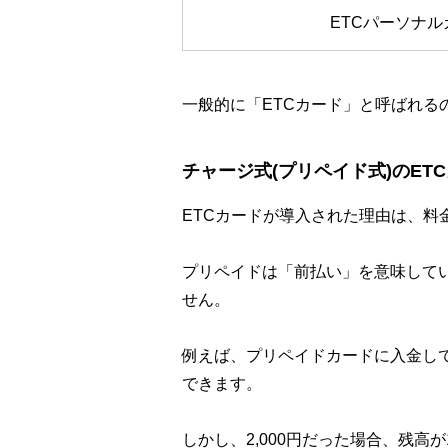
ETCパーソナル
一般的に「ETCカード」と呼ばれる
チャージ式(プリペイド式)のET
ETCカードが導入された理由は、
プリペイドは「前払い」を意味して
せん。
例えば、プリペイドカードに入金して
できます。
しかし、2,000円だった場合、残