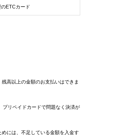
のETCカード
、残高以上の金額のお支払いはできま
合、プリペイドカードで問題なく決済が
るためには、不足している金額を入金す