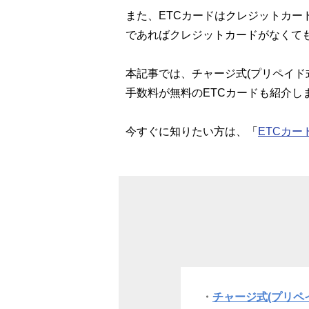
また、ETCカードはクレジットカー
であればクレジットカードがなくて
本記事では、チャージ式(プリペイド
手数料が無料のETCカードも紹介し
今すぐに知りたい方は、「
ETCカ
チャージ式(プリペ