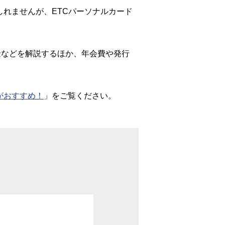
しれませんが、ETCパーソナルカード
金などを解説するほか、年会費や発行
がおすすめ！
」をご覧ください。