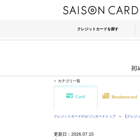
クレジットカードを探す
カテゴリ一覧
Card
Bussinesscard
クレジットカードのセゾンカード
トップ
【クレジット
更新日：
2026.07.15