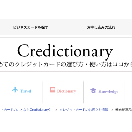
ビジネスカードを探す
お申し込みの流れ
Travel
Dictionary
Knowledge
カードのことならCredictionary】
クレジットカードのお役立ち情報
軽自動車税