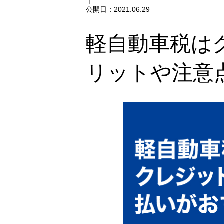
｜
公開日：
2021.06.29
軽自動車税は
リットや注意