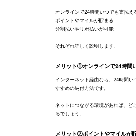
オンラインで24時間いつでも支払え
ポイントやマイルが貯まる
分割払いやリボ払いが可能
それぞれ詳しく説明します。
メリット①オンラインで24時間
インターネット経由なら、24時間
すすめの納付方法です。
ネットにつながる環境があれば、ど
るでしょう。
メリット②ポイントやマイルが