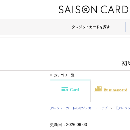
クレジットカードを探す
カテゴリ一覧
Card
Bussinesscard
クレジットカードのセゾンカード
トップ
【クレジット
更新日：
2026.06.03