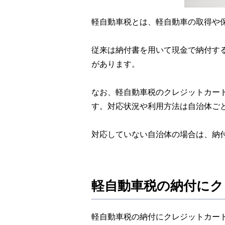
軽自動車税とは、軽自動車の取得や
従来は納付書を用いて現金で納付す
があります。
なお、軽自動車税のクレジットカー
す。対応状況や利用方法は自治体ご
対応していない自治体の場合は、納
軽自動車税の納付に
軽自動車税の納付にクレジットカー