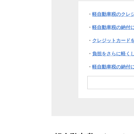
軽自動車税のクレ
軽自動車税の納付
クレジットカード
負担をさらに軽く
軽自動車税の納付
まとめ