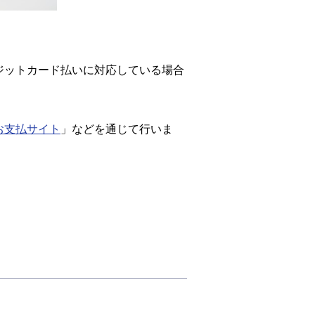
ジットカード払いに対応している場合
お支払サイト
」などを通じて行いま