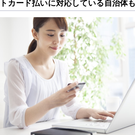
トカード払いに対応している自治体