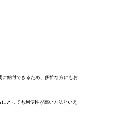
間に納付できるため、多忙な方にもお
方にとっても利便性が高い方法といえ