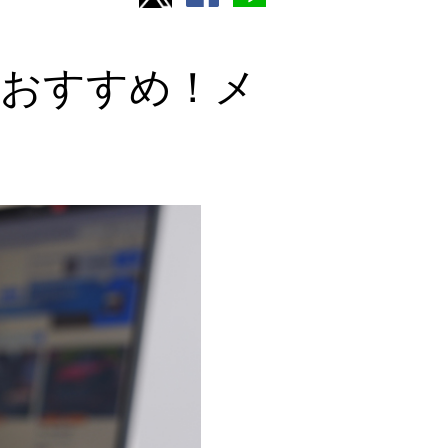
がおすすめ！メ