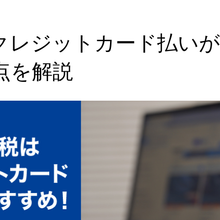
クレジットカード払い
点を解説