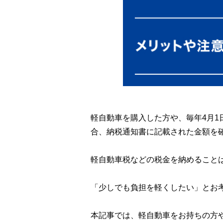
軽自動車を購入した方や、毎年4月
合、納税通知書に記載された金額を
軽自動車税などの税金を納めること
「少しでも負担を軽くしたい」とお
本記事では、軽自動車をお持ちの方