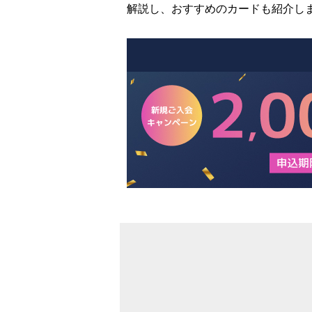
解説し、おすすめのカードも紹介し