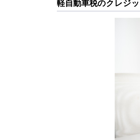
軽自動車税のクレジッ