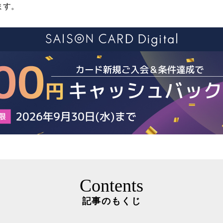
ます。
Contents
記事のもくじ