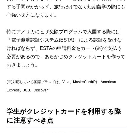
する手間がかからず、旅行だけでなく短期留学の際にも
心強い味方になります。
特にアメリカにビザ免除プログラムで入国する際には
「電子渡航認証システム(ESTA)」による認証を受けな
ければならず、ESTAの申請料金をカード(※)で支払う
必要があるので、あらかじめクレジットカードを作って
おきましょう。
(※)対応している国際ブランドは、Visa、MasterCard(R)、American
Express、JCB、Discover
学生がクレジットカードを利用する際
に注意すべき点