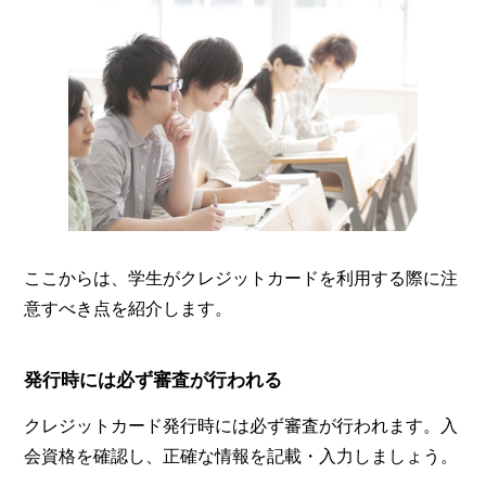
ここからは、学生がクレジットカードを利用する際に注
意すべき点を紹介します。
発行時には必ず審査が行われる
クレジットカード発行時には必ず審査が行われます。入
会資格を確認し、正確な情報を記載・入力しましょう。