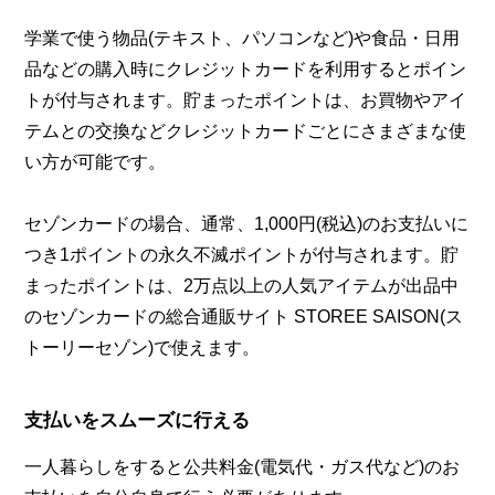
学業で使う物品(テキスト、パソコンなど)や食品・日用
品などの購入時にクレジットカードを利用するとポイン
トが付与されます。貯まったポイントは、お買物やアイ
テムとの交換などクレジットカードごとにさまざまな使
い方が可能です。
セゾンカードの場合、通常、1,000円(税込)のお支払いに
つき1ポイントの永久不滅ポイントが付与されます。貯
まったポイントは、2万点以上の人気アイテムが出品中
のセゾンカードの総合通販サイト STOREE SAISON(ス
トーリーセゾン)で使えます。
支払いをスムーズに行える
一人暮らしをすると公共料金(電気代・ガス代など)のお