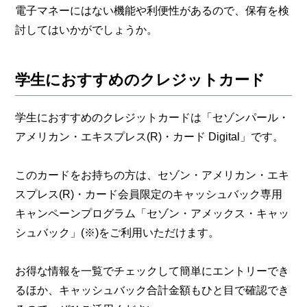
電子マネーにはない機能や利便性があるので、保有を検
討してはいかがでしょうか。
学生におすすめのクレジットカード
学生におすすめのクレジットカードは「セゾンパール・
アメリカン・エキスプレス(R)・カード Digital」です。
このカードをお持ちの方は、セゾン・アメリカン・エキ
スプレス(R)・カード会員限定のキャッシュバック専用
キャンペーンプログラム「セゾン・アメックス・キャッ
シュバック」(※)をご利用いただけます。
お得な情報を一覧でチェックして簡単にエントリーでき
るほか、キャッシュバック合計金額もひと目で確認でき