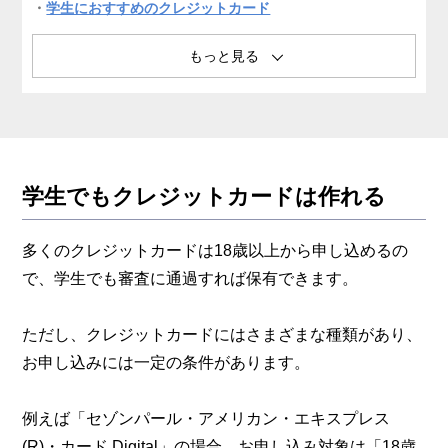
学生におすすめのクレジットカード
まとめ
学生でもクレジットカードは作れる
多くのクレジットカードは18歳以上から申し込めるの
で、学生でも審査に通過すれば保有できます。
ただし、クレジットカードにはさまざまな種類があり、
お申し込みには一定の条件があります。
例えば「セゾンパール・アメリカン・エキスプレス
(R)・カード Digital」の場合、お申し込み対象は「18歳