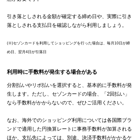
引き落としされる金額が確定する締め日や、実際に引き
落としされる支払日を確認しながら利用しましょう。
(※)セゾンカードを利用してショッピングを行った場合は、毎月10日が締
め日、翌月4日が引落日
利用時に手数料が発生する場合がある
分割払いやリボ払いを選択すると、基本的に手数料が発
生します。ただし、セゾンカードの場合、「2回払い」
なら手数料がかからないので、ぜひご活用ください。
なお、海外でのショッピング利用については各国際ブラ
ンドで適用した円換算レートに事務手数料が加算される
ほか、支払先によっては、別途、決済手数料がかかるケ