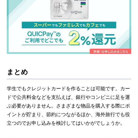
まとめ
学生でもクレジットカードを作ることは可能です。カー
ドで公共料金などを支払えば、銀行やコンビニに足を運
ぶ必要がありません。さまざまな物品を購入する際にポ
イントが貯まり、節約につながるほか、海外旅行でも役
立つのでお申し込みを検討してはいかがでしょうか。