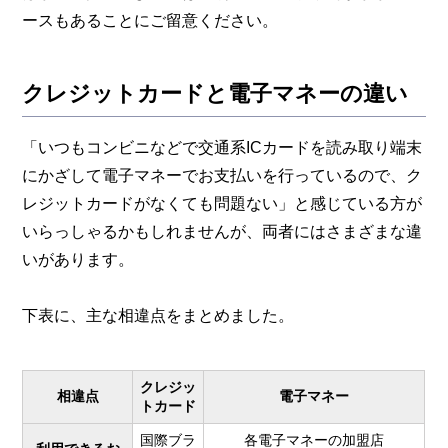
ースもあることにご留意ください。
クレジットカードと電子マネーの違い
「いつもコンビニなどで交通系ICカードを読み取り端末
にかざして電子マネーでお支払いを行っているので、ク
レジットカードがなくても問題ない」と感じている方が
いらっしゃるかもしれませんが、両者にはさまざまな違
いがあります。
下表に、主な相違点をまとめました。
クレジッ
相違点
電子マネー
トカード
国際ブラ
各電子マネーの加盟店