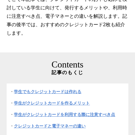
討している学生に向けて、発行するメリットや、利用時
に注意すべき点、電子マネーとの違いを解説します。記
事の後半では、おすすめのクレジットカード2枚も紹介
します。
Contents
記事のもくじ
学生でもクレジットカードは作れる
学生がクレジットカードを作るメリット
学生がクレジットカードを利用する際に注意すべき点
クレジットカードと電子マネーの違い