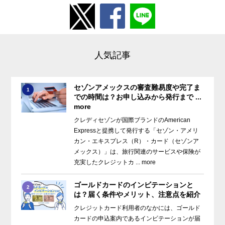
人気記事
セゾンアメックスの審査難易度や完了ま
1
での時間は？お申し込みから発行まで ...
more
クレディセゾンが国際ブランドのAmerican
Expressと提携して発行する「セゾン・アメリ
カン・エキスプレス（R）・カード（セゾンア
メックス）」は、旅行関連のサービスや保険が
充実したクレジットカ ... more
ゴールドカードのインビテーションと
2
は？届く条件やメリット、注意点を紹介
クレジットカード利用者のなかには、ゴールド
カードの申込案内であるインビテーションが届