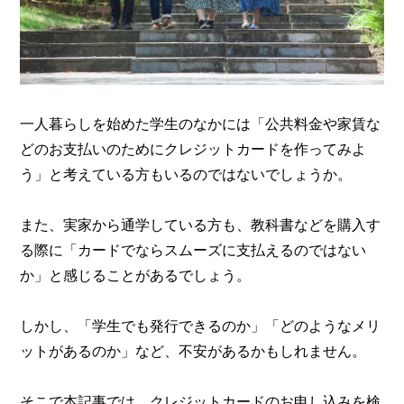
一人暮らしを始めた学生のなかには「公共料金や家賃な
どのお支払いのためにクレジットカードを作ってみよ
う」と考えている方もいるのではないでしょうか。
また、実家から通学している方も、教科書などを購入す
る際に「カードでならスムーズに支払えるのではない
か」と感じることがあるでしょう。
しかし、「学生でも発行できるのか」「どのようなメリ
ットがあるのか」など、不安があるかもしれません。
そこで本記事では、クレジットカードのお申し込みを検