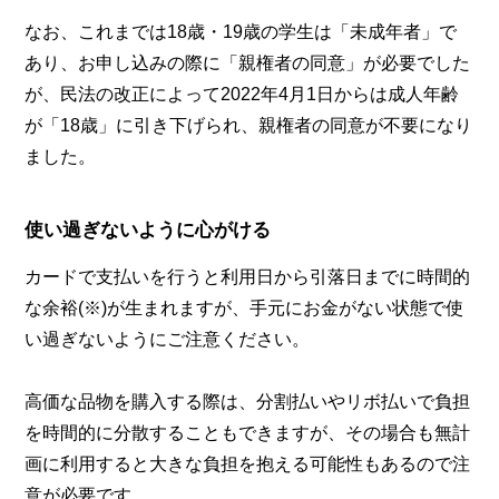
なお、これまでは18歳・19歳の学生は「未成年者」で
あり、お申し込みの際に「親権者の同意」が必要でした
が、民法の改正によって2022年4月1日からは成人年齢
が「18歳」に引き下げられ、親権者の同意が不要になり
ました。
使い過ぎないように心がける
カードで支払いを行うと利用日から引落日までに時間的
な余裕(※)が生まれますが、手元にお金がない状態で使
い過ぎないようにご注意ください。
高価な品物を購入する際は、分割払いやリボ払いで負担
を時間的に分散することもできますが、その場合も無計
画に利用すると大きな負担を抱える可能性もあるので注
意が必要です。