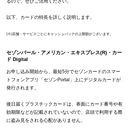
るので、ぜひご活用ください。
以下、カードの特長を詳しく説明します。
(※)店舗・サービスごとにキャッシュバックの上限額がございます。
セゾンパール・アメリカン・エキスプレス(R)・カー
ド Digital
お申し込み開始から、最短5分でセゾンカードのスマー
トフォンアプリ「セゾンPortal」上にデジタルカードが
発行されます。
後日届くプラスチックカードは、券面にカード番号や有
効期限などが記載されていないので、店頭で利用する際
に盗み見をされる心配がありません。