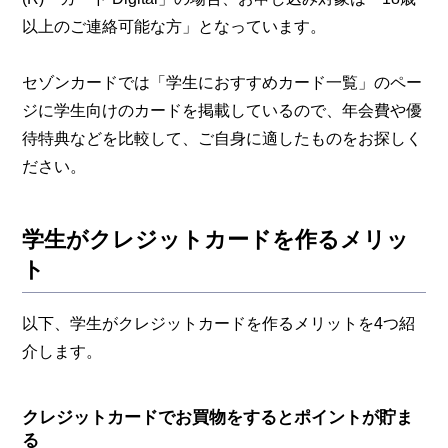
以上のご連絡可能な方」となっています。
セゾンカードでは「学生におすすめカード一覧」のペー
ジに学生向けのカードを掲載しているので、年会費や優
待特典などを比較して、ご自身に適したものをお探しく
ださい。
学生がクレジットカードを作るメリッ
ト
以下、学生がクレジットカードを作るメリットを4つ紹
介します。
クレジットカードでお買物をするとポイントが貯ま
る