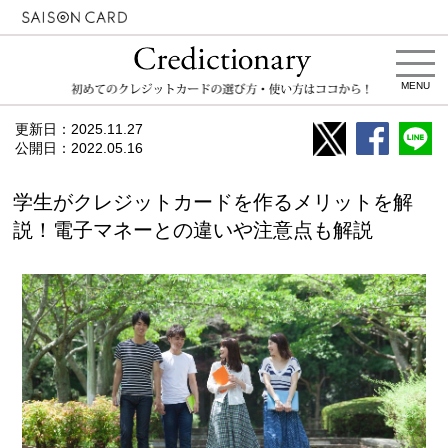
MENU
更新日：
2025.11.27
公開日：
2022.05.16
学生がクレジットカードを作るメリットを解
説！電子マネーとの違いや注意点も解説