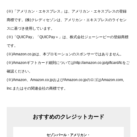
(※)「アメリカン・エキスプレス」は、アメリカン・エキスプレスの登録
商標です。(株)クレディセゾンは、アメリカン・エキスプレスのライセン
スに基づき使用しています。
(※)「QUICPay」「QUICPay＋」は、株式会社ジェーシービーの登録商標
です。
(※)Amazon.co.jpは、本プロモーションのスポンサーではありません。
(※)Amazonギフトカード細則についてはhttp://amazon.co.jp/giftcard/tcをご
確認ください。
(※)Amazon、Amazon.co.jpおよびAmazon.co.jpのロゴはAmazon.com,
Inc.またはその関連会社の商標です。
おすすめのクレジットカード
セゾンパール・アメリカン・