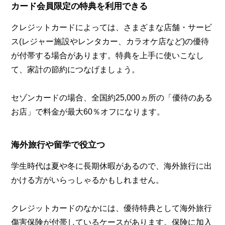
カード会員限定の特典を利用できる
クレジットカードによっては、さまざまな店舗・サービ
ス(レジャー施設やレンタカー、カラオケ店など)の優待
が付帯する場合があります。特典を上手に使いこなし
て、家計の節約につなげましょう。
セゾンカードの場合、全国約25,000ヵ所の「優待のある
お店」で料金が最大60％オフになります。
海外旅行や留学で役立つ
学生時代は夏や冬に長期休暇があるので、海外旅行に出
かける方がいらっしゃるかもしれません。
クレジットカードのなかには、優待特典として海外旅行
傷害保険が付帯しているケースがあります。保険に加入