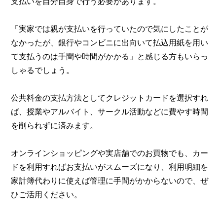
支払いを自分自身で行う必要があります。
「実家では親が支払いを行っていたので気にしたことが
なかったが、銀行やコンビニに出向いて払込用紙を用い
て支払うのは手間や時間がかかる」と感じる方もいらっ
しゃるでしょう。
公共料金の支払方法としてクレジットカードを選択すれ
ば、授業やアルバイト、サークル活動などに費やす時間
を削られずに済みます。
オンラインショッピングや実店舗でのお買物でも、カー
ドを利用すればお支払いがスムーズになり、利用明細を
家計簿代わりに使えば管理に手間がかからないので、ぜ
ひご活用ください。