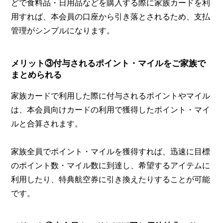
どで食料品・日用品などを購入する際に家族カードを利
用すれば、本会員の口座から引き落とされるため、支払
管理がシンプルになります。
メリット③付与されるポイント・マイルをご家族で
まとめられる
家族カードで利用した際に付与されるポイントやマイル
は、本会員向けカードの利用で獲得したポイント・マイ
ルと合算されます。
家族全員でポイント・マイルを獲得すれば、迅速に目標
のポイント数・マイル数に到達し、希望するアイテムに
利用したり、特典航空券に引き換えたりすることが可能
です。