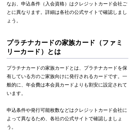
なお、申込条件（入会資格）はクレジットカード会社ご
とに異なります。詳細は各社の公式サイトで確認しまし
ょう。
プラチナカードの家族カード（ファミ
リーカード）とは
プラチナカードの家族カードとは、プラチナカードを保
有している方のご家族向けに発行されるカードです。一
般的に、年会費は本会員カードよりも割安に設定されて
います。
申込条件や発行可能枚数などはクレジットカード会社に
よって異なるため、各社の公式サイトで確認しましょ
う。