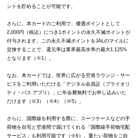
ントを貯めることが可能です。
さらに、本カードのご利用で、優遇ポイントとして
2,000円（税込）につき1ポイントの永久不滅ポイントが
付与されます。この永久不滅ポイントをJALのマイルに
交換することで、還元率は業界最高水準の最大1.125%
となります（※1）。
なお、本カードでは、世界に広がる空港ラウンジ・サー
ビスをご利用いただける「デジタル会員証（プライオリ
ティ・パス アプリ）」に年会費無料でお申し込みいた
だけます（※3）（※4）（※5）。
さらに、国際線を利用する際に、スーツケースなどの手
荷物を自宅と空港間で届けてくれる「国際線手荷物宅配
サービス」も利用可能です（※6）。重たい荷物をご自