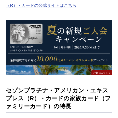
（R）・カードの公式サイトはこちら
セゾンプラチナ・アメリカン・エキス
プレス（R）・カードの家族カード（フ
ァミリーカード）の特長