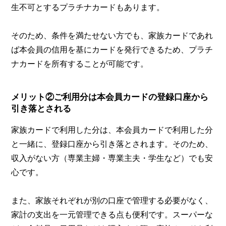
生不可とするプラチナカードもあります。
そのため、条件を満たせない方でも、家族カードであれ
ば本会員の信用を基にカードを発行できるため、プラチ
ナカードを所有することが可能です。
メリット②ご利用分は本会員カードの登録口座から
引き落とされる
家族カードで利用した分は、本会員カードで利用した分
と一緒に、登録口座から引き落とされます。そのため、
収入がない方（専業主婦・専業主夫・学生など）でも安
心です。
また、家族それぞれが別の口座で管理する必要がなく、
家計の支出を一元管理できる点も便利です。スーパーな