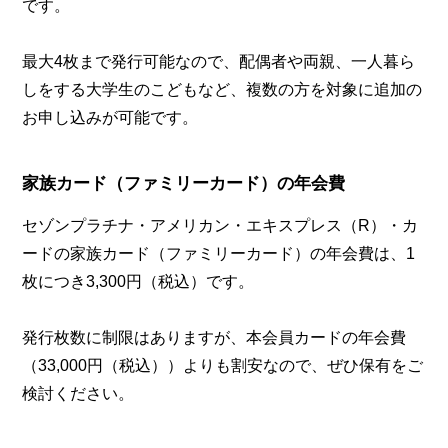
です。
最大4枚まで発行可能なので、配偶者や両親、一人暮ら
しをする大学生のこどもなど、複数の方を対象に追加の
お申し込みが可能です。
家族カード（ファミリーカード）の年会費
セゾンプラチナ・アメリカン・エキスプレス（R）・カ
ードの家族カード（ファミリーカード）の年会費は、1
枚につき3,300円（税込）です。
発行枚数に制限はありますが、本会員カードの年会費
（33,000円（税込））よりも割安なので、ぜひ保有をご
検討ください。