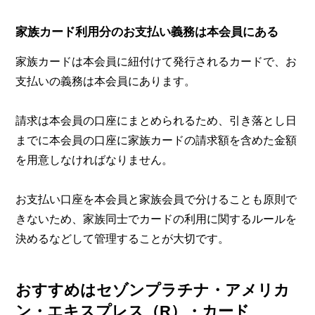
家族カード利用分のお支払い義務は本会員にある
家族カードは本会員に紐付けて発行されるカードで、お
支払いの義務は本会員にあります。
請求は本会員の口座にまとめられるため、引き落とし日
までに本会員の口座に家族カードの請求額を含めた金額
を用意しなければなりません。
お支払い口座を本会員と家族会員で分けることも原則で
きないため、家族同士でカードの利用に関するルールを
決めるなどして管理することが大切です。
おすすめはセゾンプラチナ・アメリカ
ン・エキスプレス（R）・カード