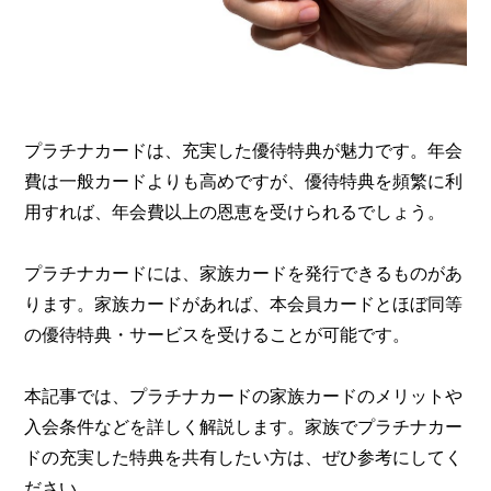
プラチナカードは、充実した優待特典が魅力です。年会
費は一般カードよりも高めですが、優待特典を頻繁に利
用すれば、年会費以上の恩恵を受けられるでしょう。
プラチナカードには、家族カードを発行できるものがあ
ります。家族カードがあれば、本会員カードとほぼ同等
の優待特典・サービスを受けることが可能です。
本記事では、プラチナカードの家族カードのメリットや
入会条件などを詳しく解説します。家族でプラチナカー
ドの充実した特典を共有したい方は、ぜひ参考にしてく
ださい。