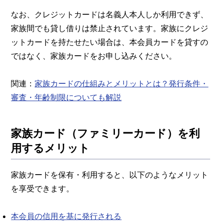
なお、クレジットカードは名義人本人しか利用できず、
家族間でも貸し借りは禁止されています。家族にクレジ
ットカードを持たせたい場合は、本会員カードを貸すの
ではなく、家族カードをお申し込みください。
関連：
家族カードの仕組みとメリットとは？発行条件・
審査・年齢制限についても解説
家族カード（ファミリーカード）を利
用するメリット
家族カードを保有・利用すると、以下のようなメリット
を享受できます。
本会員の信用を基に発行される