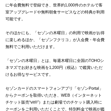
に年会費無料で登録でき、世界約1,000件のホテルで客
室アップグレードや無料朝食サービスなどの特典が利用
可能です。
そのほかにも、「セゾンの木曜日」の利用で映画がお得
に楽しめるほか、「セゾンフクリコ」が入会費・年会費
無料でご利用いただけます。
「セゾンの木曜日」とは、毎週木曜日に全国のTOHOシ
ネマズでお好きな映画を1,200円（税込）で鑑賞いただ
けるお得なサービスです。
セゾンカードのスマートフォンアプリ「セゾンPortal」
からクーポンを取得いただき、WEB（インターネット
チケット販売“vit®”）または劇場でのチケット購入時に
クーポンをご利用いただくことで、特別料金で映画が鑑