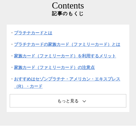
Contents
記事のもくじ
プラチナカードとは
プラチナカードの家族カード（ファミリーカード）とは
家族カード（ファミリーカード）を利用するメリット
家族カード（ファミリーカード）の注意点
おすすめはセゾンプラチナ・アメリカン・エキスプレス
（R）・カード
セゾンプラチナ・アメリカン・エキスプレス（R）・カー
ドの家族カード（ファミリーカード）の特長
プラチナカード以外のおすすめのセゾンカード
よくある質問