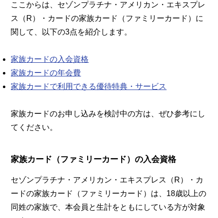
ここからは、セゾンプラチナ・アメリカン・エキスプレ
ス（R）・カードの家族カード（ファミリーカード）に
関して、以下の3点を紹介します。
家族カードの入会資格
家族カードの年会費
家族カードで利用できる優待特典・サービス
家族カードのお申し込みを検討中の方は、ぜひ参考にし
てください。
家族カード（ファミリーカード）の入会資格
セゾンプラチナ・アメリカン・エキスプレス（R）・カ
ードの家族カード（ファミリーカード）は、18歳以上の
同姓の家族で、本会員と生計をともにしている方が対象