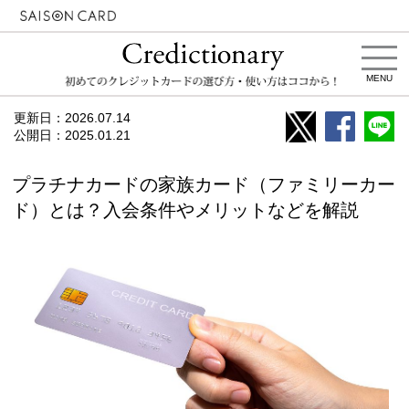
MENU
更新日：
2026.07.14
公開日：
2025.01.21
プラチナカードの家族カード（ファミリーカー
ド）とは？入会条件やメリットなどを解説