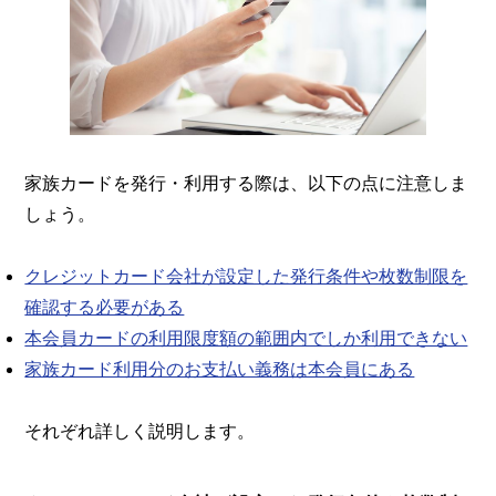
家族カードを発行・利用する際は、以下の点に注意しま
しょう。
クレジットカード会社が設定した発行条件や枚数制限を
確認する必要がある
本会員カードの利用限度額の範囲内でしか利用できない
家族カード利用分のお支払い義務は本会員にある
それぞれ詳しく説明します。