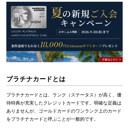
まとめ
プラチナカードとは
プラチナカードとは、ランク（ステータス）が高く、優
待特典が充実したクレジットカードです。明確な定義は
ありませんが、ゴールドカードのワンランク上のカード
をプラチナカードと呼ぶことが一般的です。