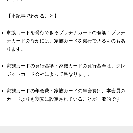
【本記事でわかること】
家族カードを発行できるプラチナカードの有無：プラチ
ナカードのなかには、家族カードを発行できるものもあ
ります。
家族カードの発行基準：家族カードの発行基準は、クレ
ジットカード会社によって異なります。
家族カードの年会費：家族カードの年会費は、本会員の
カードよりも割安に設定されていることが一般的です。