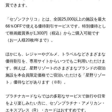
賞できます。
「セゾンフクリコ」とは、全国25,000以上の施設を最大
66％OFFで使える優待割引サービスです。特別優待とし
て映画鑑賞券が1,300円（税込）からご購入可能です
（お一人様20枚/年まで）。
ほかにも、レジャーやグルメ、トラベルなどさまざまな
優待割引を、専用サイトからいつでもご利用いただけま
す。例えば、星野リゾートのさまざまなブランドの宿泊
施設を本会員限定価格でご宿泊いただける「星野リゾー
ト」優待などがあります（※8）。
プラチナカードならではの多彩なサービスで旅行や日常
をより楽しみたい方に、セゾンプラチナ・アメリカン・
エキスプレス（R）・カードはおすすめです。