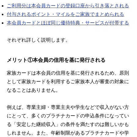
ご利用分は本会員カードの登録口座から引き落とされる
付与されるポイント・マイルをご家族でまとめられる
本会員カードとほぼ同じ優待特典・サービスが付帯する
それぞれ詳しく説明します。
メリット①本会員の信用を基に発行される
家族カードは本会員の信用を基に発行されるため、原則
として家族カードを利用するご家族本人が審査の対象に
なることはありません。
例えば、専業主婦・専業主夫や学生などで収入がない方
にとって、多くのプラチナカードの申込条件になってい
る「安定した継続収入」の条件を満たすのは難しいかも
しれません。また、年齢制限があるプラチナカードや学