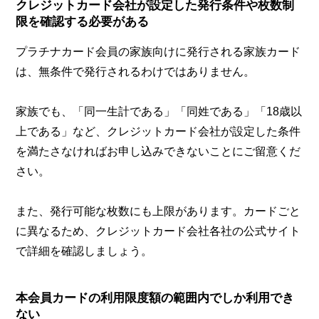
クレジットカード会社が設定した発行条件や枚数制
限を確認する必要がある
プラチナカード会員の家族向けに発行される家族カード
は、無条件で発行されるわけではありません。
家族でも、「同一生計である」「同姓である」「18歳以
上である」など、クレジットカード会社が設定した条件
を満たさなければお申し込みできないことにご留意くだ
さい。
また、発行可能な枚数にも上限があります。カードごと
に異なるため、クレジットカード会社各社の公式サイト
で詳細を確認しましょう。
本会員カードの利用限度額の範囲内でしか利用でき
ない