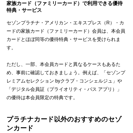
家族カード（ファミリーカード）で利用できる優待
特典・サービス
セゾンプラチナ・アメリカン・エキスプレス（R）・カ
ードの家族カード（ファミリーカード）会員は、本会員
カードとほぼ同等の優待特典・サービスを受けられま
す。
ただし、一部、本会員カードと異なるケースもあるた
め、事前に確認しておきましょう。例えば、「セゾンプ
レミアムセレクション byクラブ・コンシェルジュ」や
「デジタル会員証（プライオリティ・パス アプリ）」
の優待は本会員限定の特典です。
プラチナカード以外のおすすめのセゾ
ンカード