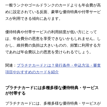
一般ランクやゴールドランクのカードよりも年会費が高
めに設定されている反面、豪華な優待特典や付帯サービ
スが利用できる傾向にあります。
優待特典や付帯サービスの利用頻度が低い方にとって
は、年会費分の恩恵を享受できないかもしれません。し
かし、維持費の負担は大きいものの、頻繁に利用する方
であれば年会費以上の恩恵を受けられるでしょう。
関連：
プラチナカードとは？発行条件・申込方法・審査
項目やおすすめのカードを紹介
プラチナカードには多種多様な優待特典・サービス
が付帯する
プラチナカードには、多種多様な優待特典・サービスが