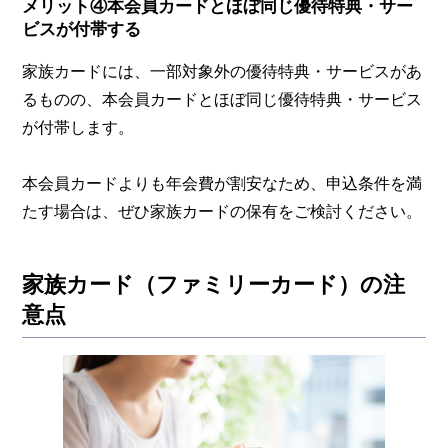
メリット④本会員カードとほぼ同じ優待特典・サー
ビスが付帯する
家族カードには、一部対象外の優待特典・サービスがあ
るものの、本会員カードとほぼ同じ優待特典・サービス
が付帯します。
本会員カードよりも年会費が割安なため、申込条件を満
たす場合は、ぜひ家族カードの保有をご検討ください。
家族カード（ファミリーカード）の注
意点