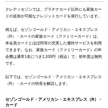
クレディセゾンでは、プラチナカード以外にも家族カー
ドの追加が可能なクレジットカードを発行しています。
例えば、セゾンゴールド・アメリカン・エキスプレス
（R）・カードの家族カード（ファミリーカード）は、
本会員カードとほぼ同等の充実した優待サービスを利用
できます。なお、家族カード（ファミリーカード）の年
会費は通常1名につき1,100円（税込）で、初年度は無料
です。
以下では、セゾンゴールド・アメリカン・エキスプレス
（R）・カードの特長を解説します。
セゾンゴールド・アメリカン・エキスプレス（R）・
カード