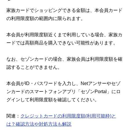
家族カードでショッピングできる金額は、本会員カード
の利用限度額の範囲内に限られます。
本会員が利用限度額近くまで利用している場合、家族カ
ードでは高額商品を購入できない可能性があります。
なお、セゾンカードの場合、家族会員は利用限度額を確
認することができません。
本会員がID・パスワードを入力し、Netアンサーやセゾ
ンカードのスマートフォンアプリ「セゾンPortal」にロ
グインして利用限度額を確認してください。
関連：
クレジットカードの利用限度額(利用可能枠)と
は？確認方法や対処方法も解説