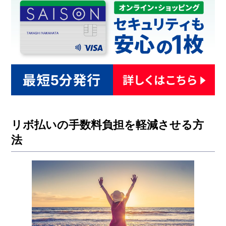
リボ払いの手数料負担を軽減させる方
法