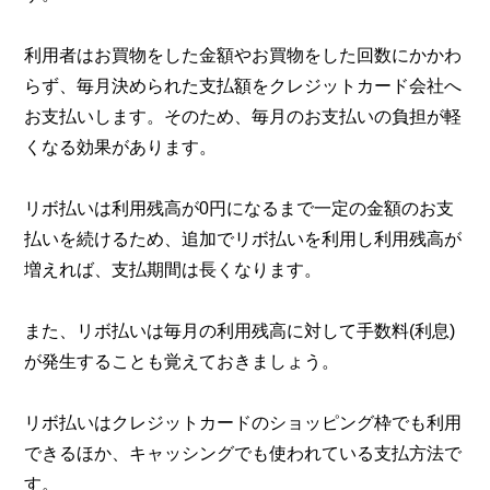
利用者はお買物をした金額やお買物をした回数にかかわ
らず、毎月決められた支払額をクレジットカード会社へ
お支払いします。そのため、毎月のお支払いの負担が軽
くなる効果があります。
リボ払いは利用残高が0円になるまで一定の金額のお支
払いを続けるため、追加でリボ払いを利用し利用残高が
増えれば、支払期間は長くなります。
また、リボ払いは毎月の利用残高に対して手数料(利息)
が発生することも覚えておきましょう。
リボ払いはクレジットカードのショッピング枠でも利用
できるほか、キャッシングでも使われている支払方法で
す。