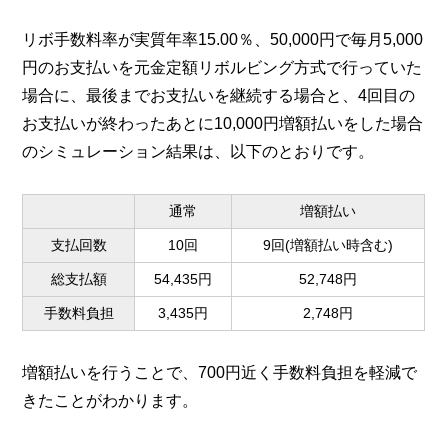
リボ手数料率が実質年率15.00％、50,000円で毎月5,000
円のお支払いを元金定額リボルビング方式で行っていた
場合に、最後までお支払いを継続する場合と、4回目の
お支払いが終わったあとに10,000円増額払いをした場合
のシミュレーション結果は、以下のとおりです。
通常
増額払い
支払回数
10回
9回(増額払い時含む)
総支払額
54,435円
52,748円
手数料負担
3,435円
2,748円
増額払いを行うことで、700円近く手数料負担を軽減で
きたことがわかります。