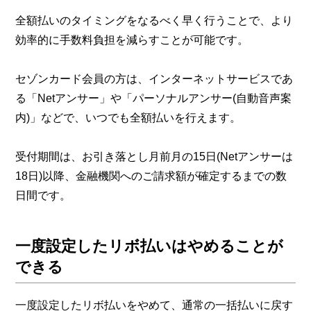
全額払いのタイミングをなるべく早く行うことで、より
効率的に手数料負担を減らすことが可能です。
セゾンカード会員の方は、インターネットサービスであ
る「Netアンサー」や「パーソナルアンサー(自動音声案
内)」などで、いつでも全額払いを行えます。
受付期間は、お引き落とし月前月の15日(Netアンサーは
18日)以降、金融機関へのご請求額が確定するまでの数
日間です。
一度設定したリボ払いはやめることが
できる
一度設定したリボ払いをやめて、通常の一括払いに戻す