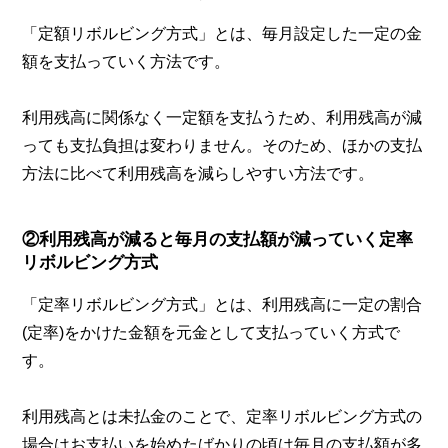
「定額リボルビング方式」とは、毎月設定した一定の金
額を支払っていく方法です。
利用残高に関係なく一定額を支払うため、利用残高が減
っても支払負担は変わりません。そのため、ほかの支払
方法に比べて利用残高を減らしやすい方法です。
②利用残高が減ると毎月の支払額が減っていく定率
リボルビング方式
「定率リボルビング方式」とは、利用残高に一定の割合
(定率)をかけた金額を元金として支払っていく方式で
す。
利用残高とは未払金のことで、定率リボルビング方式の
場合はお支払いを始めたばかりの頃は毎月の支払額が多