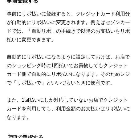
事前登録する
事前にリボ払いに登録すると、クレジットカード利用分
が自動的にリボ払いに変更されます。例えばセゾンカー
ドでは、「自動リボ」の手続きで以降のお支払いをリボ
払いに変更できます。
自動的にリボ払いになるように設定しておけば、お店で
のショッピング時に1回払いでお買物してもクレジット
カード側で自動的にリボ払いになります。そのためレジ
で「リボ払いで」といいづらいときに便利です。
また、1回払いにしか対応していないお店でクレジット
カードを利用しても、利用金額のお支払いはリボ払いに
なります。
店頭で選択する