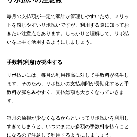
毎月の支払額が一定で家計が管理しやすいため、メリッ
トを感じやすいリボ払いですが、利用する際に知ってお
きたい注意点もあります。しっかりと理解して、リボ払
いを上手く活用するようにしましょう。
手数料(利息)が発生する
リボ払いには、毎月の利用残高に対して手数料が発生し
ます。そのため、リボ払いの支払期間が長期化すると手
数料が膨らみやすく、支払総額も大きくなっていきま
す。
毎月の負担が少なくなるからといってリボ払いを利用し
すぎてしまうと、いつのまにか多額の手数料を払うこと
になるので注意して利用するようにしましょう。