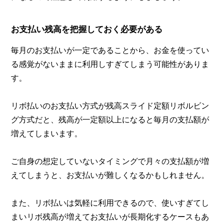
お支払い残高を把握しておく必要がある
毎月のお支払いが一定であることから、お金を使ってい
る感覚がないままに利用しすぎてしまう可能性がありま
す。
リボ払いのお支払い方式が残高スライド定額リボルビン
グ方式だと、残高が一定額以上になると毎月の支払額が
増えてしまいます。
ご自身の想定していないタイミングで月々の支払額が増
えてしまうと、お支払いが難しくなるかもしれません。
また、リボ払いは気軽に利用できるので、使いすぎてし
まいリボ残高が増えてお支払いが長期化するケースもあ