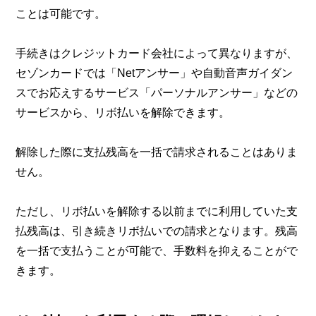
ことは可能です。
手続きはクレジットカード会社によって異なりますが、
セゾンカードでは「Netアンサー」や自動音声ガイダン
スでお応えするサービス「パーソナルアンサー」などの
サービスから、リボ払いを解除できます。
解除した際に支払残高を一括で請求されることはありま
せん。
ただし、リボ払いを解除する以前までに利用していた支
払残高は、引き続きリボ払いでの請求となります。残高
を一括で支払うことが可能で、手数料を抑えることがで
きます。