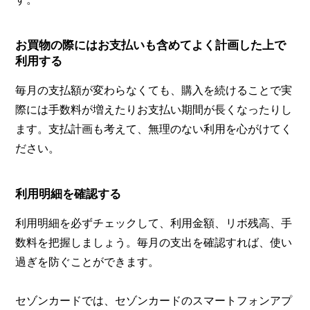
お買物の際にはお支払いも含めてよく計画した上で
利用する
毎月の支払額が変わらなくても、購入を続けることで実
際には手数料が増えたりお支払い期間が長くなったりし
ます。支払計画も考えて、無理のない利用を心がけてく
ださい。
利用明細を確認する
利用明細を必ずチェックして、利用金額、リボ残高、手
数料を把握しましょう。毎月の支出を確認すれば、使い
過ぎを防ぐことができます。
セゾンカードでは、セゾンカードのスマートフォンアプ