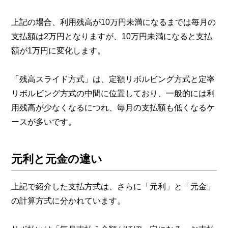
上記の場合、利用残高が10万円未満になるまでは毎月の
支払額は2万円となりますが、10万円未満になると支払
額が1万円に変化します。
「残高スライド方式」は、定額リボルビング方式と定率
リボルビング方式の中間に位置しており、一般的には利
用残高が少なくなるにつれ、毎月の支払額も低くなるケ
ースが多いです。
元利と元金の違い
上記で紹介した支払方式は、さらに「元利」と「元金」
の計算方式に分かれています。