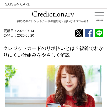
MENU
更新日：
2026.07.14
公開日：
2020.08.20
クレジットカードのリボ払いとは？複雑でわか
りにくい仕組みをやさしく解説