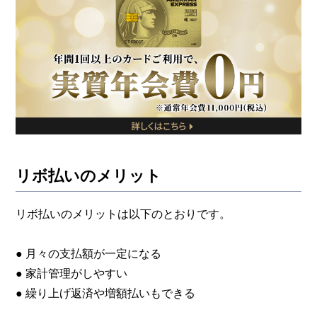
リボ払いのメリット
リボ払いのメリットは以下のとおりです。
● 月々の支払額が一定になる
● 家計管理がしやすい
● 繰り上げ返済や増額払いもできる