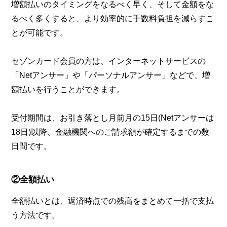
増額払いのタイミングをなるべく早く、そして金額をな
るべく多くすると、より効率的に手数料負担を減らすこ
とが可能です。
セゾンカード会員の方は、インターネットサービスの
「Netアンサー」や「パーソナルアンサー」などで、増
額払いを行うことができます。
受付期間は、お引き落とし月前月の15日(Netアンサーは
18日)以降、金融機関へのご請求額が確定するまでの数
日間です。
②全額払い
全額払いとは、返済時点での残高をまとめて一括で支払
う方法です。