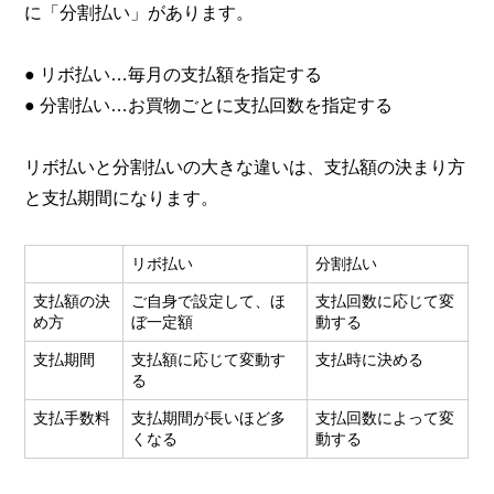
に「分割払い」があります。
● リボ払い…毎月の支払額を指定する
● 分割払い…お買物ごとに支払回数を指定する
リボ払いと分割払いの大きな違いは、支払額の決まり方
と支払期間になります。
リボ払い
分割払い
支払額の決
ご自身で設定して、ほ
支払回数に応じて変
め方
ぼ一定額
動する
支払期間
支払額に応じて変動す
支払時に決める
る
支払手数料
支払期間が長いほど多
支払回数によって変
くなる
動する