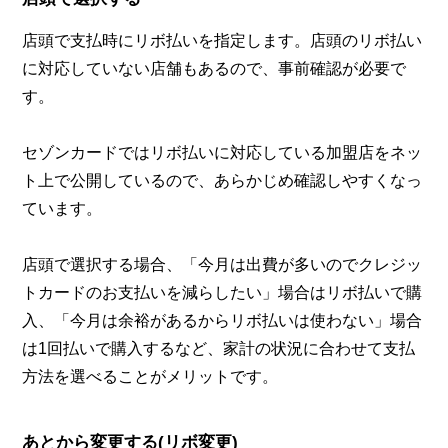
店頭で支払時にリボ払いを指定します。店頭のリボ払い
に対応していない店舗もあるので、事前確認が必要で
す。
セゾンカードではリボ払いに対応している加盟店をネッ
ト上で公開しているので、あらかじめ確認しやすくなっ
ています。
店頭で選択する場合、「今月は出費が多いのでクレジッ
トカードのお支払いを減らしたい」場合はリボ払いで購
入、「今月は余裕があるからリボ払いは使わない」場合
は1回払いで購入するなど、家計の状況に合わせて支払
方法を選べることがメリットです。
あとから変更する(リボ変更)