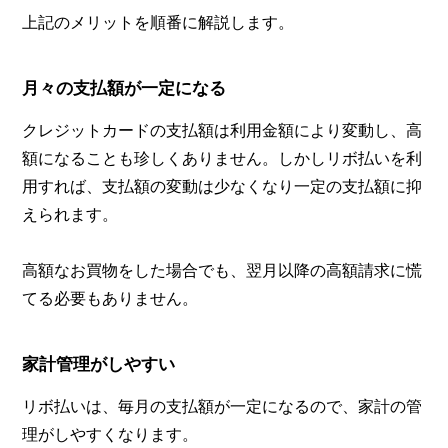
上記のメリットを順番に解説します。
月々の支払額が一定になる
クレジットカードの支払額は利用金額により変動し、高
額になることも珍しくありません。しかしリボ払いを利
用すれば、支払額の変動は少なくなり一定の支払額に抑
えられます。
高額なお買物をした場合でも、翌月以降の高額請求に慌
てる必要もありません。
家計管理がしやすい
リボ払いは、毎月の支払額が一定になるので、家計の管
理がしやすくなります。