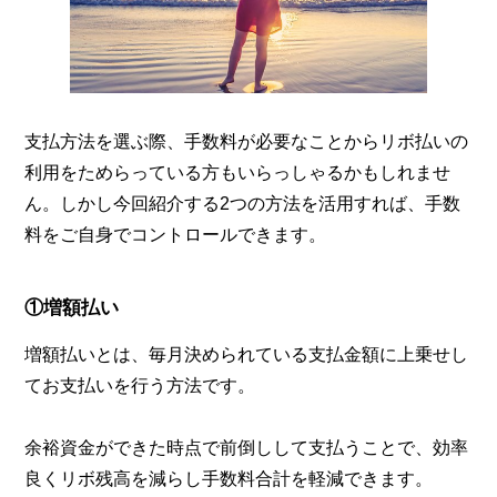
支払方法を選ぶ際、手数料が必要なことからリボ払いの
利用をためらっている方もいらっしゃるかもしれませ
ん。しかし今回紹介する2つの方法を活用すれば、手数
料をご自身でコントロールできます。
①増額払い
増額払いとは、毎月決められている支払金額に上乗せし
てお支払いを行う方法です。
余裕資金ができた時点で前倒しして支払うことで、効率
良くリボ残高を減らし手数料合計を軽減できます。