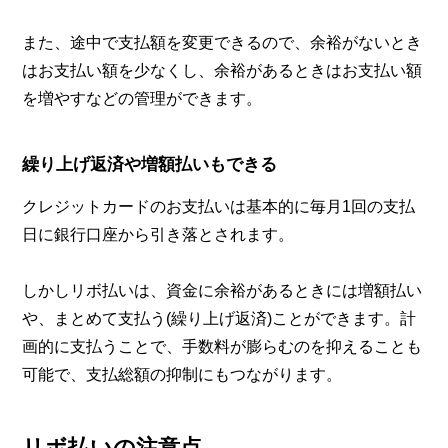
また、途中で支払額を変更できるので、余裕がないとき
はお支払い額を少なくし、余裕があるときはお支払い額
を増やすなどの管理ができます。
繰り上げ返済や増額払いもできる
クレジットカードのお支払いは基本的に毎月1回の支払
日に銀行口座から引き落とされます。
しかしリボ払いは、資金に余裕があるときには増額払い
や、まとめて支払う(繰り上げ返済)ことができます。計
画的に支払うことで、手数料が膨らむのを抑えることも
可能で、支払総額の抑制にもつながります。
リボ払いの注意点