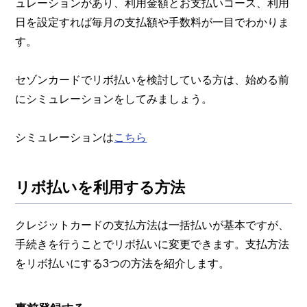
ュレーションがあり、利用金額とお支払いコース、利用
日を設定すれば毎月の支払額や手数料が一目でわかりま
す。
セゾンカードでリボ払いを検討している方は、始める前
にシミュレーションをしてみましょう。
シミュレーションは
こちら
リボ払いを利用する方法
クレジットカードの支払方法は一括払いが基本ですが、
手続きを行うことでリボ払いに変更できます。支払方法
をリボ払いにする3つの方法を紹介します。