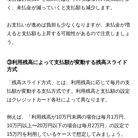
く、未払金が減っていくと支払額も減少します。
お支払いが進めば負担も少なくなりますが、未払金が増
えると支払額も上昇する可能性があるので注意しましょ
う。
③利用残高によって支払額が変動する残高スライド
方式
「残高スライド方式」とは、利用残高に応じて毎月の支
払額が変動する支払方式です。利用残高と支払額の設定
はクレジットカード各社によって異なります。
例えば、「利用残高が10万円未満の場合は毎月1万円、
10万円以上〜20万円以下の場合は毎月2万円」の設定で
15万円を利用しているケースで想定してみましょう。