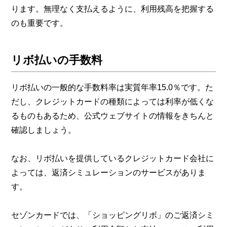
ります。無理なく支払えるように、利用残高を把握する
のも重要です。
リボ払いの手数料
リボ払いの一般的な手数料率は実質年率15.0％です。た
だし、クレジットカードの種類によっては利率が低くな
るものもあるため、公式ウェブサイトの情報をきちんと
確認しましょう。
なお、リボ払いを提供しているクレジットカード会社に
よっては、返済シミュレーションのサービスがありま
す。
セゾンカードでは、「ショッピングリボ」のご返済シミ