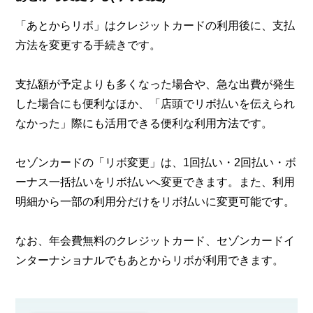
「あとからリボ」はクレジットカードの利用後に、支払
方法を変更する手続きです。
支払額が予定よりも多くなった場合や、急な出費が発生
した場合にも便利なほか、「店頭でリボ払いを伝えられ
なかった」際にも活用できる便利な利用方法です。
セゾンカードの「リボ変更」は、1回払い・2回払い・ボ
ーナス一括払いをリボ払いへ変更できます。また、利用
明細から一部の利用分だけをリボ払いに変更可能です。
なお、年会費無料のクレジットカード、セゾンカードイ
ンターナショナルでもあとからリボが利用できます。