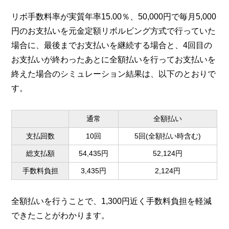
リボ手数料率が実質年率15.00％、50,000円で毎月5,000
円のお支払いを元金定額リボルビング方式で行っていた
場合に、最後までお支払いを継続する場合と、4回目の
お支払いが終わったあとに全額払いを行ってお支払いを
終えた場合のシミュレーション結果は、以下のとおりで
す。
通常
全額払い
支払回数
10回
5回(全額払い時含む)
総支払額
54,435円
52,124円
手数料負担
3,435円
2,124円
全額払いを行うことで、1,300円近く手数料負担を軽減
できたことがわかります。