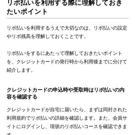
リボ払いを利用する際に理解しておき
たいポイント
リボ払いを利用するうえで大切なのは、リボ払いの設定
やリボ残高を理解しておくことです。
リボ払いをするにあたって理解しておきたいポイント
を、クレジットカードの発行時から利用後までに分けて
紹介します。
クレジットカードの申込時や受取時はリボ払いの内
容を確認する
クレジットカードが自宅に届いたら、まずは同封された
利用規約でリボ払いの詳細を確認します。また、会員サ
イトにログインし、現状のリボ払いコースを確認できま
す。