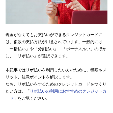
現金がなくてもお支払いができるクレジットカードに
は、複数の支払方法が用意されています。一般的には
「一括払い」や「分割払い」、「ボーナス払い」のほか
に、「リボ払い」が選択できます。
本記事ではリボ払いを利用したい方のために、種類やメ
リット、注意ポイントを解説します。
なお、リボ払いをするためのクレジットカードをつくり
たい方は、「
リボ払いの利用におすすめのクレジットカ
ード
」をご覧ください。