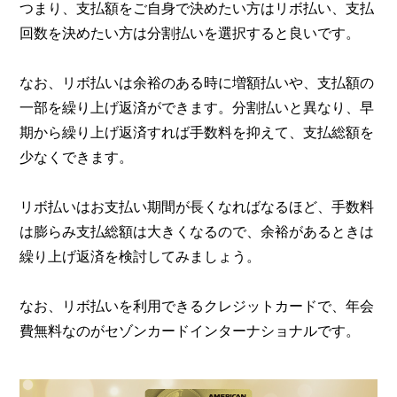
つまり、支払額をご自身で決めたい方はリボ払い、支払
回数を決めたい方は分割払いを選択すると良いです。
なお、リボ払いは余裕のある時に増額払いや、支払額の
一部を繰り上げ返済ができます。分割払いと異なり、早
期から繰り上げ返済すれば手数料を抑えて、支払総額を
少なくできます。
リボ払いはお支払い期間が長くなればなるほど、手数料
は膨らみ支払総額は大きくなるので、余裕があるときは
繰り上げ返済を検討してみましょう。
なお、リボ払いを利用できるクレジットカードで、年会
費無料なのがセゾンカードインターナショナルです。