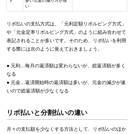
ト
多い元金の減り方が遅
い
リボ払いの支払方式は、「元利定額リボルビング方式」
や「元金定率リボルビング方式」のように組み合わせて
表記されることが多いです。そのため、リボ払いを利用
する際には次のように覚えておきましょう。
● 元利…毎月の返済額は変わらないが、総返済額が多く
なる
● 元金…返済開始時の返済額は多いが、元金の減少が速
いので総返済額が少なくなる
リボ払いと分割払いの違い
月々の支払額を少なくする方法として、リボ払いのほか