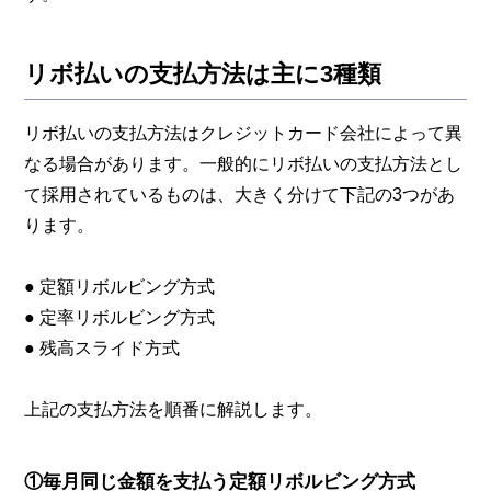
リボ払いの支払方法は主に3種類
リボ払いの支払方法はクレジットカード会社によって異
なる場合があります。一般的にリボ払いの支払方法とし
て採用されているものは、大きく分けて下記の3つがあ
ります。
● 定額リボルビング方式
● 定率リボルビング方式
● 残高スライド方式
上記の支払方法を順番に解説します。
①毎月同じ金額を支払う定額リボルビング方式