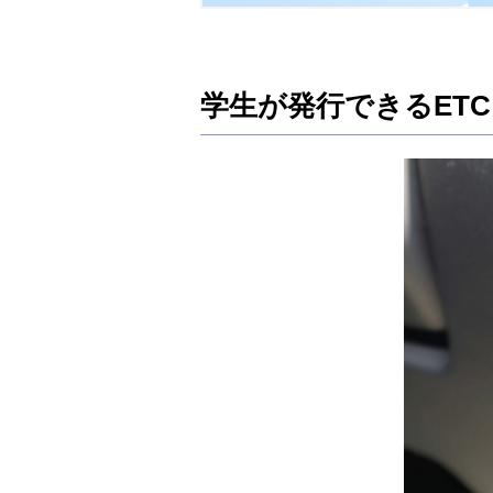
学生が発行できるET