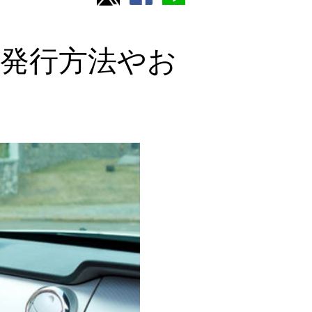
？発行方法やお