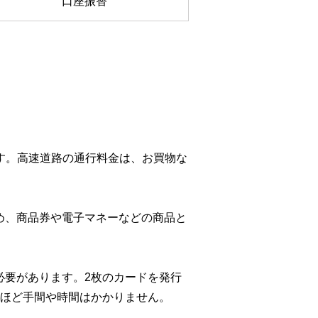
口座振替
です。高速道路の通行料金は、お買物な
め、商品券や電子マネーなどの商品と
必要があります。2枚のカードを発行
れほど手間や時間はかかりません。