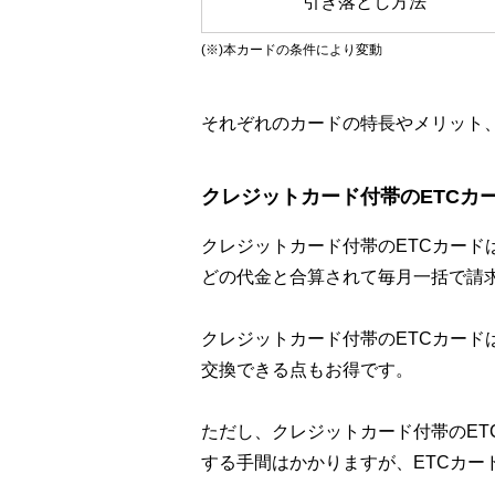
引き落とし方法
(※)本カードの条件により変動
それぞれのカードの特長やメリット
クレジットカード付帯のETCカ
クレジットカード付帯のETCカード
どの代金と合算されて毎月一括で請
クレジットカード付帯のETCカー
交換できる点もお得です。
ただし、クレジットカード付帯のET
する手間はかかりますが、ETCカー