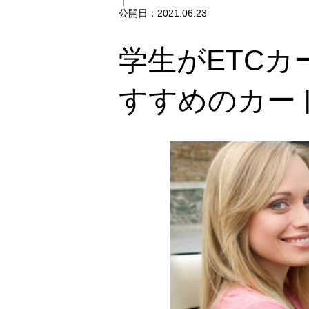
｜
公開日：
2021.06.23
学生がETC
すすめのカー