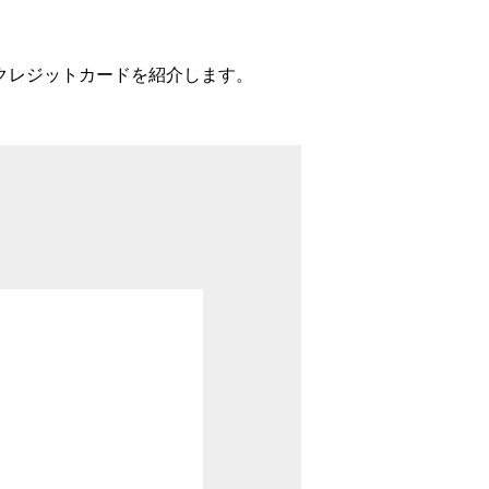
クレジットカードを紹介します。