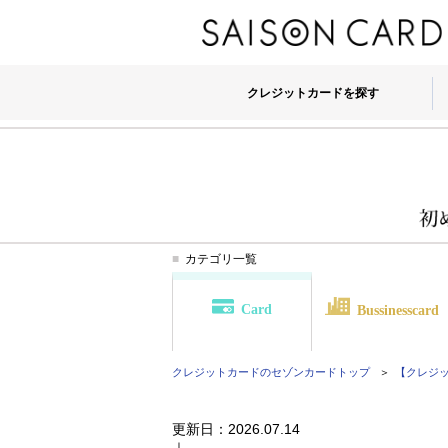
クレジットカードを探す
カテゴリ一覧
Card
Bussinesscard
クレジットカードのセゾンカード
トップ
【クレジット
更新日：
2026.07.14