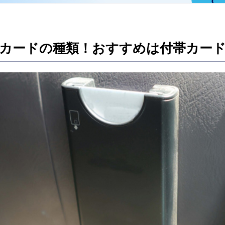
Cカードの種類！おすすめは付帯カー