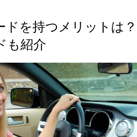
カードを持つメリットは
ドも紹介