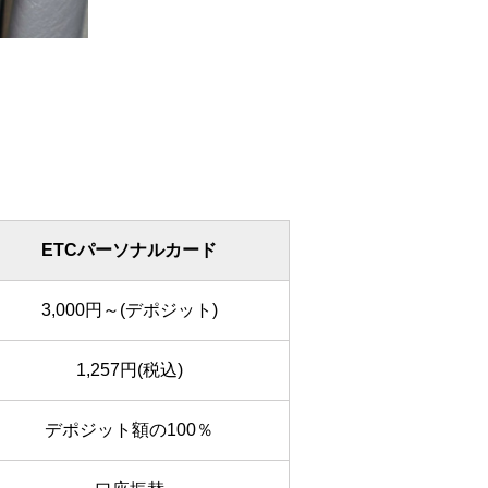
ETCパーソナルカード
3,000円～(デポジット)
1,257円(税込)
デポジット額の100％