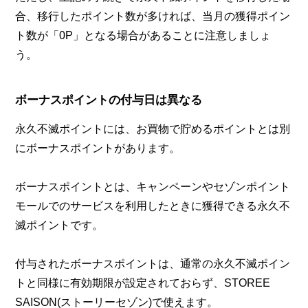
合、移行したポイント数が多ければ、当月の獲得ポイン
ト数が「0P」となる場合があることに注意しましょ
う。
ボーナスポイントの付与日は異なる
永久不滅ポイントには、お買物で貯めるポイントとは別
にボーナスポイントがあります。
ボーナスポイントとは、キャンペーンやセゾンポイント
モールでのサービスを利用したときに獲得できる永久不
滅ポイントです。
付与されたボーナスポイントは、通常の永久不滅ポイン
トと同様に有効期限が設定されておらず、STOREE
SAISON(ストーリーセゾン)で使えます。