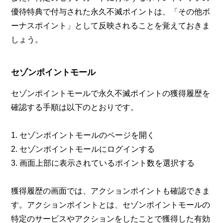
優待特典で付与された永久不滅ポイントは、「その他ボ
ーナスポイント」として反映されることを覚えておきま
しょう。
セゾンポイントモール
セゾンポイントモールで永久不滅ポイントの獲得履歴を
確認する手順は以下のとおりです。
1. セゾンポイントモールのページを開く
2. セゾンポイントモールにログインする
3. 画面上部に表示されているポイント数を選択する
獲得履歴の画面では、アクションポイントも確認できま
す。アクションポイントとは、セゾンポイントモールの
特定のサービスやアクションをしたことで獲得した有効