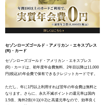
セゾンローズゴールド・アメリカン・エキスプレス
(R)・カード
セゾンローズゴールド・アメリカン・エキスプレス
(R)・カードは、初年度年会費無料、2年目以降は11,000
円(税込)の年会費で保有できるクレジットカードです。
ただし、年に1円以上利用すれば翌年の年会費は無料と
なります。さらに、永久不滅ポイントの還元率は国内
1.5倍、海外2倍(※1)(※2)と高還元率なので、効率良く