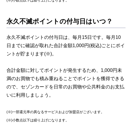
(※)小数点以下は繰り上げになります。
永久不滅ポイントの付与日はいつ？
永久不滅ポイントの付与日は、毎月15日です。毎月10
日までに確認が取れた合計金額1,000円(税込)ごとにポイ
ントが貯まります(※)。
合計金額に対してポイントが発生するため、1,000円未
満のお買物でも積み重ねることでポイントを獲得できる
ので、セゾンカードを日常のお買物や公共料金のお支払
いに利用しましょう。
(※)一部還元率の異なるサービスおよび加盟店がございます。
(※)小数点以下は繰り上げになります。