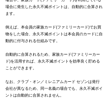
場合に発生した永久不滅ポイントは、自動的に合算され
ます。
例えば、本会員の家族カード(ファミリーカード)でお買
物をした場合、永久不滅ポイントは本会員のカードに自
動的に付与される仕組みです。
自動的に合算されるため、家族カード(ファミリーカー
ド)を活用すれば、永久不滅ポイントを効率良く貯める
ことができます。
なお、クラブ・オン／ミレニアムカード セゾンは発行
会社が異なるため、同一名義の場合でも、永久不滅ポイ
ントは自動的に合算されません。