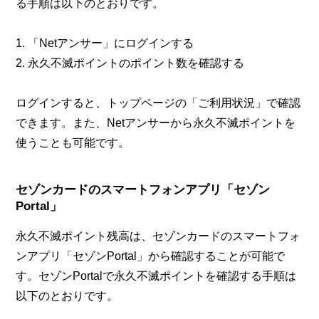
る手順は以下のとおりです。
1. 「Netアンサー」にログインする
2. 永久不滅ポイントのポイント数を確認する
ログインすると、トップページの「ご利用状況」で確認
できます。また、Netアンサーから永久不滅ポイントを
使うことも可能です。
セゾンカードのスマートフォンアプリ「セゾン
Portal」
永久不滅ポイント残高は、セゾンカードのスマートフォ
ンアプリ「セゾンPortal」から確認することが可能で
す。セゾンPortalで永久不滅ポイントを確認する手順は
以下のとおりです。