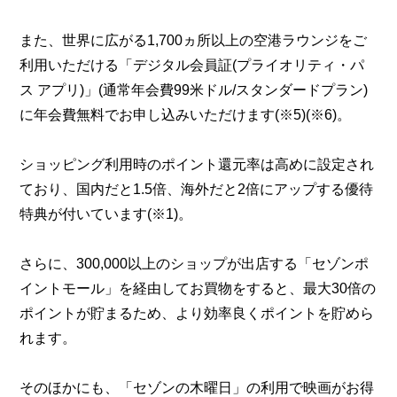
また、世界に広がる1,700ヵ所以上の空港ラウンジをご
利用いただける「デジタル会員証(プライオリティ・パ
ス アプリ)」(通常年会費99米ドル/スタンダードプラン)
に年会費無料でお申し込みいただけます(※5)(※6)。
ショッピング利用時のポイント還元率は高めに設定され
ており、国内だと1.5倍、海外だと2倍にアップする優待
特典が付いています(※1)。
さらに、300,000以上のショップが出店する「セゾンポ
イントモール」を経由してお買物をすると、最大30倍の
ポイントが貯まるため、より効率良くポイントを貯めら
れます。
そのほかにも、「セゾンの木曜日」の利用で映画がお得