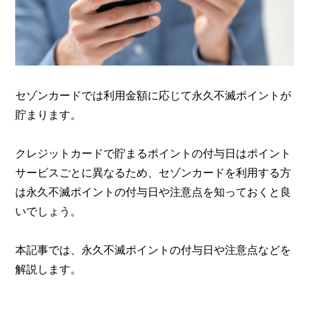
セゾンカードでは利用金額に応じて永久不滅ポイントが
貯まります。
クレジットカードで貯まるポイントの付与日はポイント
サービスごとに異なるため、セゾンカードを利用する方
は永久不滅ポイントの付与日や注意点を知っておくと良
いでしょう。
本記事では、永久不滅ポイントの付与日や注意点などを
解説します。