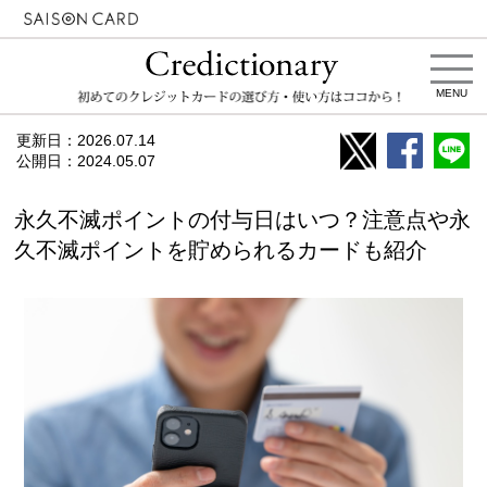
MENU
更新日：
2026.07.14
公開日：
2024.05.07
永久不滅ポイントの付与日はいつ？注意点や永
久不滅ポイントを貯められるカードも紹介