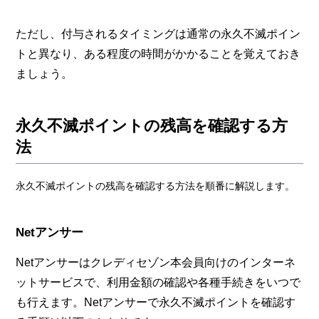
ただし、付与されるタイミングは通常の永久不滅ポイン
トと異なり、ある程度の時間がかかることを覚えておき
ましょう。
永久不滅ポイントの残高を確認する方
法
永久不滅ポイントの残高を確認する方法を順番に解説します。
Netアンサー
Netアンサーはクレディセゾン本会員向けのインターネ
ットサービスで、利用金額の確認や各種手続きをいつで
も行えます。Netアンサーで永久不滅ポイントを確認す