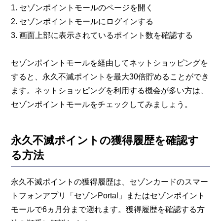
1. セゾンポイントモールのページを開く
2. セゾンポイントモールにログインする
3. 画面上部に表示されているポイント数を確認する
セゾンポイントモールを経由してネットショッピングを
すると、永久不滅ポイントを最大30倍貯めることができ
ます。ネットショッピングを利用する機会が多い方は、
セゾンポイントモールをチェックしてみましょう。
永久不滅ポイントの獲得履歴を確認す
る方法
永久不滅ポイントの獲得履歴は、セゾンカードのスマー
トフォンアプリ「セゾンPortal」またはセゾンポイント
モールで6ヵ月分まで遡れます。獲得履歴を確認する方