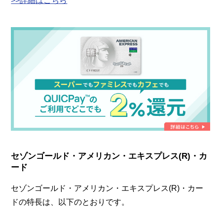
>>詳細はこちら
セゾンゴールド・アメリカン・エキスプレス(R)・カ
ード
セゾンゴールド・アメリカン・エキスプレス(R)・カー
ドの特長は、以下のとおりです。