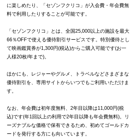
に楽しめたり、「セゾンフクリコ」が入会費・年会費無
料で利用したりすることが可能です。
「セゾンフクリコ」とは、全国25,000以上の施設を最大
66％OFFで使える優待割引サービスです。特別優待とし
て映画鑑賞券が1,300円(税込)からご購入可能です(お一
人様20枚/年まで)。
ほかにも、レジャーやグルメ、トラベルなどさまざまな
優待割引を、専用サイトからいつでもご利用いただけま
す。
なお、年会費は初年度無料、2年目以降は11,000円(税
込)です(年1回以上の利用で2年目以降も年会費無料)。リ
ーズナブルな価格で保有できるため、初めてゴールドカ
ードを発行する方にも向いています。