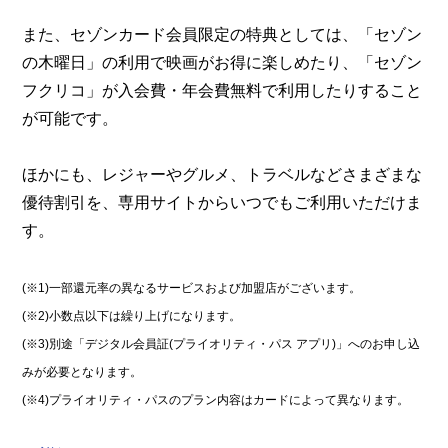
また、セゾンカード会員限定の特典としては、「セゾン
の木曜日」の利用で映画がお得に楽しめたり、「セゾン
フクリコ」が入会費・年会費無料で利用したりすること
が可能です。
ほかにも、レジャーやグルメ、トラベルなどさまざまな
優待割引を、専用サイトからいつでもご利用いただけま
す。
(※1)一部還元率の異なるサービスおよび加盟店がございます。
(※2)小数点以下は繰り上げになります。
(※3)別途「デジタル会員証(プライオリティ・パス アプリ)」へのお申し込
みが必要となります。
(※4)プライオリティ・パスのプラン内容はカードによって異なります。