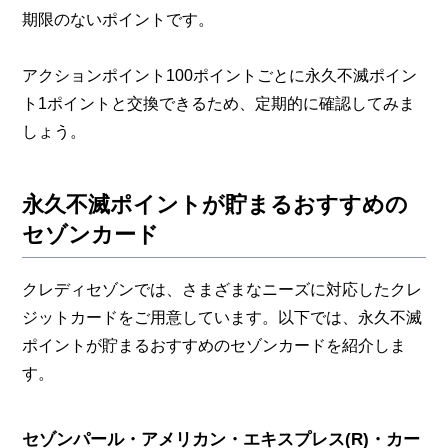
期限のないポイントです。
アクションポイント100ポイントごとに永久不滅ポイン
ト1ポイントと交換できるため、定期的に確認してみま
しょう。
永久不滅ポイントが貯まるおすすめの
セゾンカード
クレディセゾンでは、さまざまなニーズに対応したクレ
ジットカードをご用意しています。以下では、永久不滅
ポイントが貯まるおすすめのセゾンカードを紹介しま
す。
セゾンパール・アメリカン・エキスプレス(R)・カー