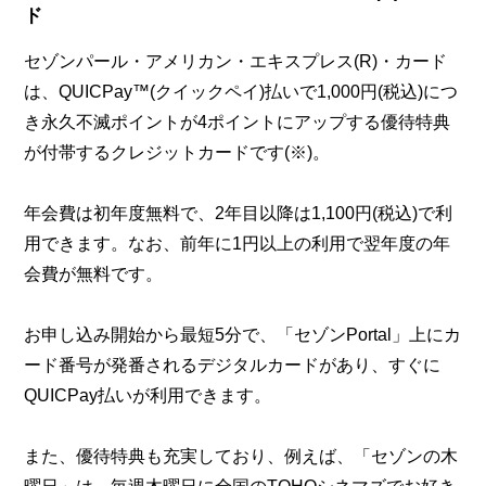
ド
セゾンパール・アメリカン・エキスプレス(R)・カード
は、QUICPay™(クイックペイ)払いで1,000円(税込)につ
き永久不滅ポイントが4ポイントにアップする優待特典
が付帯するクレジットカードです(※)。
年会費は初年度無料で、2年目以降は1,100円(税込)で利
用できます。なお、前年に1円以上の利用で翌年度の年
会費が無料です。
お申し込み開始から最短5分で、「セゾンPortal」上にカ
ード番号が発番されるデジタルカードがあり、すぐに
QUICPay払いが利用できます。
また、優待特典も充実しており、例えば、「セゾンの木