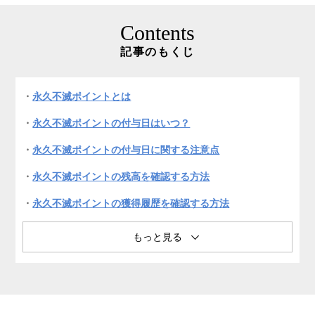
Contents
記事のもくじ
永久不滅ポイントとは
永久不滅ポイントの付与日はいつ？
永久不滅ポイントの付与日に関する注意点
永久不滅ポイントの残高を確認する方法
永久不滅ポイントの獲得履歴を確認する方法
永久不滅ポイントが貯まるおすすめのセゾンカード
まとめ