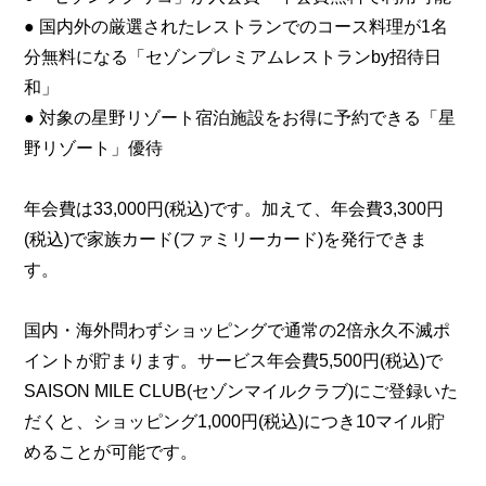
● 国内外の厳選されたレストランでのコース料理が1名
分無料になる「セゾンプレミアムレストランby招待日
和」
● 対象の星野リゾート宿泊施設をお得に予約できる「星
野リゾート」優待
年会費は33,000円(税込)です。加えて、年会費3,300円
(税込)で家族カード(ファミリーカード)を発行できま
す。
国内・海外問わずショッピングで通常の2倍永久不滅ポ
イントが貯まります。サービス年会費5,500円(税込)で
SAISON MILE CLUB(セゾンマイルクラブ)にご登録いた
だくと、ショッピング1,000円(税込)につき10マイル貯
めることが可能です。