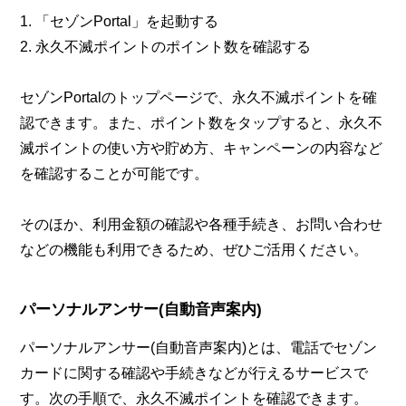
1. 「セゾンPortal」を起動する
2. 永久不滅ポイントのポイント数を確認する
セゾンPortalのトップページで、永久不滅ポイントを確
認できます。また、ポイント数をタップすると、永久不
滅ポイントの使い方や貯め方、キャンペーンの内容など
を確認することが可能です。
そのほか、利用金額の確認や各種手続き、お問い合わせ
などの機能も利用できるため、ぜひご活用ください。
パーソナルアンサー(自動音声案内)
パーソナルアンサー(自動音声案内)とは、電話でセゾン
カードに関する確認や手続きなどが行えるサービスで
す。次の手順で、永久不滅ポイントを確認できます。