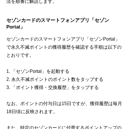
法を順番に解説します。
セゾンカードのスマートフォンアプリ「セゾン
Portal」
セゾンカードのスマートフォンアプリ「セゾンPortal」
で永久不滅ポイントの獲得履歴を確認する手順は以下の
とおりです。
1. 「セゾンPortal」を起動する
2. 永久不滅ポイントのポイント数をタップする
3. 「ポイント獲得・交換履歴」をタップする
なお、ポイントの付与日は15日ですが、獲得履歴は毎月
18日頃に反映されます。
また、特定のセゾンカードに付帯するポイントアップの