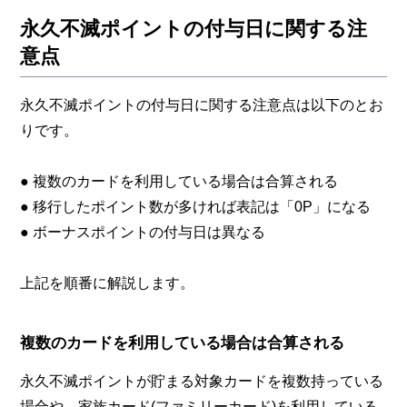
永久不滅ポイントの付与日に関する注
意点
永久不滅ポイントの付与日に関する注意点は以下のとお
りです。
● 複数のカードを利用している場合は合算される
● 移行したポイント数が多ければ表記は「0P」になる
● ボーナスポイントの付与日は異なる
上記を順番に解説します。
複数のカードを利用している場合は合算される
永久不滅ポイントが貯まる対象カードを複数持っている
場合や、家族カード(ファミリーカード)を利用している