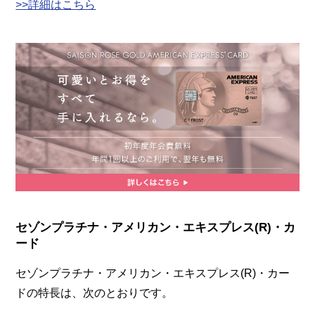
>>詳細はこちら
セゾンプラチナ・アメリカン・エキスプレス(R)・カ
ード
セゾンプラチナ・アメリカン・エキスプレス(R)・カー
ドの特長は、次のとおりです。