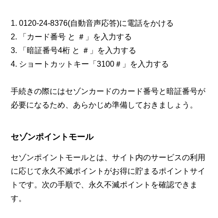
1. 0120-24-8376(自動音声応答)に電話をかける
2. 「カード番号 と ＃」を入力する
3. 「暗証番号4桁 と ＃」を入力する
4. ショートカットキー「3100＃」を入力する
手続きの際にはセゾンカードのカード番号と暗証番号が
必要になるため、あらかじめ準備しておきましょう。
セゾンポイントモール
セゾンポイントモールとは、サイト内のサービスの利用
に応じて永久不滅ポイントがお得に貯まるポイントサイ
トです。次の手順で、永久不滅ポイントを確認できま
す。