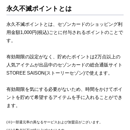
永久不滅ポイントとは
永久不滅ポイントとは、セゾンカードのショッピング利
用金額1,000円(税込)ごとに付与されるポイントのことで
す。
有効期限の設定がなく、貯めたポイントは2万点以上の
人気アイテムが出品中のセゾンカードの総合通販サイト
STOREE SAISON(ストーリーセゾン)で使えます。
有効期限を気にする必要がないため、時間をかけてポイ
ントを貯めて希望するアイテムを手に入れることができ
ます。
(※)一部還元率の異なるサービスおよび加盟店がございます。