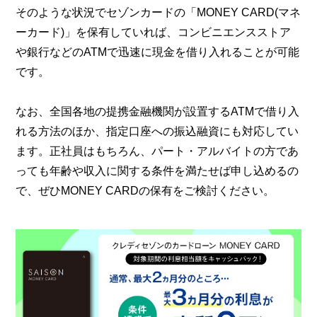
そのような状況でセゾンカードの「MONEY CARD(マネ
ーカード)」を保有していれば、コンビニエンスストア
や銀行などのATMで迅速に現金を借り入れることが可能
です。
なお、全国各地の提携金融機関が設置するATMで借り入
れる方法のほか、指定口座への振込融資にも対応してい
ます。正社員はもちろん、パート・アルバイトの方であ
っても年齢や収入に関する条件を満たせば申し込めるの
で、ぜひMONEY CARDの保有をご検討ください。