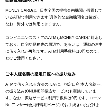
提携金融機関のATM
MONEY CARDは、日本全国の提携金融機関が設置して
いるATMで利用できます(具体的な金融機関名は後述)。
なお、海外では利用できません。
コンビニエンスストアのATMもMONEY CARDに対応し
ており、自宅や勤務先の周辺で、あるいは、通勤の途中
に借り入れが可能です。ATM利用手数料は0円なので、
ぜひご活用ください。
ご本人様名義の指定口座への振り込み
ATMで借り入れる方法のほかに、指定口座(本人名義)へ
の振り込み(ONLINE即振込サービス)も実施していま
す。なお、振込サービス利用手数料は0円です。ローン
Netアンサー(会員様専用ページ)でお手続きいただけま