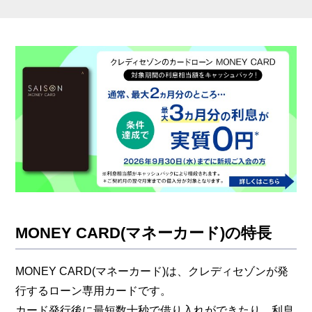
まとめ
MONEY CARD(マネーカード)の特長
MONEY CARD(マネーカード)は、クレディセゾンが発
行するローン専用カードです。
カード発行後に最短数十秒で借り入れができたり、利息