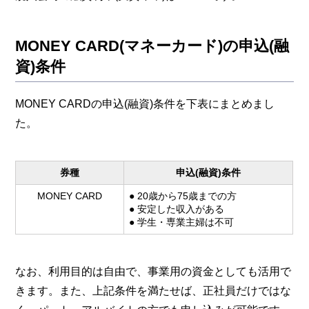
MONEY CARD(マネーカード)の申込(融
資)条件
MONEY CARDの申込(融資)条件を下表にまとめまし
た。
券種
申込(融資)条件
MONEY CARD
● 20歳から75歳までの方
● 安定した収入がある
● 学生・専業主婦は不可
なお、利用目的は自由で、事業用の資金としても活用で
きます。また、上記条件を満たせば、正社員だけではな