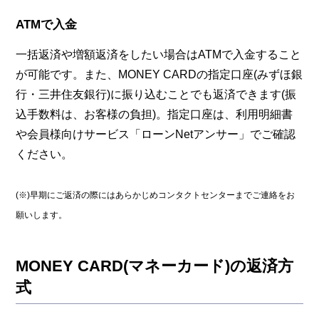
ATMで入金
一括返済や増額返済をしたい場合はATMで入金すること
が可能です。また、MONEY CARDの指定口座(みずほ銀
行・三井住友銀行)に振り込むことでも返済できます(振
込手数料は、お客様の負担)。指定口座は、利用明細書
や会員様向けサービス「ローンNetアンサー」でご確認
ください。
(※)早期にご返済の際にはあらかじめコンタクトセンターまでご連絡をお
願いします。
MONEY CARD(マネーカード)の返済方
式