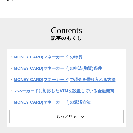
Contents
記事のもくじ
MONEY CARD(マネーカード)の特長
MONEY CARD(マネーカード)の申込(融資)条件
MONEY CARD(マネーカード)で現金を借り入れる方法
マネーカードに対応したATMを設置している金融機関
MONEY CARD(マネーカード)の返済方法
MONEY CARD(マネーカード)の返済方式
MONEY CARD(マネーカード)の借り入れでATMを利用す
るときの注意点