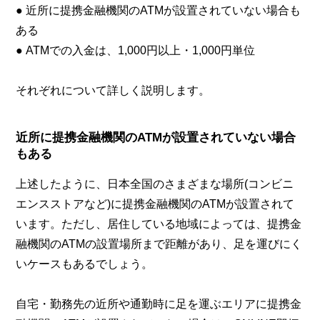
● 近所に提携金融機関のATMが設置されていない場合も
ある
● ATMでの入金は、1,000円以上・1,000円単位
それぞれについて詳しく説明します。
近所に提携金融機関のATMが設置されていない場合
もある
上述したように、日本全国のさまざまな場所(コンビニ
エンスストアなど)に提携金融機関のATMが設置されて
います。ただし、居住している地域によっては、提携金
融機関のATMの設置場所まで距離があり、足を運びにく
いケースもあるでしょう。
自宅・勤務先の近所や通勤時に足を運ぶエリアに提携金