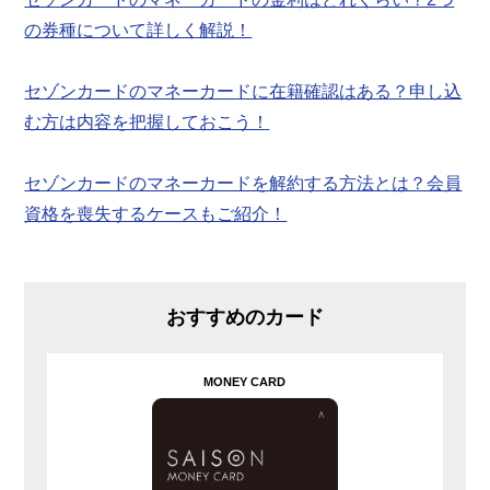
の券種について詳しく解説！
セゾンカードのマネーカードに在籍確認はある？申し込
む方は内容を把握しておこう！
セゾンカードのマネーカードを解約する方法とは？会員
資格を喪失するケースもご紹介！
おすすめのカード
MONEY CARD