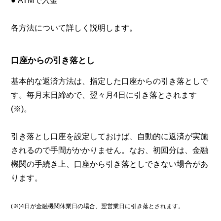
● ATMで入金
各方法について詳しく説明します。
口座からの引き落とし
基本的な返済方法は、指定した口座からの引き落としで
す。毎月末日締めで、翌々月4日に引き落とされます
(※)。
引き落とし口座を設定しておけば、自動的に返済が実施
されるので手間がかかりません。なお、初回分は、金融
機関の手続き上、口座から引き落としできない場合があ
ります。
(※)4日が金融機関休業日の場合、翌営業日に引き落とされます。