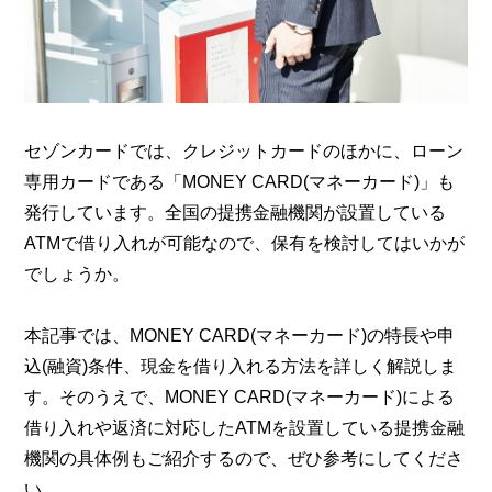
セゾンカードでは、クレジットカードのほかに、ローン
専用カードである「MONEY CARD(マネーカード)」も
発行しています。全国の提携金融機関が設置している
ATMで借り入れが可能なので、保有を検討してはいかが
でしょうか。
本記事では、MONEY CARD(マネーカード)の特長や申
込(融資)条件、現金を借り入れる方法を詳しく解説しま
す。そのうえで、MONEY CARD(マネーカード)による
借り入れや返済に対応したATMを設置している提携金融
機関の具体例もご紹介するので、ぜひ参考にしてくださ
い。