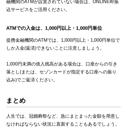
融機関のATMが設置されていない場合は、ONLINE即振
込サービスをご活用ください。
ATMでの入金は、1,000円以上・1,000円単位
提携金融機関のATMでは、1,000円以上・1,000円単位で
しか入金(返済)できないことに注意しましょう。
1,000円未満の借入残高がある場合は、口座からの引き
落とし(または、セゾンカードが指定する口座への振り
込み)でご返済ください。
まとめ
人生では、冠婚葬祭など、急にまとまった金額を用意し
なければならない状況に直面することもあるでしょう。