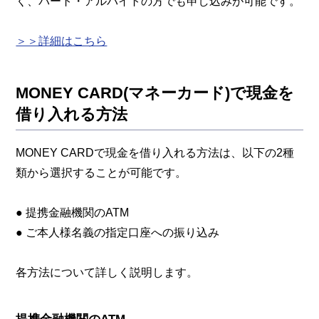
く、パート・アルバイトの方でも申し込みが可能です。
＞＞詳細はこちら
MONEY CARD(マネーカード)で現金を
借り入れる方法
MONEY CARDで現金を借り入れる方法は、以下の2種
類から選択することが可能です。
● 提携金融機関のATM
● ご本人様名義の指定口座への振り込み
各方法について詳しく説明します。