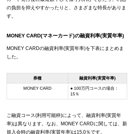
の負担を抑えやすかったりと、さまざまな特長がありま
す。
MONEY CARD(マネーカード)の融資利率(実質年率)
MONEY CARDの融資利率(実質年率)を下表にまとめま
した。
券種
融資利率(実質年率)
MONEY CARD
● 100万円コースの場合：
15％
ご融資コース(利用可能枠)によって、融資利率(実質年
率)は異なります。なお、MONEY CARDに関しては、新
規入会時の融資利率(実質年率)は15.0％です。