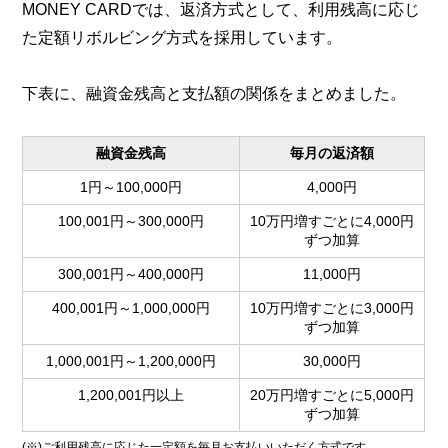
MONEY CARDでは、返済方式として、利用残高に応じ
た定額リボルビング方式を採用しています。
下表に、融資金残高と支払額の関係をまとめました。
融資金残高
毎月の返済額
1円～100,000円
4,000円
100,001円～300,000円
10万円増すごとに4,000円
ずつ加算
300,001円～400,000円
11,000円
400,001円～1,000,000円
10万円増すごとに3,000円
ずつ加算
1,000,001円～1,200,000円
30,000円
1,200,001円以上
20万円増すごとに5,000円
ずつ加算
(※)ご利用残高に応じた一定額を毎月お支払いいただく方式です。