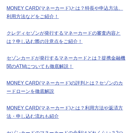
MONEY CARD(マネーカード)とは？特長や申込方法、
利用方法などをご紹介！
クレディセゾンが発行するマネーカードの審査内容と
は？申し込む際の注意点をご紹介！
セゾンカードが発行するマネーカードとは？提携金融機
関のATMについても徹底解説！
MONEY CARD(マネーカード)の評判とは？セゾンのカ
ードローンを徹底解説
MONEY CARD(マネーカード)とは？利用方法や返済方
法・申し込む流れも紹介
セゾンカードのマネーカードの金利はどれくらい？2つ