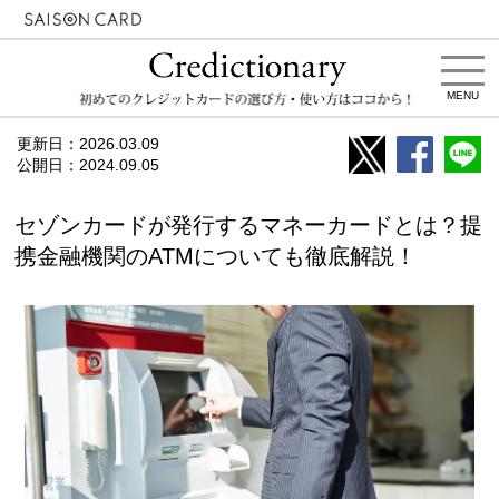
MENU
更新日：
2026.03.09
公開日：
2024.09.05
セゾンカードが発行するマネーカードとは？提
携金融機関のATMについても徹底解説！