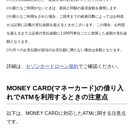
(※)新たなご利用がないときは、前回と同額の返済金額を適用します。
(※)新たなご利用をされた場合、ご請求までの経過日数によってはお利息
が上記表に記載の支払金額を超えるときがございます。この場合、お利息
を超えるまで上記表の支払金額に1,000円単位ごとに加算した金額が支払金
額となります。
(※)月々のお支払額が該当のお支払額に満たない場合は全額となります。
詳細は、
セゾンカードローン規約
でご確認ください。
MONEY CARD(マネーカード)の借り入
れでATMを利用するときの注意点
以下は、MONEY CARDに対応したATMに関する注意点
です。