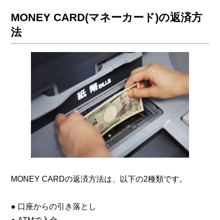
MONEY CARD(マネーカード)の返済方
法
MONEY CARDの返済方法は、以下の2種類です。
● 口座からの引き落とし