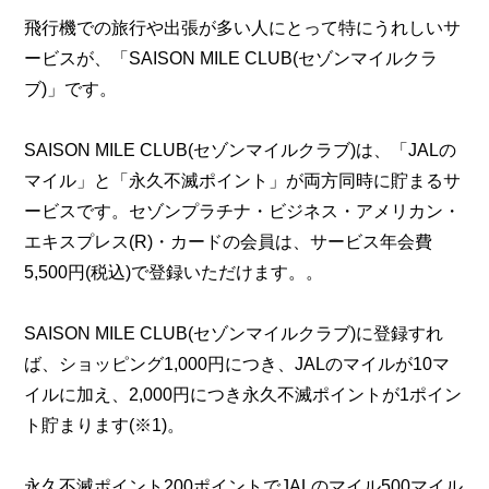
飛行機での旅行や出張が多い人にとって特にうれしいサ
ービスが、「SAISON MILE CLUB(セゾンマイルクラ
ブ)」です。
SAISON MILE CLUB(セゾンマイルクラブ)は、「JALの
マイル」と「永久不滅ポイント」が両方同時に貯まるサ
ービスです。セゾンプラチナ・ビジネス・アメリカン・
エキスプレス(R)・カードの会員は、サービス年会費
5,500円(税込)で登録いただけます。。
SAISON MILE CLUB(セゾンマイルクラブ)に登録すれ
ば、ショッピング1,000円につき、JALのマイルが10マ
イルに加え、2,000円につき永久不滅ポイントが1ポイン
ト貯まります(※1)。
永久不滅ポイント200ポイントでJALのマイル500マイル