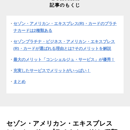
記事のもくじ
セゾン・アメリカン・エキスプレス(R)・カードのプラチ
ナカードは2種類ある
セゾンプラチナ・ビジネス・アメリカン・エキスプレス
(R)・カードが選ばれる理由とは?そのメリットを解説
最大のメリット「コンシェルジュ・サービス」が優秀！
充実したサービスでメリットがいっぱい！
まとめ
セゾン・アメリカン・エキスプレス