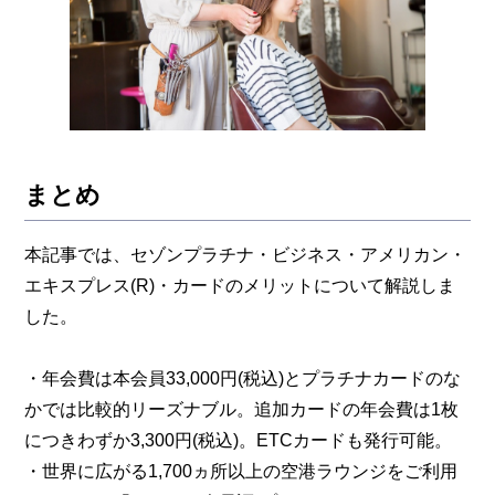
まとめ
本記事では、セゾンプラチナ・ビジネス・アメリカン・
エキスプレス(R)・カードのメリットについて解説しま
した。
・年会費は本会員33,000円(税込)とプラチナカードのな
かでは比較的リーズナブル。追加カードの年会費は1枚
につきわずか3,300円(税込)。ETCカードも発行可能。
・世界に広がる1,700ヵ所以上の空港ラウンジをご利用