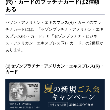
(R)・カードのプラチナカードは2種類
ある
セゾン・アメリカン・エキスプレス(R)・カードのプラ
チナカードには、「セゾンプラチナ・アメリカン・エキ
スプレス(R)・カード」と「セゾンプラチナ・ビジネ
ス・アメリカン・エキスプレス(R)・カード」の2種類が
あります。
(1)セゾンプラチナ・アメリカン・エキスプレス(R)・
カード