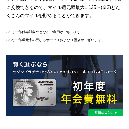
に交換できるので、マイル還元率最大1.125％(※2)とた
くさんのマイルを貯めることができます。
(※1) 一部付与対象外となるご利用がございます。
(※2) 一部還元率の異なるサービスおよび加盟店がございます。