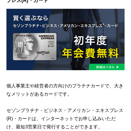
プレス(R)・カード
個人事業主や経営者の方向けのプラチナカードで、大き
なメリットがあるカードです。
セゾンプラチナ・ビジネス・アメリカン・エキスプレス
(R)・カードは、インターネットでお申し込みいただ
け、最短3営業日で発行することができます。