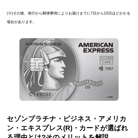
(※)その後、発行から郵便事情によりお届けまでに7日から10日ほどかかる
場合があります。
セゾンプラチナ・ビジネス・アメリカ
ン・エキスプレス(R)・カードが選ばれ
る理由とは?そのメリットを解説