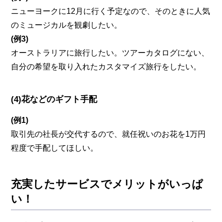
ニューヨークに12月に行く予定なので、そのときに人気
のミュージカルを観劇したい。
(例3)
オーストラリアに旅行したい。ツアーカタログにない、
自分の希望を取り入れたカスタマイズ旅行をしたい。
(4)花などのギフト手配
(例1)
取引先の社長が交代するので、就任祝いのお花を1万円
程度で手配してほしい。
充実したサービスでメリットがいっぱ
い！