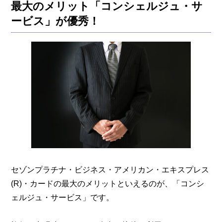
最大のメリット「コンシェルジュ・サ
ービス」が優秀！
セゾンプラチナ・ビジネス・アメリカン・エキスプレス
(R)・カードの最大のメリットといえるのが、「コンシ
ェルジュ・サービス」です。