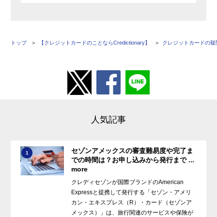
トップ
【クレジットカードのことならCredictionary】
クレジットカードの疑
人気記事
セゾンアメックスの審査難易度や完了ま
1
での時間は？お申し込みから発行まで ...
more
クレディセゾンが国際ブランドのAmerican
Expressと提携して発行する「セゾン・アメリ
カン・エキスプレス（R）・カード（セゾンア
メックス）」は、旅行関連のサービスや保険が