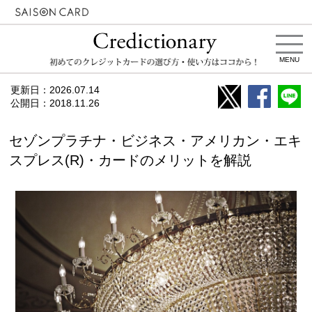
MENU
更新日：
2026.07.14
公開日：
2018.11.26
セゾンプラチナ・ビジネス・アメリカン・エキ
スプレス(R)・カードのメリットを解説