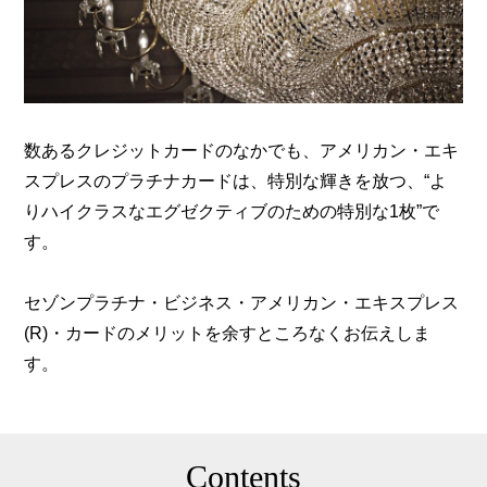
数あるクレジットカードのなかでも、アメリカン・エキ
スプレスのプラチナカードは、特別な輝きを放つ、“よ
りハイクラスなエグゼクティブのための特別な1枚”で
す。
セゾンプラチナ・ビジネス・アメリカン・エキスプレス
(R)・カードのメリットを余すところなくお伝えしま
す。
Contents