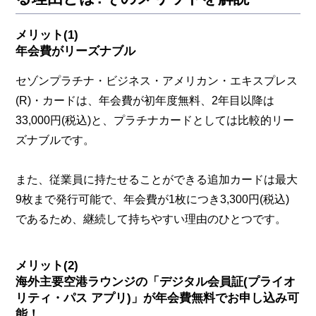
メリット(1)
年会費がリーズナブル
セゾンプラチナ・ビジネス・アメリカン・エキスプレス
(R)・カードは、年会費が初年度無料、2年目以降は
33,000円(税込)と、プラチナカードとしては比較的リー
ズナブルです。
また、従業員に持たせることができる追加カードは最大
9枚まで発行可能で、年会費が1枚につき3,300円(税込)
であるため、継続して持ちやすい理由のひとつです。
メリット(2)
海外主要空港ラウンジの「デジタル会員証(プライオ
リティ・パス アプリ)」が年会費無料でお申し込み可
能！