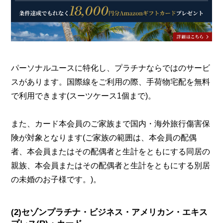
パーソナルユースに特化し、プラチナならではのサービ
スがあります。国際線をご利用の際、手荷物宅配を無料
で利用できます(スーツケース1個まで)。
また、カード本会員のご家族まで国内・海外旅行傷害保
険が対象となります(ご家族の範囲は、本会員の配偶
者、本会員またはその配偶者と生計をともにする同居の
親族、本会員またはその配偶者と生計をともにする別居
の未婚のお子様です。)。
(2)セゾンプラチナ・ビジネス・アメリカン・エキス