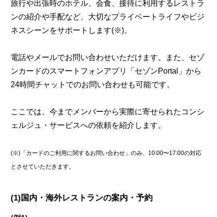
旅行や出張時のホテル、会食、接待に利用するレストラ
ンの紹介や手配など、大切なプライベートライフやビジ
ネスシーンをサポートします(※)。
電話やメールでお問い合わせいただけます。また、セゾ
ンカードのスマートフォンアプリ「セゾンPortal」から
24時間チャットでのお問い合わせも可能です。
ここでは、今までメンバーから実際に寄せられたコンシ
ェルジュ・サービスへの依頼を紹介します。
(※)「カードのご利用に関するお問い合わせ」のみ、10:00〜17:00の対応
とさせていただきます。
(1)国内・海外レストランの案内・予約