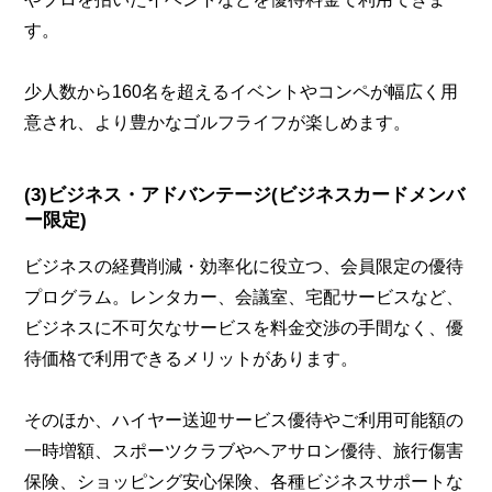
す。
少人数から160名を超えるイベントやコンペが幅広く用
意され、より豊かなゴルフライフが楽しめます。
(3)ビジネス・アドバンテージ(ビジネスカードメンバ
ー限定)
ビジネスの経費削減・効率化に役立つ、会員限定の優待
プログラム。レンタカー、会議室、宅配サービスなど、
ビジネスに不可欠なサービスを料金交渉の手間なく、優
待価格で利用できるメリットがあります。
そのほか、ハイヤー送迎サービス優待やご利用可能額の
一時増額、スポーツクラブやヘアサロン優待、旅行傷害
保険、ショッピング安心保険、各種ビジネスサポートな