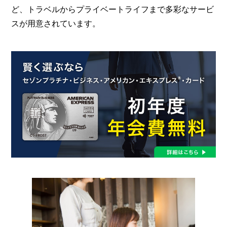
ど、トラベルからプライベートライフまで多彩なサービ
スが用意されています。