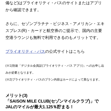
備など)はプライオリティ・パスのサイトまたはアプリ
から確認できます。
さらに、セゾンプラチナ・ビジネス・アメリカン・エキ
スプレス(R)・カードと航空券のご提示で、国内の主要
空港ラウンジも無料で利用できるのもメリットです。
プライオリティ・パス
の公式サイトはこちら
(※1)別途「デジタル会員証(プライオリティ・パス アプリ)」へのお申し込
みが必要となります。
(※2)プライオリティ・パスのプラン内容はカードによって異なります。
メリット(3)
「SAISON MILE CLUB(セゾンマイルクラブ)」で
JALのマイルが最大1.125％貯まる！