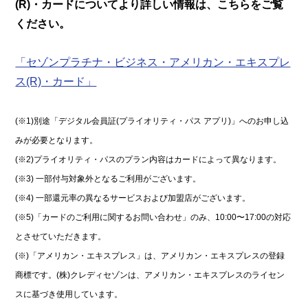
(R)・カードについてより詳しい情報は、こちらをご覧
ください。
「セゾンプラチナ・ビジネス・アメリカン・エキスプレ
ス(R)・カード」
(※1)別途「デジタル会員証(プライオリティ・パス アプリ)」へのお申し込
みが必要となります。
(※2)プライオリティ・パスのプラン内容はカードによって異なります。
(※3) 一部付与対象外となるご利用がございます。
(※4) 一部還元率の異なるサービスおよび加盟店がございます。
(※5)「カードのご利用に関するお問い合わせ」のみ、10:00〜17:00の対応
とさせていただきます。
(※)「アメリカン・エキスプレス」は、アメリカン・エキスプレスの登録
商標です。(株)クレディセゾンは、アメリカン・エキスプレスのライセン
スに基づき使用しています。