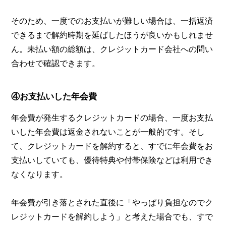
そのため、一度でのお支払いが難しい場合は、一括返済
できるまで解約時期を延ばしたほうが良いかもしれませ
ん。未払い額の総額は、クレジットカード会社への問い
合わせで確認できます。
④お支払いした年会費
年会費が発生するクレジットカードの場合、一度お支払
いした年会費は返金されないことが一般的です。そし
て、クレジットカードを解約すると、すでに年会費をお
支払いしていても、優待特典や付帯保険などは利用でき
なくなります。
年会費が引き落とされた直後に「やっぱり負担なのでク
レジットカードを解約しよう」と考えた場合でも、すで