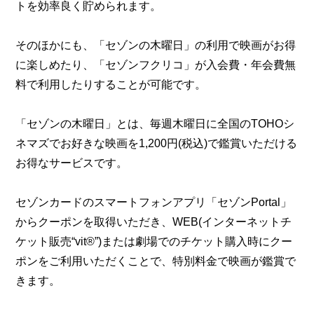
トを効率良く貯められます。
そのほかにも、「セゾンの木曜日」の利用で映画がお得
に楽しめたり、「セゾンフクリコ」が入会費・年会費無
料で利用したりすることが可能です。
「セゾンの木曜日」とは、毎週木曜日に全国のTOHOシ
ネマズでお好きな映画を1,200円(税込)で鑑賞いただける
お得なサービスです。
セゾンカードのスマートフォンアプリ「セゾンPortal」
からクーポンを取得いただき、WEB(インターネットチ
ケット販売“vit®”)または劇場でのチケット購入時にクー
ポンをご利用いただくことで、特別料金で映画が鑑賞で
きます。