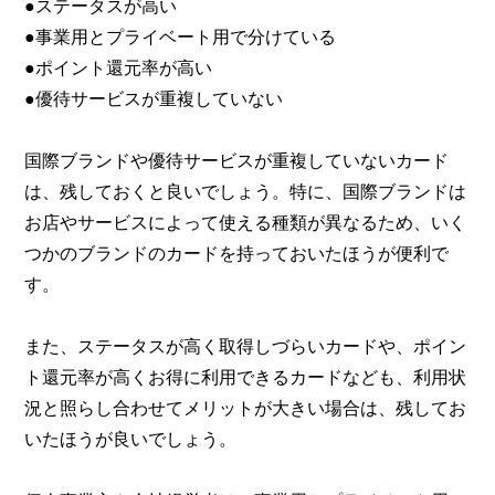
●ステータスが高い
●事業用とプライベート用で分けている
●ポイント還元率が高い
●優待サービスが重複していない
国際ブランドや優待サービスが重複していないカード
は、残しておくと良いでしょう。特に、国際ブランドは
お店やサービスによって使える種類が異なるため、いく
つかのブランドのカードを持っておいたほうが便利で
す。
また、ステータスが高く取得しづらいカードや、ポイン
ト還元率が高くお得に利用できるカードなども、利用状
況と照らし合わせてメリットが大きい場合は、残してお
いたほうが良いでしょう。