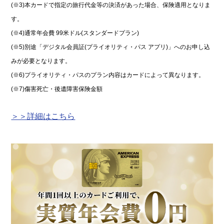
(※3)本カードで指定の旅行代金等の決済があった場合、保険適用となりま
す。
(※4)通常年会費 99米ドル(スタンダードプラン)
(※5)別途「デジタル会員証(プライオリティ・パス アプリ)」へのお申し込
みが必要となります。
(※6)プライオリティ・パスのプラン内容はカードによって異なります。
(※7)傷害死亡・後遺障害保険金額
＞＞詳細はこちら