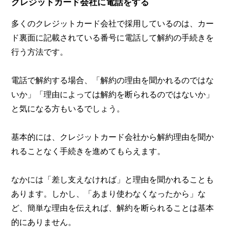
クレジットカード会社に電話をする
多くのクレジットカード会社で採用しているのは、カー
ド裏面に記載されている番号に電話して解約の手続きを
行う方法です。
電話で解約する場合、「解約の理由を聞かれるのではな
いか」「理由によっては解約を断られるのではないか」
と気になる方もいるでしょう。
基本的には、クレジットカード会社から解約理由を聞か
れることなく手続きを進めてもらえます。
なかには「差し支えなければ」と理由を聞かれることも
あります。しかし、「あまり使わなくなったから」な
ど、簡単な理由を伝えれば、解約を断られることは基本
的にありません。