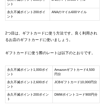
ント
永久不滅ポイント200ポイ
ANAのマイル600マイル
ント
2つ目は、ギフトカードに使う方法です。良く利用され
るお店のギフトカードに使いましょう。
ギフトカードに使う際のレートは以下のとおりです。
永久不滅ポイント1,000ポイ
Amazonギフトカード4,500
ント
円分
永久不滅ポイント2,600ポイ
JCBギフトカード10,000円分
ント
永久不滅ポイント200ポイン
DMMポイントコード900円分
ト