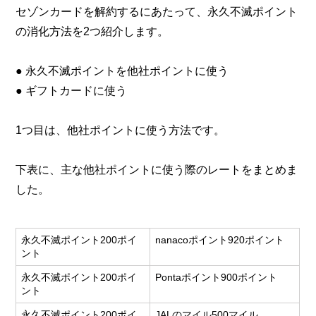
セゾンカードを解約するにあたって、永久不滅ポイント
の消化方法を2つ紹介します。
● 永久不滅ポイントを他社ポイントに使う
● ギフトカードに使う
1つ目は、他社ポイントに使う方法です。
下表に、主な他社ポイントに使う際のレートをまとめま
した。
永久不滅ポイント200ポイ
nanacoポイント920ポイント
ント
永久不滅ポイント200ポイ
Pontaポイント900ポイント
ント
永久不滅ポイント200ポイ
JALのマイル500マイル