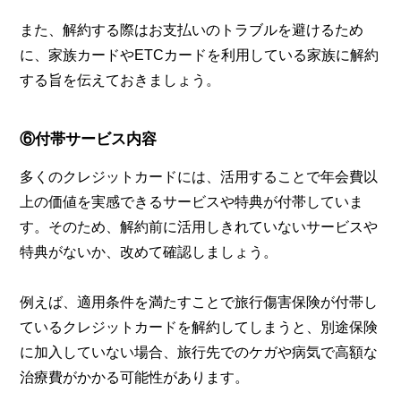
また、解約する際はお支払いのトラブルを避けるため
に、家族カードやETCカードを利用している家族に解約
する旨を伝えておきましょう。
⑥付帯サービス内容
多くのクレジットカードには、活用することで年会費以
上の価値を実感できるサービスや特典が付帯していま
す。そのため、解約前に活用しきれていないサービスや
特典がないか、改めて確認しましょう。
例えば、適用条件を満たすことで旅行傷害保険が付帯し
ているクレジットカードを解約してしまうと、別途保険
に加入していない場合、旅行先でのケガや病気で高額な
治療費がかかる可能性があります。