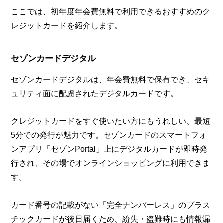
ここでは、初年度年会費無料で利用できるおすすめのク
レジットカードを紹介します。
セゾンカードデジタル
セゾンカードデジタルは、年会費無料で保有でき、セキ
ュリティ面に配慮されたデジタルカードです。
クレジットカードをすぐ使いたい方にもうれしい、最短
5分での発行が魅力です。セゾンカードのスマートフォ
ンアプリ「セゾンPortal」上にデジタルカードが即時発
行され、その場でオンラインショッピングに利用できま
す。
カード番号の記載がない「完全ナンバーレス」のプラス
チックカードが後日届くため、紛失・盗難時にも情報漏