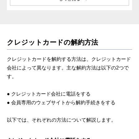
まとめ
クレジットカードの解約方法
クレジットカードを解約する方法は、クレジットカード
会社によって異なります。主な解約方法は以下の2つで
す。
● クレジットカード会社に電話をする
● 会員専用のウェブサイトから解約手続きをする
以下では、それぞれの方法について解説します。