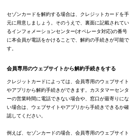
セゾンカードを解約する場合は、クレジットカードを手
元に用意しましょう。そのうえで、裏面に記載されてい
るインフォメーションセンター(オペレータ対応)の番号
に本会員が電話をかけることで、解約の手続きが可能で
す。
会員専用のウェブサイトから解約手続きをする
クレジットカードによっては、会員専用のウェブサイト
やアプリから解約手続きができます。カスタマーセンタ
ーの営業時間に電話できない場合や、窓口が最寄りにな
い場合は、ウェブサイトやアプリから手続きできるか確
認してください。
例えば、セゾンカードの場合、会員専用のウェブサイト