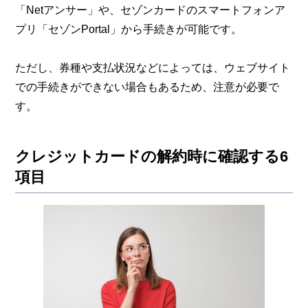
「Netアンサー」や、セゾンカードのスマートフォンア
プリ「セゾンPortal」から手続きが可能です。
ただし、券種や支払状況などによっては、ウェブサイト
での手続きができない場合もあるため、注意が必要で
す。
クレジットカードの解約時に確認する6
項目