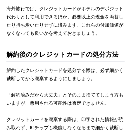
海外旅行では、クレジットカードがホテルのデポジット
代わりとして利用できるほか、必要以上の現金を両替し
たり持ち歩いたりせずに済みます。これらの付加価値が
なくなっても良いかを考えておきましょう。
解約後のクレジットカードの処分方法
解約したクレジットカードを処分する際は、必ず細かく
裁断してから廃棄するようにしましょう。
「解約済みだから大丈夫」とそのまま捨ててしまう方も
いますが、悪用される可能性は否定できません。
クレジットカードを廃棄する際は、印字された情報が読
み取れず、ICチップも機能しなくなるまで細かく裁断し