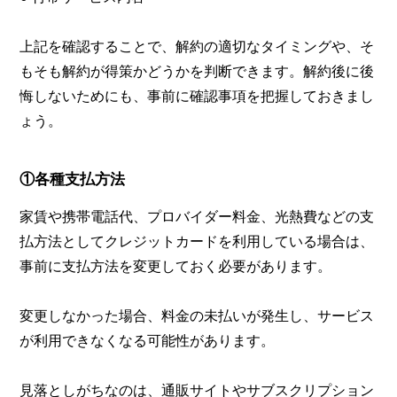
上記を確認することで、解約の適切なタイミングや、そ
もそも解約が得策かどうかを判断できます。解約後に後
悔しないためにも、事前に確認事項を把握しておきまし
ょう。
①各種支払方法
家賃や携帯電話代、プロバイダー料金、光熱費などの支
払方法としてクレジットカードを利用している場合は、
事前に支払方法を変更しておく必要があります。
変更しなかった場合、料金の未払いが発生し、サービス
が利用できなくなる可能性があります。
見落としがちなのは、通販サイトやサブスクリプション