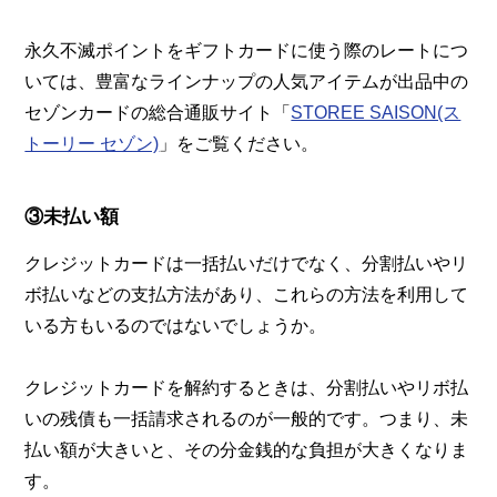
永久不滅ポイントをギフトカードに使う際のレートにつ
いては、豊富なラインナップの人気アイテムが出品中の
セゾンカードの総合通販サイト「
STOREE SAISON(ス
トーリー セゾン)
」をご覧ください。
③未払い額
クレジットカードは一括払いだけでなく、分割払いやリ
ボ払いなどの支払方法があり、これらの方法を利用して
いる方もいるのではないでしょうか。
クレジットカードを解約するときは、分割払いやリボ払
いの残債も一括請求されるのが一般的です。つまり、未
払い額が大きいと、その分金銭的な負担が大きくなりま
す。