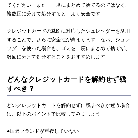
てください。また、一度にまとめて捨てるのではなく、
複数回に分けて処分すると、より安全です。
クレジットカードの裁断に対応したシュレッダーを活用
することで、さらに安全性が高まります。なお、シュレ
ッダーを使った場合も、ゴミを一度にまとめて捨てず、
数回に分けて処分することをおすすめします。
どんなクレジットカードを解約せず残
すべき？
どのクレジットカードを解約せずに残すべきか迷う場合
は、以下のポイントで比較してみましょう。
●国際ブランドが重複していない