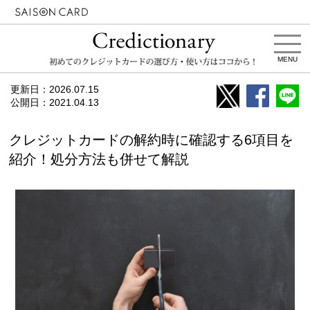
MENU
更新日：
2026.07.15
公開日：
2021.04.13
クレジットカードの解約時に確認する6項目を
紹介！処分方法も併せて解説