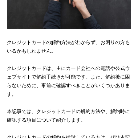
クレジットカードの解約方法がわからず、お困りの方も
いるかもしれません。
クレジットカードは、主にカード会社への電話や公式ウ
ェブサイトで解約手続きが可能です。また、解約後に困
らないために、事前に確認すべきことがいくつかありま
す。
本記事では、クレジットカードの解約方法や、解約時に
確認する項目について紹介します。
クレジットカードの解約を検討している方は、ぜひ本記