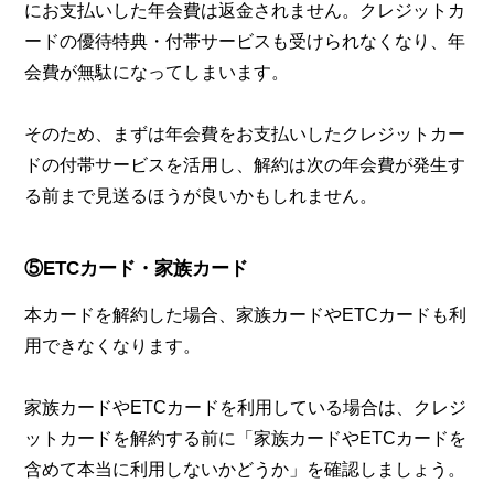
にお支払いした年会費は返金されません。クレジットカ
ードの優待特典・付帯サービスも受けられなくなり、年
会費が無駄になってしまいます。
そのため、まずは年会費をお支払いしたクレジットカー
ドの付帯サービスを活用し、解約は次の年会費が発生す
る前まで見送るほうが良いかもしれません。
⑤ETCカード・家族カード
本カードを解約した場合、家族カードやETCカードも利
用できなくなります。
家族カードやETCカードを利用している場合は、クレジ
ットカードを解約する前に「家族カードやETCカードを
含めて本当に利用しないかどうか」を確認しましょう。