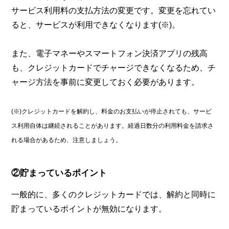
サービス利用料の支払方法の変更です。変更を忘れてい
ると、サービスが利用できなくなります(※)。
また、電子マネーやスマートフォン決済アプリの残高
も、クレジットカードでチャージできなくなるため、チ
ャージ方法を事前に変更しておく必要があります。
(※)クレジットカードを解約し、料金のお支払いが停止されても、サービ
ス利用自体は継続されることがあります。経過日数分の利用料金を請求さ
れる場合があるため、注意しましょう。
②貯まっているポイント
一般的に、多くのクレジットカードでは、解約と同時に
貯まっているポイントが無効になります。