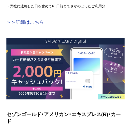
・弊社に連絡した日を含めて61日前までさかのぼったご利用分
＞＞詳細はこちら
セゾンゴールド･アメリカン･エキスプレス(R)･カー
ド