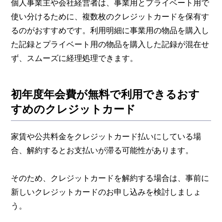
個人事業主や会社経営者は、事業用とプライベート用で
使い分けるために、複数枚のクレジットカードを保有す
るのがおすすめです。利用明細に事業用の物品を購入し
た記録とプライベート用の物品を購入した記録が混在せ
ず、スムーズに経理処理できます。
初年度年会費が無料で利用できるおす
すめのクレジットカード
家賃や公共料金をクレジットカード払いにしている場
合、解約するとお支払いが滞る可能性があります。
そのため、クレジットカードを解約する場合は、事前に
新しいクレジットカードのお申し込みを検討しましょ
う。