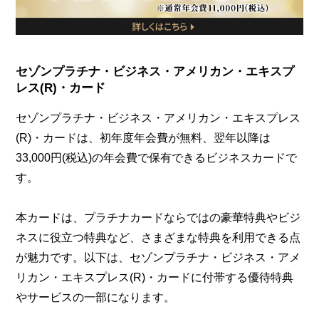
セゾンプラチナ・ビジネス・アメリカン・エキスプ
レス(R)・カード
セゾンプラチナ・ビジネス・アメリカン・エキスプレス
(R)・カードは、初年度年会費が無料、翌年以降は
33,000円(税込)の年会費で保有できるビジネスカードで
す。
本カードは、プラチナカードならではの豪華特典やビジ
ネスに役立つ特典など、さまざまな特典を利用できる点
が魅力です。以下は、セゾンプラチナ・ビジネス・アメ
リカン・エキスプレス(R)・カードに付帯する優待特典
やサービスの一部になります。