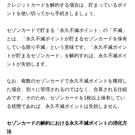
クレジットカードを解約する場合は、貯まっているポイ
ントを使い切ってから手続きしましょう。
セゾンカードで貯まる「永久不滅ポイント」の「不滅」
とは、「永久不滅ポイントが貯まるセゾンカードを保有
している限り不滅」という意味です。「永久不滅ポイン
トが貯まるセゾンカード」を解約すれば、永久不滅ポイ
ントが失効します。
なお、複数のセゾンカードで永久不滅ポイントを獲得し
た場合、別々に管理されるのではなく、合算される仕組
みです。そのため、セゾンカードを1枚以上保有してい
る状態であれば、永久不滅ポイントは失効しません。
セゾンカードの解約における永久不滅ポイントの消化方
法