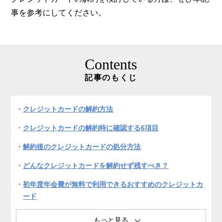
事を参考にしてください。
Contents
記事のもくじ
クレジットカードの解約方法
クレジットカードの解約時に確認する6項目
解約後のクレジットカードの処分方法
どんなクレジットカードを解約せず残すべき？
初年度年会費が無料で利用できるおすすめのクレジットカ
ード
よくある質問