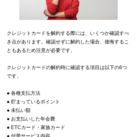
クレジットカードを解約する際には、いくつか確認すべ
き点があります。確認せずに解約した場合、後悔するこ
ともあるため注意が必要です。
クレジットカードの解約時に確認する項目は以下の6つ
です。
● 各種支払方法
● 貯まっているポイント
● 未払い額
● お支払いした年会費
● ETCカード・家族カード
● 付帯サービス内容