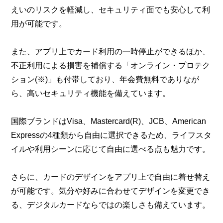
えいのリスクを軽減し、セキュリティ面でも安心して利
用が可能です。
また、アプリ上でカード利用の一時停止ができるほか、
不正利用による損害を補償する「オンライン・プロテク
ション(※)」も付帯しており、年会費無料でありなが
ら、高いセキュリティ機能を備えています。
国際ブランドはVisa、Mastercard(R)、JCB、American
Expressの4種類から自由に選択できるため、ライフスタ
イルや利用シーンに応じて自由に選べる点も魅力です。
さらに、カードのデザインをアプリ上で自由に着せ替え
が可能です。気分や好みに合わせてデザインを変更でき
る、デジタルカードならではの楽しさも備えています。