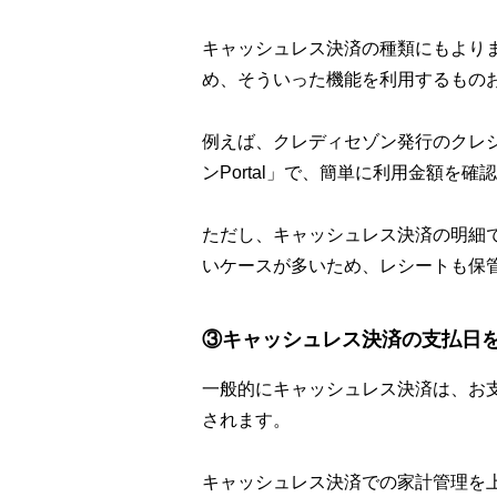
キャッシュレス決済の種類にもより
め、そういった機能を利用するもの
例えば、クレディセゾン発行のクレジ
ンPortal」で、簡単に利用金額を
ただし、キャッシュレス決済の明細
いケースが多いため、レシートも保
③キャッシュレス決済の支払日
一般的にキャッシュレス決済は、お
されます。
キャッシュレス決済での家計管理を