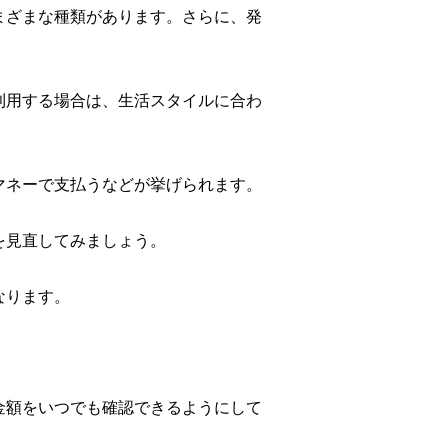
まざまな種類があります。さらに、発
利用する場合は、生活スタイルに合わ
マネーで支払うなどが挙げられます。
を見直してみましょう。
なります。
金額をいつでも確認できるようにして