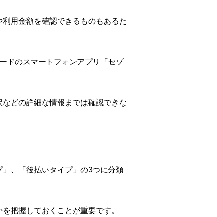
や利用金額を確認できるものもあるた
カードのスマートフォンアプリ「セゾ
訳などの詳細な情報までは確認できな
プ」、「後払いタイプ」の3つに分類
かを把握しておくことが重要です。