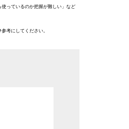
ら使っているのか把握が難しい」など
ひ参考にしてください。