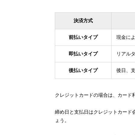
決済方式
前払いタイプ
現金に
即払いタイプ
リアル
後払いタイプ
後日、
クレジットカードの場合は、カード
締め日と支払日はクレジットカード
ょう。