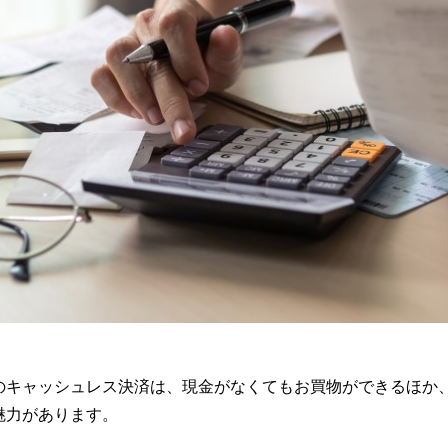
のキャッシュレス決済は、現金がなくてもお買物ができるほか
魅力があります。