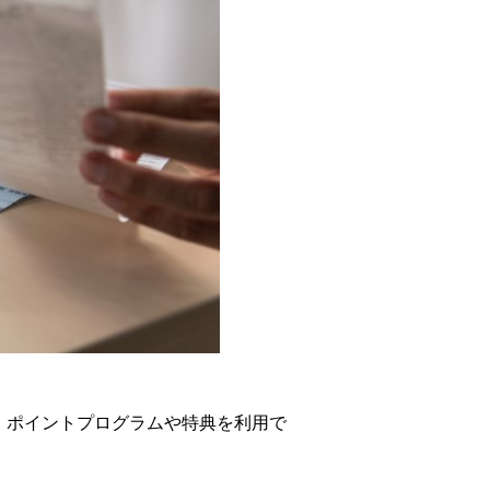
、ポイントプログラムや特典を利用で