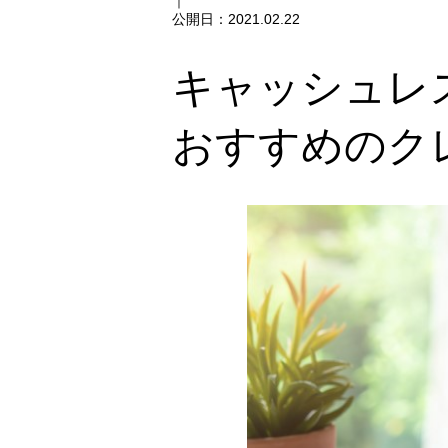
｜
公開日：
2021.02.22
キャッシュレ
おすすめのク