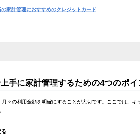
済の家計管理におすすめのクレジットカード
上手に家計管理するための4つのポイ
、月々の利用金額を明確にすることが大切です。ここでは、キ
。
絞る