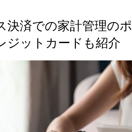
ス決済での家計管理の
レジットカードも紹介