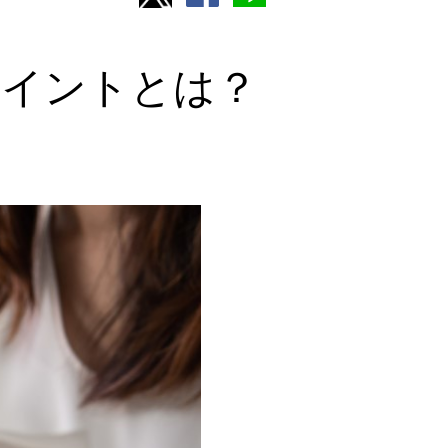
ポイントとは？