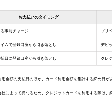
お支払いのタイミング
よる事前チャージ
プリ
タイムで登録口座から引き落とし
デビ
支払日に登録口座から引き落とし
クレ
利用金額の支払日のほか、カード利用金額を集計する締め日が
会社によって異なるため、クレジットカードを利用する際は、