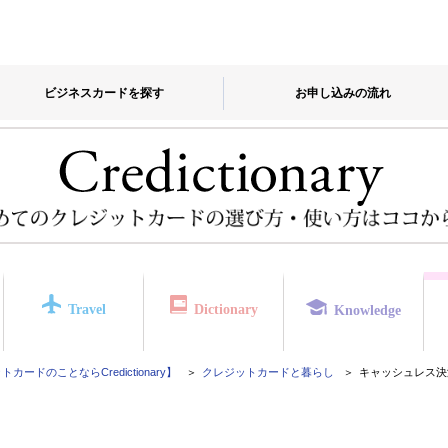
ビジネスカードを探す
お申し込みの流れ
Travel
Dictionary
Knowledge
カードのことならCredictionary】
クレジットカードと暮らし
キャッシュレス決