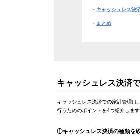
キャッシュレス決
まとめ
キャッシュレス決済で
キャッシュレス決済での家計管理は
行うためのポイントを4つ紹介します
①キャッシュレス決済の種類を