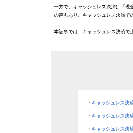
一方で、キャッシュレス決済は「現
の声もあり、キャッシュレス決済で
本記事では、キャッシュレス決済で
キャッシュレス決
キャッシュレス決
キャッシュレス決