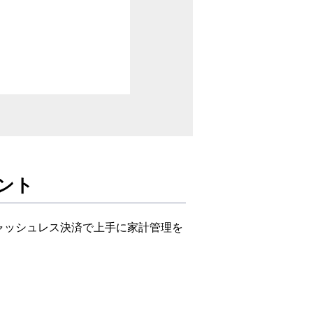
ント
ャッシュレス決済で上手に家計管理を