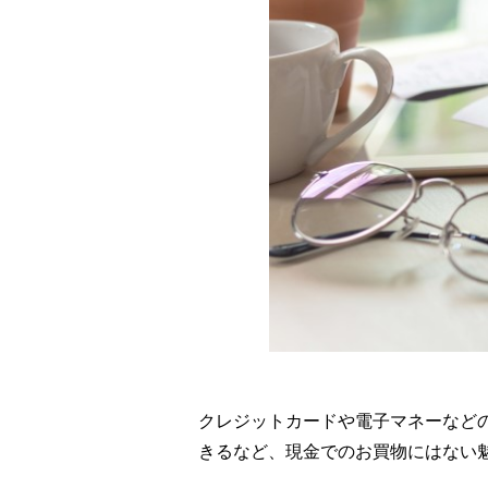
クレジットカードや電子マネーなど
きるなど、現金でのお買物にはない