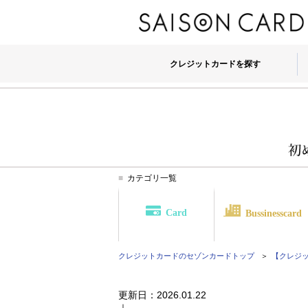
クレジットカードを探す
カテゴリ一覧
Card
Bussinesscard
クレジットカードのセゾンカード
トップ
【クレジット
更新日：
2026.01.22