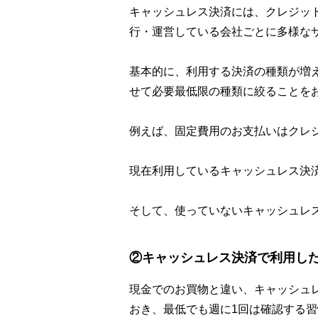
キャッシュレス決済には、クレジッ
行・運営している会社ごとに多様な
基本的に、利用する決済の種類が増
せて必要最低限の種類に絞ることを
例えば、固定費用のお支払いはクレ
現在利用しているキャッシュレス決
そして、使っていないキャッシュレ
②キャッシュレス決済で利用し
現金でのお買物と違い、キャッシュ
おき、最低でも週に1回は確認する