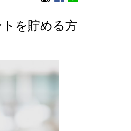
ントを貯める方