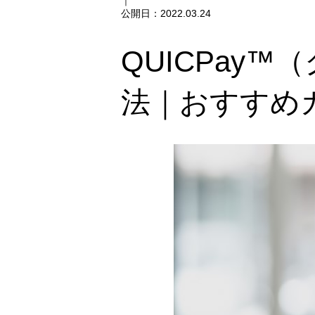
｜
公開日：
2022.03.24
QUICPay
法｜おすすめ