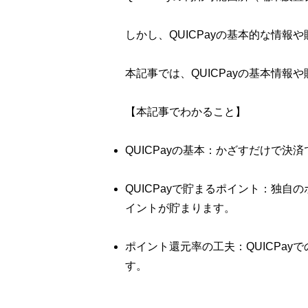
しかし、QUICPayの基本的な情
本記事では、QUICPayの基本情
【本記事でわかること】
QUICPayの基本：かざすだけで
QUICPayで貯まるポイント：独
イントが貯まります。
ポイント還元率の工夫：QUICPa
す。