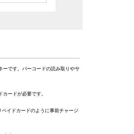
マネーです。バーコードの読み取りやサ
イドカードが必要です。
リペイドカードのように事前チャージ