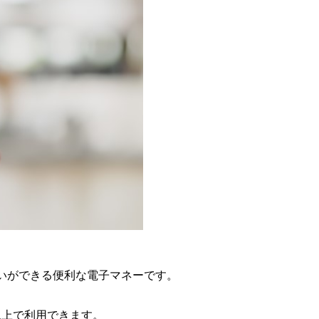
払いができる便利な電子マネーです。
台以上で利用できます。