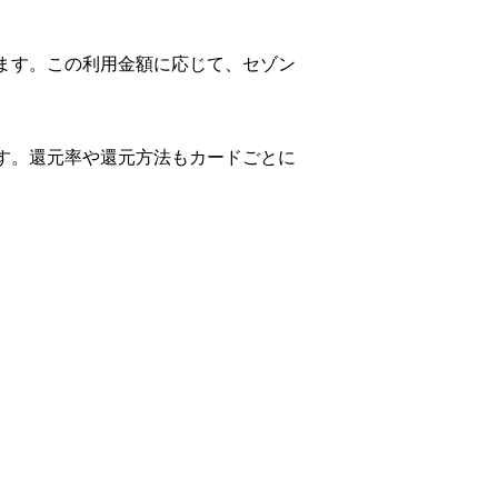
れます。この利用金額に応じて、セゾン
ます。還元率や還元方法もカードごとに
。