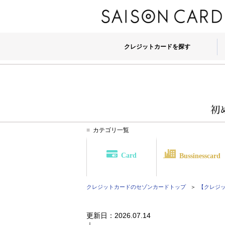
クレジットカードを探す
カテゴリ一覧
Card
Bussinesscard
クレジットカードのセゾンカード
トップ
【クレジット
更新日：
2026.07.14