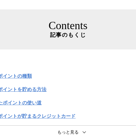
Contents
記事のもくじ
るポイントの種類
にポイントを貯める方法
ったポイントの使い道
得にポイントが貯まるクレジットカード