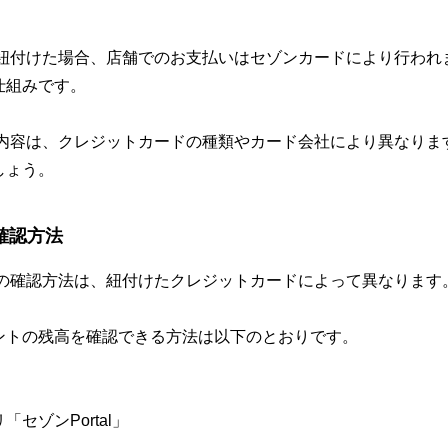
ドを紐付けた場合、店舗でのお支払いはセゾンカードにより行わ
仕組みです。
トの内容は、クレジットカードの種類やカード会社により異なり
しょう。
の確認方法
ントの確認方法は、紐付けたクレジットカードによって異なります
ントの残高を確認できる方法は以下のとおりです。
セゾンPortal」