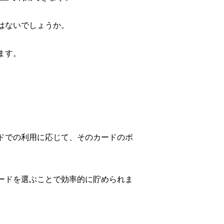
ではないでしょうか。
ます。
ードでの利用に応じて、そのカードのポ
カードを選ぶことで効率的に貯められま