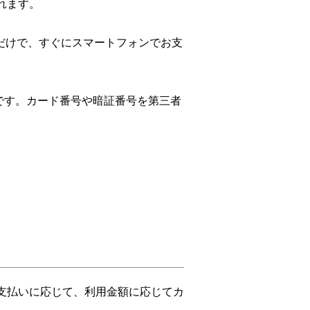
れます。
録するだけで、すぐにスマートフォンでお支
です。カード番号や暗証番号を第三者
お支払いに応じて、利用金額に応じてカ