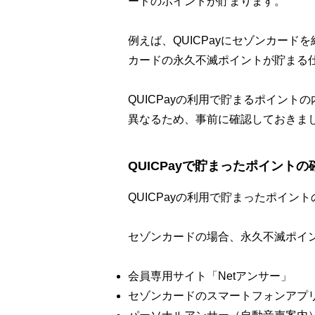
ードのポイントが貯まります。
例えば、QUICPayにセゾンカー
カードの永久不滅ポイントが貯まる
QUICPayの利用で貯まるポイン
異なるため、事前に確認しておきま
QUICPayで貯まったポイント
QUICPayの利用で貯まったポイ
セゾンカードの場合、永久不滅ポイ
会員専用サイト「Netアンサー」
セゾンカードのスマートフォンアプリ「