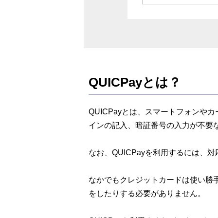
まとめ
QUICPayとは？
QUICPayとは、スマートフォン
インの記入、暗証番号の入力が不要
なお、QUICPayを利用するには
なかでもクレジットカードは使い勝
をしたりする必要がありません。