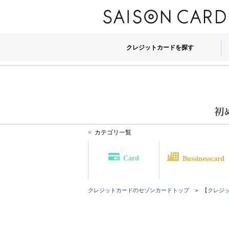
クレジットカードを探す
カテゴリ一覧
Card
Bussinesscard
クレジットカードのセゾンカード
トップ
【クレジット