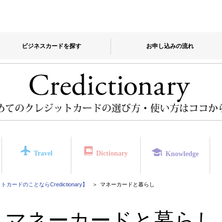
ビジネスカードを探す
お申し込みの流れ
Travel
Dictionary
Knowledge
カードのことならCredictionary】
マネーカードと暮らし
マネーカードと暮らし