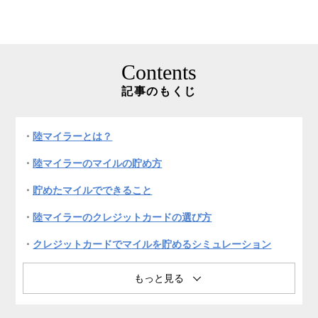
Contents
記事のもくじ
陸マイラーとは？
陸マイラーのマイルの貯め方
貯めたマイルでできること
陸マイラーのクレジットカードの選び方
クレジットカードでマイルを貯めるシミュレーション
陸マイラー初心者の方が知っておくべき注意点
初心者陸マイラーにおすすめのクレジットカード