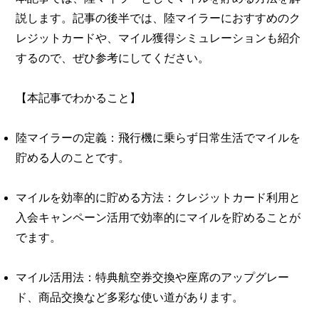
説します。記事の後半では、陸マイラーにおすすめのク
レジットカードや、マイル獲得シミュレーションも紹介
するので、ぜひ参考にしてください。
【本記事でわかること】
陸マイラーの定義：飛行機に乗らず日常生活でマイルを
貯める人のことです。
マイルを効率的に貯める方法：クレジットカード利用と
入会キャンペーン活用で効率的にマイルを貯めることが
でます。
マイル活用法：特典航空券交換や座席のアップグレー
ド、商品交換など多彩な使い道があります。