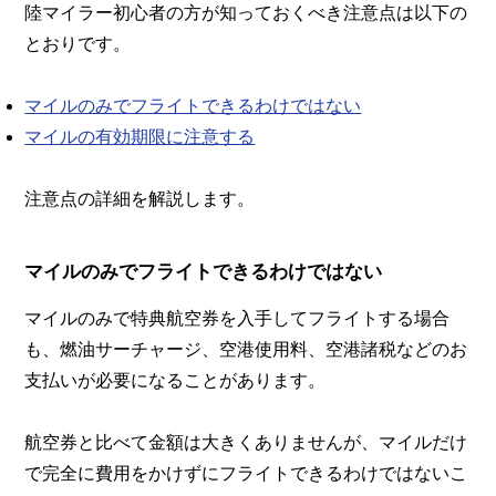
陸マイラー初心者の方が知っておくべき注意点は以下の
とおりです。
マイルのみでフライトできるわけではない
マイルの有効期限に注意する
注意点の詳細を解説します。
マイルのみでフライトできるわけではない
マイルのみで特典航空券を入手してフライトする場合
も、燃油サーチャージ、空港使用料、空港諸税などのお
支払いが必要になることがあります。
航空券と比べて金額は大きくありませんが、マイルだけ
で完全に費用をかけずにフライトできるわけではないこ