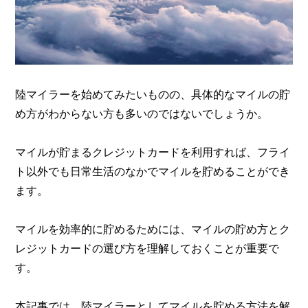
陸マイラーを始めてみたいものの、具体的なマイルの貯
め方がわからない方も多いのではないでしょうか。
マイルが貯まるクレジットカードを利用すれば、フライ
ト以外でも日常生活のなかでマイルを貯めることができ
ます。
マイルを効率的に貯めるためには、マイルの貯め方とク
レジットカードの選び方を理解しておくことが重要で
す。
本記事では、陸マイラーとしてマイルを貯める方法を解