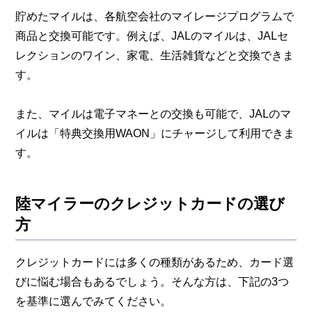
貯めたマイルは、各航空会社のマイレージプログラムで
商品と交換可能です。例えば、JALのマイルは、JALセ
レクションのワイン、家電、生活雑貨などと交換できま
す。
また、マイルは電子マネーとの交換も可能で、JALのマ
イルは「特典交換用WAON」にチャージして利用できま
す。
陸マイラーのクレジットカードの選び
方
クレジットカードには多くの種類があるため、カード選
びに悩む場合もあるでしょう。そんな方は、下記の3つ
を基準に選んでみてください。