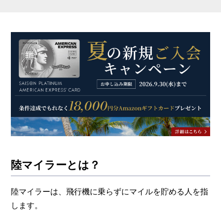
よくある質問
まとめ
陸マイラーとは？
陸マイラーは、飛行機に乗らずにマイルを貯める人を指
します。