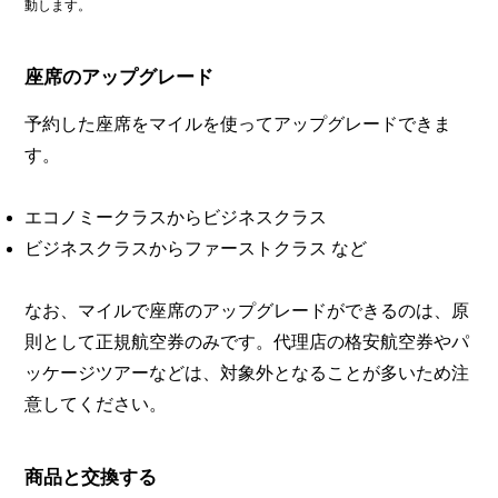
動します。
座席のアップグレード
予約した座席をマイルを使ってアップグレードできま
す。
エコノミークラスからビジネスクラス
ビジネスクラスからファーストクラス など
なお、マイルで座席のアップグレードができるのは、原
則として正規航空券のみです。代理店の格安航空券やパ
ッケージツアーなどは、対象外となることが多いため注
意してください。
商品と交換する