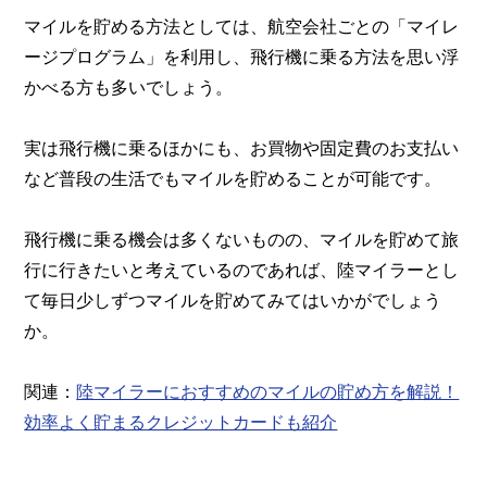
マイルを貯める方法としては、航空会社ごとの「マイレ
ージプログラム」を利用し、飛行機に乗る方法を思い浮
かべる方も多いでしょう。
実は飛行機に乗るほかにも、お買物や固定費のお支払い
など普段の生活でもマイルを貯めることが可能です。
飛行機に乗る機会は多くないものの、マイルを貯めて旅
行に行きたいと考えているのであれば、陸マイラーとし
て毎日少しずつマイルを貯めてみてはいかがでしょう
か。
関連：
陸マイラーにおすすめのマイルの貯め方を解説！
効率よく貯まるクレジットカードも紹介