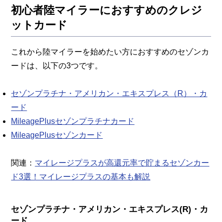
初心者陸マイラーにおすすめのクレジ
ットカード
これから陸マイラーを始めたい方におすすめのセゾンカ
ードは、以下の3つです。
セゾンプラチナ・アメリカン・エキスプレス（R）・カ
ード
MileagePlusセゾンプラチナカード
MileagePlusセゾンカード
関連：
マイレージプラスが高還元率で貯まるセゾンカー
ド3選！マイレージプラスの基本も解説
セゾンプラチナ・アメリカン・エキスプレス(R)・カ
ード