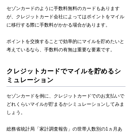
セゾンカードのように手数料無料のカードもあります
が、クレジットカード会社によってはポイントをマイル
に移行する際に手数料がかかる場合があります。
ポイントを交換することで効率的にマイルを貯めたいと
考えているなら、手数料の有無は重要な要素です。
クレジットカードでマイルを貯めるシ
ミュレーション
セゾンカードを例に、クレジットカードでのお支払いで
どれくらいマイルが貯まるかシミュレーションしてみま
しょう。
総務省統計局「家計調査報告」の世帯人数別の1ヵ月あ