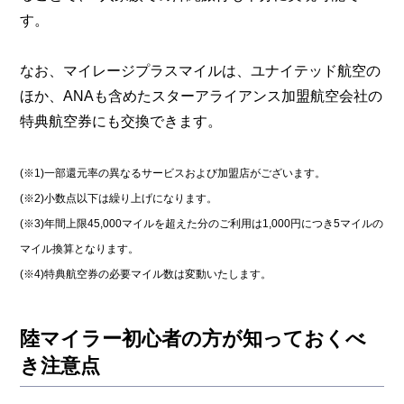
す。
なお、マイレージプラスマイルは、ユナイテッド航空の
ほか、ANAも含めたスターアライアンス加盟航空会社の
特典航空券にも交換できます。
(※1)一部還元率の異なるサービスおよび加盟店がございます。
(※2)小数点以下は繰り上げになります。
(※3)年間上限45,000マイルを超えた分のご利用は1,000円につき5マイルの
マイル換算となります。
(※4)特典航空券の必要マイル数は変動いたします。
陸マイラー初心者の方が知っておくべ
き注意点