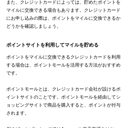
また、クレジットカードによっては、貯めたポイントを
マイルに交換できる場合もあります。クレジットカード
にお申し込みの際は、ポイントをマイルに交換できるか
どうかを確認しましょう。
ポイントサイトを利用してマイルを貯める
ポイントをマイルに交換できるクレジットカードを利用
する場合は、ポイントモールを活用する方法がおすすめ
です。
ポイントモールとは、クレジットカード会社が設けるポ
イントサイトのことです。ポイントモールを経由してシ
ョッピングサイトで商品を購入すると、ポイントが付与
されます。