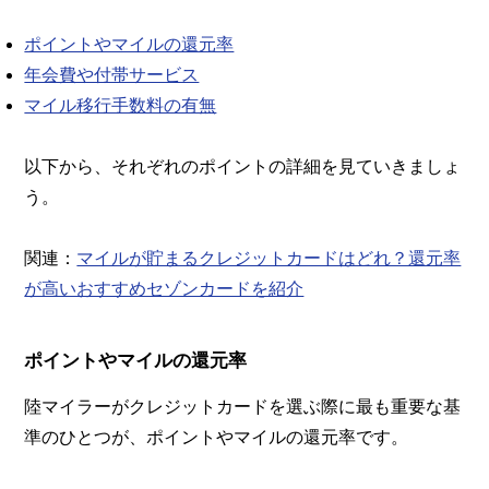
ポイントやマイルの還元率
年会費や付帯サービス
マイル移行手数料の有無
以下から、それぞれのポイントの詳細を見ていきましょ
う。
関連：
マイルが貯まるクレジットカードはどれ？還元率
が高いおすすめセゾンカードを紹介
ポイントやマイルの還元率
陸マイラーがクレジットカードを選ぶ際に最も重要な基
準のひとつが、ポイントやマイルの還元率です。