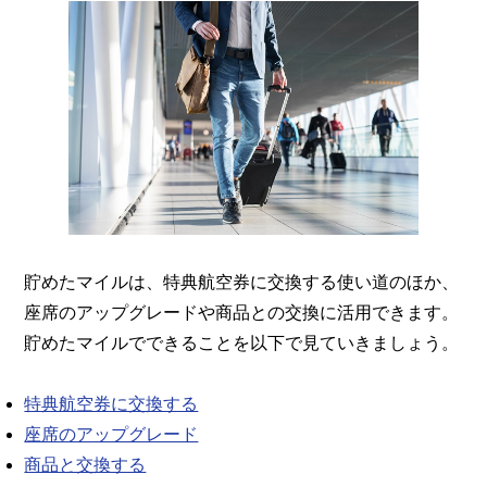
貯めたマイルは、特典航空券に交換する使い道のほか、
座席のアップグレードや商品との交換に活用できます。
貯めたマイルでできることを以下で見ていきましょう。
特典航空券に交換する
座席のアップグレード
商品と交換する