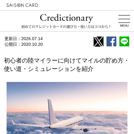
MENU
更新日：
2026.07.14
公開日：
2020.10.20
初心者の陸マイラーに向けてマイルの貯め方・
使い道・シミュレーションを紹介