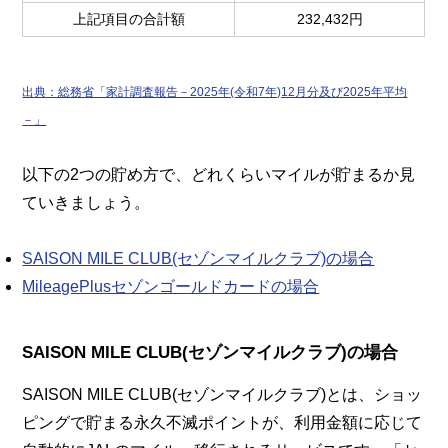
上記項目の合計額
232,432円
出典：総務省「家計調査報告－2025年(令和7年)12月分及び2025年平均
－」
以下の2つの貯め方で、どれくらいマイルが貯まるか見
ていきましょう。
SAISON MILE CLUB(セゾンマイルクラブ)の場合
MileagePlusセゾンゴールドカードの場合
SAISON MILE CLUB(セゾンマイルクラブ)の場合
SAISON MILE CLUB(セゾンマイルクラブ)とは、ショッ
ピングで貯まる永久不滅ポイントが、利用金額に応じて