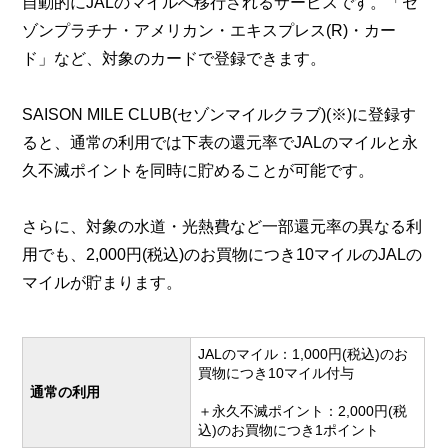
自動的にJALのマイルへ移行されるサービスです。「セ
ゾンプラチナ・アメリカン・エキスプレス(R)・カー
ド」など、対象のカードで登録できます。
SAISON MILE CLUB(セゾンマイルクラブ)(※)に登録す
ると、通常の利用では下表の還元率でJALのマイルと永
久不滅ポイントを同時に貯めることが可能です。
さらに、対象の水道・光熱費など一部還元率の異なる利
用でも、2,000円(税込)のお買物につき10マイルのJALの
マイルが貯まります。
JALのマイル：1,000円(税込)のお
買物につき10マイル付与
通常の利用
＋永久不滅ポイント：2,000円(税
込)のお買物につき1ポイント