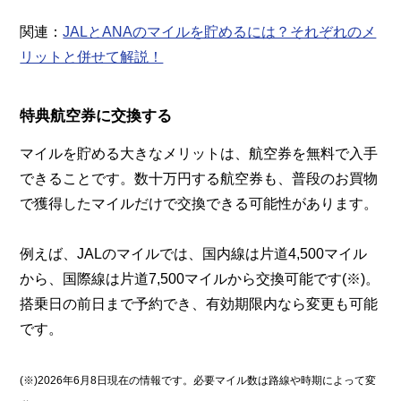
関連：
JALとANAのマイルを貯めるには？それぞれのメ
リットと併せて解説！
特典航空券に交換する
マイルを貯める大きなメリットは、航空券を無料で入手
できることです。数十万円する航空券も、普段のお買物
で獲得したマイルだけで交換できる可能性があります。
例えば、JALのマイルでは、国内線は片道4,500マイル
から、国際線は片道7,500マイルから交換可能です(※)。
搭乗日の前日まで予約でき、有効期限内なら変更も可能
です。
(※)2026年6月8日現在の情報です。必要マイル数は路線や時期によって変