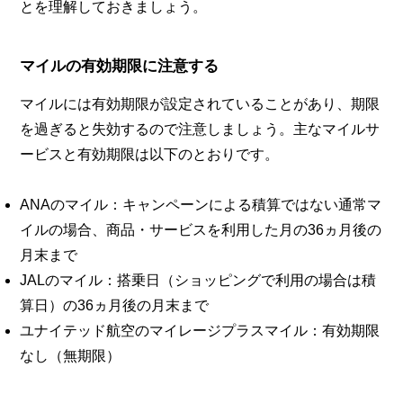
とを理解しておきましょう。
マイルの有効期限に注意する
マイルには有効期限が設定されていることがあり、期限
を過ぎると失効するので注意しましょう。主なマイルサ
ービスと有効期限は以下のとおりです。
ANAのマイル：キャンペーンによる積算ではない通常マ
イルの場合、商品・サービスを利用した月の36ヵ月後の
月末まで
JALのマイル：搭乗日（ショッピングで利用の場合は積
算日）の36ヵ月後の月末まで
ユナイテッド航空のマイレージプラスマイル：有効期限
なし（無期限）