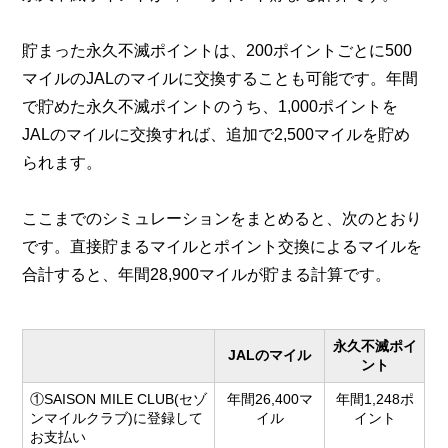
貯まった永久不滅ポイントは、200ポイントごとに500
マイルのJALのマイルに交換することも可能です。年間
で貯めた永久不滅ポイントのうち、1,000ポイントを
JALのマイルに交換すれば、追加で2,500マイルを貯め
られます。
ここまでのシミュレーションをまとめると、次のとおり
です。直接貯まるマイルとポイント交換によるマイルを
合計すると、年間28,900マイルが貯まる計算です。
永久不滅ポイ
JALのマイル
ント
①SAISON MILE CLUB(セゾ
年間26,400マ
年間1,248ポ
ンマイルクラブ)に登録して
イル
イント
お支払い