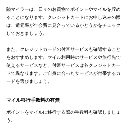
陸マイラーは、日々のお買物でポイントやマイルを貯め
ることになります。クレジットカードにお申し込みの際
は、還元率が年会費に見合っているかどうかをチェック
しておきましょう。
また、クレジットカードの付帯サービスも確認すること
をおすすめします。マイル利用時のサービスや旅行先で
使えるサービスなど、付帯サービスは各クレジットカー
ドで異なります。ご自身に合ったサービスが付帯するカ
ードを選びましょう。
マイル移行手数料の有無
ポイントをマイルに移行する際の手数料も確認しましょ
う。