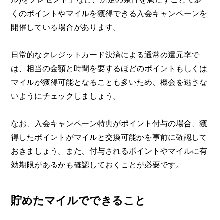
くのポイントやマイルを獲得できる入会キャンペーンを
開催している場合があります。
日常的なクレジットカード決済による通常の還元率で
は、相当の金額と時間を要するほどのポイントもしくは
マイルが獲得可能となることも多いため、機会を逃さな
いようにチェックしましょう。
なお、入会キャンペーン特典がポイント付与の場合、獲
得したポイントがマイルと交換可能かを事前に確認して
おきましょう。また、付与されるポイントやマイルに有
効期限があるかも確認しておくことが必要です。
貯めたマイルでできること