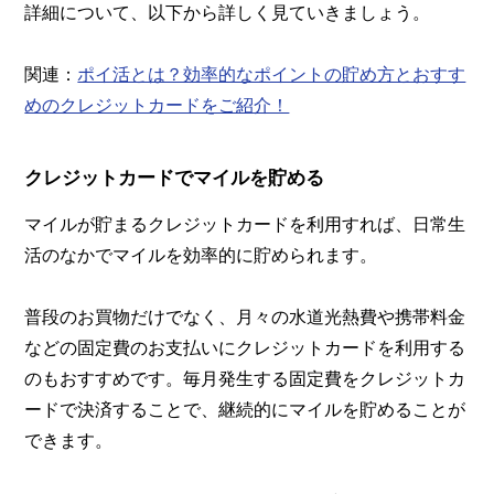
詳細について、以下から詳しく見ていきましょう。
関連：
ポイ活とは？効率的なポイントの貯め方とおすす
めのクレジットカードをご紹介！
クレジットカードでマイルを貯める
マイルが貯まるクレジットカードを利用すれば、日常生
活のなかでマイルを効率的に貯められます。
普段のお買物だけでなく、月々の水道光熱費や携帯料金
などの固定費のお支払いにクレジットカードを利用する
のもおすすめです。毎月発生する固定費をクレジットカ
ードで決済することで、継続的にマイルを貯めることが
できます。