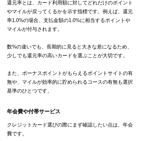
還元率とは、カード利用額に対してどれだけのポイント
やマイルが戻ってくるかを示す指標です。例えば、還元
率1.0%の場合、支払金額の1.0%に相当するポイントや
マイルが付与されます。
数%の違いでも、長期的に見ると大きな差になるため、
少しでも還元率の高いカードを選ぶことが大切です。
また、ボーナスポイントがもらえるポイントサイトの有
無や、マイルが効率的に貯められるコースの有無も選択
基準のひとつです。
年会費や付帯サービス
クレジットカード選びの際にまず確認したい点は、年会
費です。