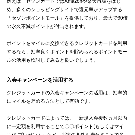
例えば、セゾンカードではAmazonや楽天市場をはじ
め、多くのショッピングサイトで還元率がアップする
「セゾンポイントモール」を提供しており、最大で30倍
の永久不滅ポイントが付与されます。
ポイントをマイルに交換できるクレジットカードを利用
するなら、効率良くポイントを貯められるポイントモー
ルの活用も検討してみると良いでしょう。
入会キャンペーンを活用する
クレジットカードの入会キャンペーンの活用は、効率的
にマイルを貯める方法として有効です。
クレジットカードによっては、「新規入会後数ヵ月以内
に一定額を利用することで〇〇ポイント(もしくはマイ
ル)をプレゼント」など、所定の条件を満たすことで多