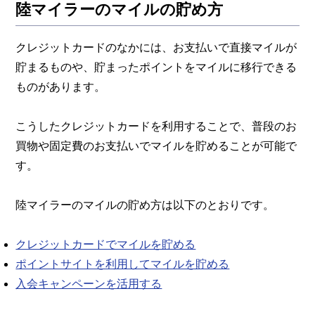
陸マイラーのマイルの貯め方
クレジットカードのなかには、お支払いで直接マイルが
貯まるものや、貯まったポイントをマイルに移行できる
ものがあります。
こうしたクレジットカードを利用することで、普段のお
買物や固定費のお支払いでマイルを貯めることが可能で
す。
陸マイラーのマイルの貯め方は以下のとおりです。
クレジットカードでマイルを貯める
ポイントサイトを利用してマイルを貯める
入会キャンペーンを活用する