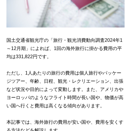
国土交通省観光庁の「旅行・観光消費動向調査2024年1
～12月期」によれば、1回の海外旅行に掛かる費用の平
均は331,822円です。
ただし、1人あたりの旅行の費用は個人旅行やパッケー
ジツアー、年齢、日程、観光・レクリエーション、出張
など状況や目的によって変動します。また、アメリカや
ヨーロッパのようなフライト時間が長い国や、物価が高
い国へ行くと費用は高くなる傾向があります。
本記事では、海外旅行の費用が安い国や、費用を安くす
る方法などを解説します。