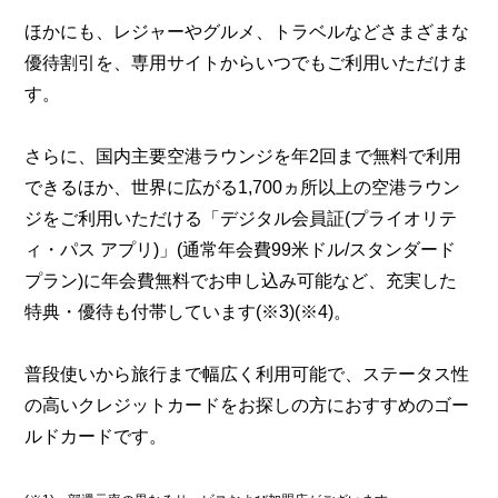
ほかにも、レジャーやグルメ、トラベルなどさまざまな
優待割引を、専用サイトからいつでもご利用いただけま
す。
さらに、国内主要空港ラウンジを年2回まで無料で利用
できるほか、世界に広がる1,700ヵ所以上の空港ラウン
ジをご利用いただける「デジタル会員証(プライオリテ
ィ・パス アプリ)」(通常年会費99米ドル/スタンダード
プラン)に年会費無料でお申し込み可能など、充実した
特典・優待も付帯しています(※3)(※4)。
普段使いから旅行まで幅広く利用可能で、ステータス性
の高いクレジットカードをお探しの方におすすめのゴー
ルドカードです。