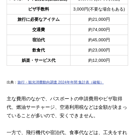
ビザ手数料
3,000円(不要な場合もある)
旅行に必要なアイテム
約21,000円
交通費
約74,000円
宿泊代
約45,000円
飲食代
約23,000円
娯楽・サービス代
約12,000円
出典：
旅行・観光消費動向調査 2024年年間 集計表（確報）
主な費用のなかで、パスポートの申請費用やビザ取得
代、燃油サーチャージ、空港利用税などは金額が決まっ
ていることが多いので、安くできません。
一方で、飛行機代や宿泊代、食事代などは、工夫をすれ