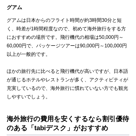
グアム
グアムは日本からのフライト時間が約3時間30分と短
く、時差が1時間程度なので、初めて海外旅行をする方
におすすめの場所です。飛行機代の相場は50,000円～
60,000円で、パッケージツアーは90,000円～100,000円
以上が一般的です。
ほかの旅行先に比べると飛行機代が高いですが、日本語
が通じるホテルやレストランが多く、アクティビティが
充実しているので、海外旅行に慣れていない方でも観光
しやすいでしょう。
海外旅行の費用を安くするなら割引優待
のある「tabiデスク」がおすすめ