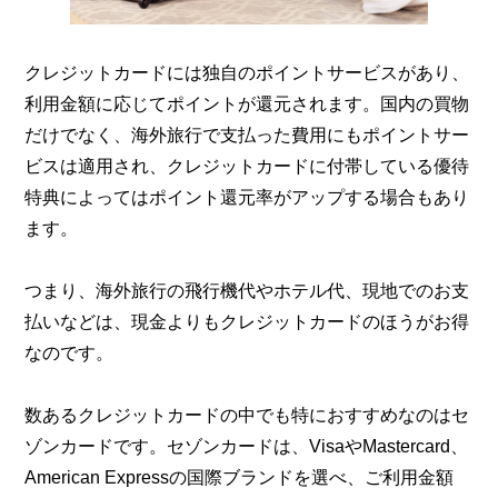
クレジットカードには独自のポイントサービスがあり、
利用金額に応じてポイントが還元されます。国内の買物
だけでなく、海外旅行で支払った費用にもポイントサー
ビスは適用され、クレジットカードに付帯している優待
特典によってはポイント還元率がアップする場合もあり
ます。
つまり、海外旅行の飛行機代やホテル代、現地でのお支
払いなどは、現金よりもクレジットカードのほうがお得
なのです。
数あるクレジットカードの中でも特におすすめなのはセ
ゾンカードです。セゾンカードは、VisaやMastercard、
American Expressの国際ブランドを選べ、ご利用金額