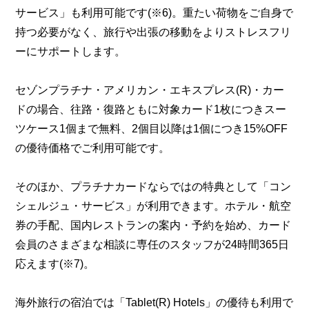
サービス」も利用可能です(※6)。重たい荷物をご自身で
持つ必要がなく、旅行や出張の移動をよりストレスフリ
ーにサポートします。
セゾンプラチナ・アメリカン・エキスプレス(R)・カー
ドの場合、往路・復路ともに対象カード1枚につきスー
ツケース1個まで無料、2個目以降は1個につき15%OFF
の優待価格でご利用可能です。
そのほか、プラチナカードならではの特典として「コン
シェルジュ・サービス」が利用できます。ホテル・航空
券の手配、国内レストランの案内・予約を始め、カード
会員のさまざまな相談に専任のスタッフが24時間365日
応えます(※7)。
海外旅行の宿泊では「Tablet(R) Hotels」の優待も利用で