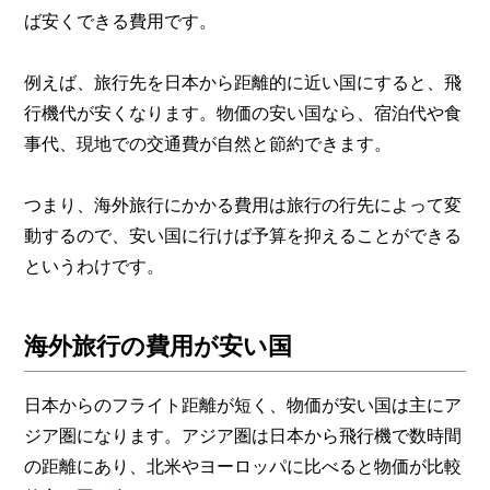
ば安くできる費用です。
例えば、旅行先を日本から距離的に近い国にすると、飛
行機代が安くなります。物価の安い国なら、宿泊代や食
事代、現地での交通費が自然と節約できます。
つまり、海外旅行にかかる費用は旅行の行先によって変
動するので、安い国に行けば予算を抑えることができる
というわけです。
海外旅行の費用が安い国
日本からのフライト距離が短く、物価が安い国は主にア
ジア圏になります。アジア圏は日本から飛行機で数時間
の距離にあり、北米やヨーロッパに比べると物価が比較