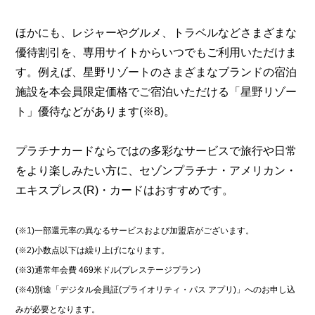
ほかにも、レジャーやグルメ、トラベルなどさまざまな
優待割引を、専用サイトからいつでもご利用いただけま
す。例えば、星野リゾートのさまざまなブランドの宿泊
施設を本会員限定価格でご宿泊いただける「星野リゾー
ト」優待などがあります(※8)。
プラチナカードならではの多彩なサービスで旅行や日常
をより楽しみたい方に、セゾンプラチナ・アメリカン・
エキスプレス(R)・カードはおすすめです。
(※1)一部還元率の異なるサービスおよび加盟店がございます。
(※2)小数点以下は繰り上げになります。
(※3)通常年会費 469米ドル(プレステージプラン)
(※4)別途「デジタル会員証(プライオリティ・パス アプリ)」へのお申し込
みが必要となります。