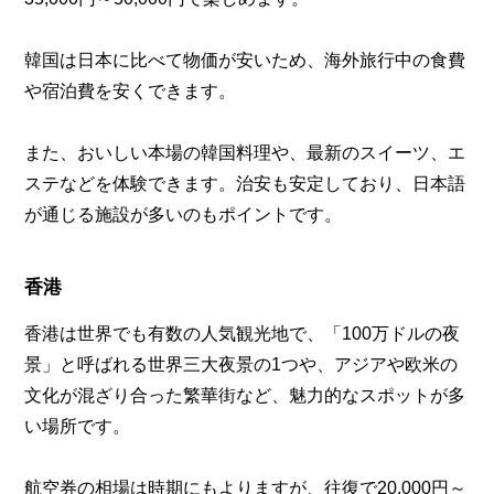
韓国は日本に比べて物価が安いため、海外旅行中の食費
や宿泊費を安くできます。
また、おいしい本場の韓国料理や、最新のスイーツ、エ
ステなどを体験できます。治安も安定しており、日本語
が通じる施設が多いのもポイントです。
香港
香港は世界でも有数の人気観光地で、「100万ドルの夜
景」と呼ばれる世界三大夜景の1つや、アジアや欧米の
文化が混ざり合った繁華街など、魅力的なスポットが多
い場所です。
航空券の相場は時期にもよりますが、往復で20,000円～