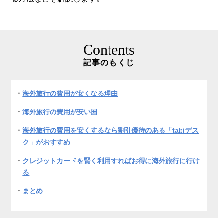
Contents
記事のもくじ
海外旅行の費用が安くなる理由
海外旅行の費用が安い国
海外旅行の費用を安くするなら割引優待のある「tabiデス
ク」がおすすめ
クレジットカードを賢く利用すればお得に海外旅行に行け
る
まとめ