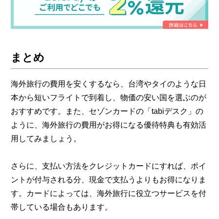
まとめ
海外旅行の費用を安くするなら、台湾やタイのような日
本から短いフライトで到着し、物価の安い国を選ぶのが
おすすめです。また、セゾンカードの「tabiデスク」の
ように、海外旅行の費用がお得になる優待特典も有効活
用してみましょう。
さらに、支払い方法をクレジットカードにすれば、ポイ
ントが付与される分、現金で支払うよりもお得になりま
す。カードによっては、海外旅行に役立つサービスを付
帯している場合もあります。