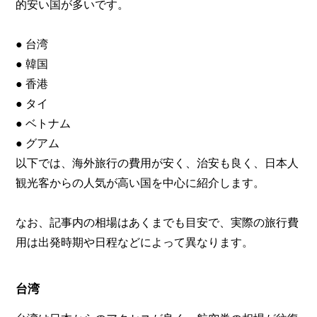
的安い国が多いです。
● 台湾
● 韓国
● 香港
● タイ
● ベトナム
● グアム
以下では、海外旅行の費用が安く、治安も良く、日本人
観光客からの人気が高い国を中心に紹介します。
なお、記事内の相場はあくまでも目安で、実際の旅行費
用は出発時期や日程などによって異なります。
台湾