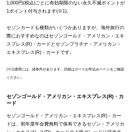
1,000円(税込)ごとに有効期限のない永久不滅ポイントが
1ポイント付与されます(※1)。
セゾンカードも種類がいくつかありますが、海外旅行の
際におすすめなのはセゾンゴールド・アメリカン・エキ
スプレス(R)・カードとセゾンプラチナ・アメリカン・
エキスプレス(R)・カードです。
(※1)適用には、諸条件があります。詳細はカードお申込みページをご確認
ください。
セゾンゴールド・アメリカン・エキスプレス(R)・カ
ード
セゾンゴールド・アメリカン・エキスプレス(R)・カー
ドは、初年度年会費無料で保有できるセゾン・アメリカ