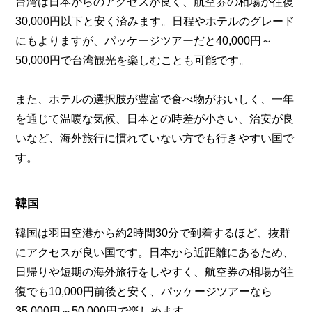
台湾は日本からのアクセスが良く、航空券の相場が往復
30,000円以下と安く済みます。日程やホテルのグレード
にもよりますが、パッケージツアーだと40,000円～
50,000円で台湾観光を楽しむことも可能です。
また、ホテルの選択肢が豊富で食べ物がおいしく、一年
を通じて温暖な気候、日本との時差が小さい、治安が良
いなど、海外旅行に慣れていない方でも行きやすい国で
す。
韓国
韓国は羽田空港から約2時間30分で到着するほど、抜群
にアクセスが良い国です。日本から近距離にあるため、
日帰りや短期の海外旅行をしやすく、航空券の相場が往
復でも10,000円前後と安く、パッケージツアーなら
35,000円～50,000円で楽しめます。