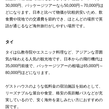
30,000円、パッケージツアーなら50,000円～70,000円ほ
どになります。日本と比べて物価が比較的安いため、飲
食費や現地での交通費を節約でき、ほとんどの場所で英
語が通じるなど海外旅行がしやすい場所です。
タイ
タイは仏教寺院やエスニック料理など、アジアンな雰囲
気が味わえる人気の観光地です。日本からの飛行機代は
35,000円前後で、パッケージツアーの相場は65,000円～
80,000円ほどになります。
ゲストハウスのような低料金の宿泊施設を始めとして、
リーズナブルな屋台や食堂、格安の長距離バスなどが充
実しているので、安く海外を楽しみたい方におすすめの
国です。