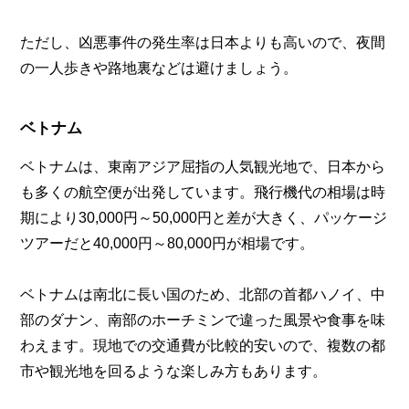
ただし、凶悪事件の発生率は日本よりも高いので、夜間
の一人歩きや路地裏などは避けましょう。
ベトナム
ベトナムは、東南アジア屈指の人気観光地で、日本から
も多くの航空便が出発しています。飛行機代の相場は時
期により30,000円～50,000円と差が大きく、パッケージ
ツアーだと40,000円～80,000円が相場です。
ベトナムは南北に長い国のため、北部の首都ハノイ、中
部のダナン、南部のホーチミンで違った風景や食事を味
わえます。現地での交通費が比較的安いので、複数の都
市や観光地を回るような楽しみ方もあります。