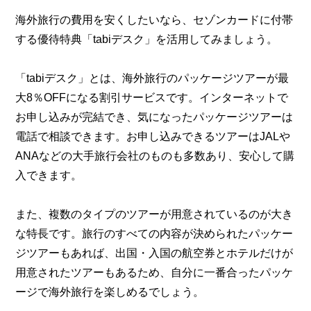
海外旅行の費用を安くしたいなら、セゾンカードに付帯
する優待特典「tabiデスク」を活用してみましょう。
「tabiデスク」とは、海外旅行のパッケージツアーが最
大8％OFFになる割引サービスです。インターネットで
お申し込みが完結でき、気になったパッケージツアーは
電話で相談できます。お申し込みできるツアーはJALや
ANAなどの大手旅行会社のものも多数あり、安心して購
入できます。
また、複数のタイプのツアーが用意されているのが大き
な特長です。旅行のすべての内容が決められたパッケー
ジツアーもあれば、出国・入国の航空券とホテルだけが
用意されたツアーもあるため、自分に一番合ったパッケ
ージで海外旅行を楽しめるでしょう。