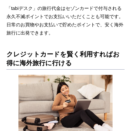
「tabiデスク」の旅行代金はセゾンカードで付与される
永久不滅ポイントでお支払いいただくことも可能です。
日常のお買物やお支払いで貯めたポイントで、安く海外
旅行に出発できます。
クレジットカードを賢く利用すればお
得に海外旅行に行ける