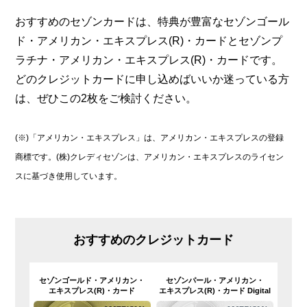
おすすめのセゾンカードは、特典が豊富なセゾンゴール
ド・アメリカン・エキスプレス(R)・カードとセゾンプ
ラチナ・アメリカン・エキスプレス(R)・カードです。
どのクレジットカードに申し込めばいいか迷っている方
は、ぜひこの2枚をご検討ください。
(※)「アメリカン・エキスプレス」は、アメリカン・エキスプレスの登録
商標です。(株)クレディセゾンは、アメリカン・エキスプレスのライセン
スに基づき使用しています。
おすすめのクレジットカード
セゾンゴールド・
アメリカン・
セゾンパール・アメリカン・
エキスプレス(R)・
カード
エキスプレス(R)・カード Digital