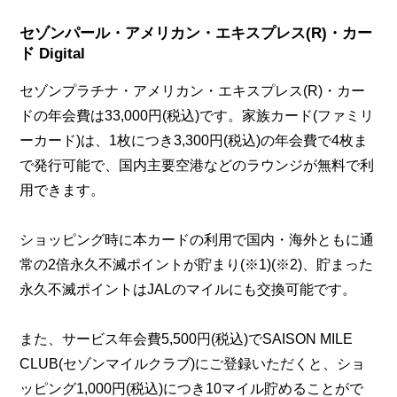
セゾンパール・アメリカン・エキスプレス(R)・カー
ド Digital
セゾンプラチナ・アメリカン・エキスプレス(R)・カー
ドの年会費は33,000円(税込)です。家族カード(ファミリ
ーカード)は、1枚につき3,300円(税込)の年会費で4枚ま
で発行可能で、国内主要空港などのラウンジが無料で利
用できます。
ショッピング時に本カードの利用で国内・海外ともに通
常の2倍永久不滅ポイントが貯まり(※1)(※2)、貯まった
永久不滅ポイントはJALのマイルにも交換可能です。
また、サービス年会費5,500円(税込)でSAISON MILE
CLUB(セゾンマイルクラブ)にご登録いただくと、ショ
ッピング1,000円(税込)につき10マイル貯めることがで