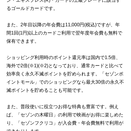
ン・エキスプレス(R)・カードの上級グレードに該当す
るゴールドカードです。
また、2年目以降の年会費は11,000円(税込)ですが、年
間1回(1円)以上のカードご利用で翌年度年会費も無料で
保有できます。
ショッピング利用時のポイント還元率は国内で1.5倍、
海外で2倍(※1)(※2)となっており、通常カードと比べて
効率良く永久不滅ポイントを貯められます。「セゾンポ
イントモール」でのショッピングなら最大30倍の永久不
滅ポイントを貯めることも可能です。
また、普段使いに役立つお得な特典も豊富です。例え
ば、「セゾンの木曜日」の利用で映画がお得に楽しめた
り、「セゾンフクリコ」が入会費・年会費無料で利用が