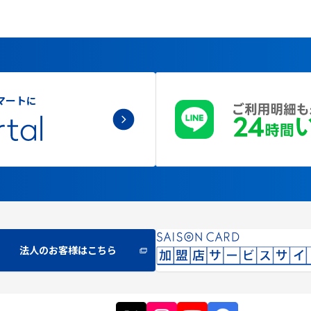
マートに
法人のお客様はこちら