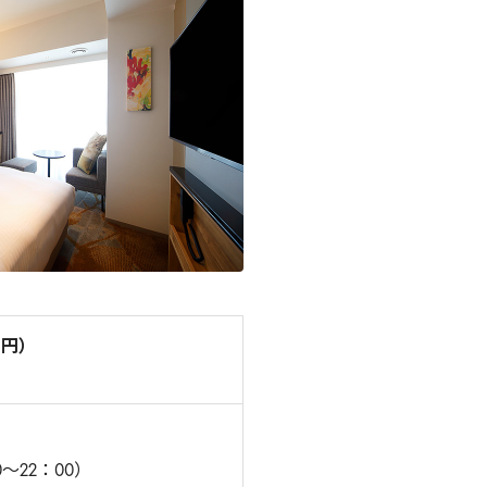
0円）
22：00）