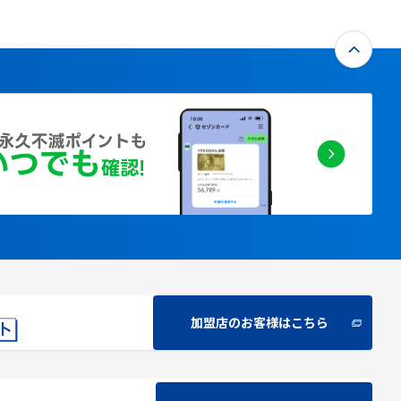
加盟店のお客様はこちら