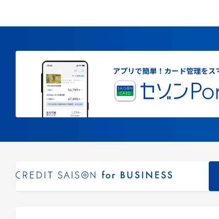
アプリで簡単！
カード管理をス