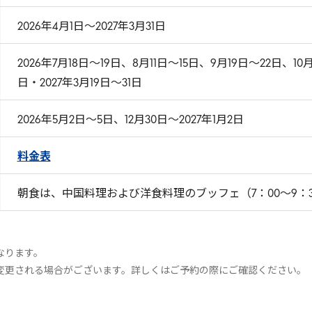
2026年4月1日～2027年3月31日
2026年7月18日～19日、8月11日～15日、9月19日～22日、10月
日・2027年3月19日〜31日
2026年5月2日～5日、12月30日～2027年1月2日
料金表
朝食は、中国料理および洋食料理のブッフェ（7：00～9：3
。
なります。
変更される場合がございます。詳しくはご予約の際にご確認ください。