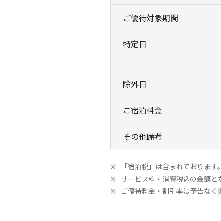
ご優待対象期間
特定日
除外日
ご宿泊料金
その他備考
「宿泊税」は含まれております
サービス料・消費税込の金額と
ご優待料金・割引率は予告なく