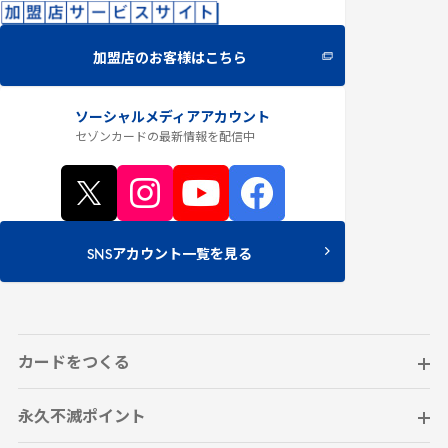
加盟店のお客様はこちら
ソーシャルメディアアカウント
セゾンカードの最新情報
を配信中
SNSアカウント一覧を見る
カードをつくる
永久不滅ポイント