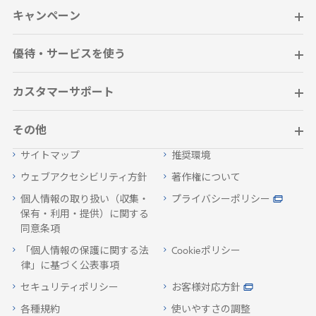
キャンペーン
優待・サービスを使う
カスタマーサポート
その他
サイトマップ
推奨環境
ウェブアクセシビリティ方針
著作権について
個人情報の取り扱い（収集・
プライバシーポリシー
保有・利用・提供）に関する
同意条項
「個人情報の保護に関する法
Cookieポリシー
律」に基づく公表事項
セキュリティポリシー
お客様対応方針
各種規約
使いやすさの調整