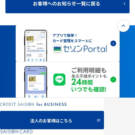
お客様へのお知らせ一覧に戻る
アプリで簡単！
カード管理をスマートに
法人のお客様はこちら