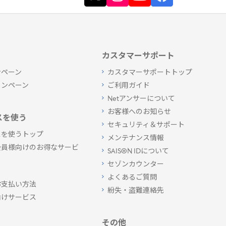
カスタマーサポート
ンペーン
カスタマーサポートトップ
ャンペーン
ご利用ガイド
Netアンサーについて
お客様へのお知らせ
スを使う
セキュリティ＆サポート
スを使うトップ
メンテナンス情報
会員様向けのお得なサービ
SAISON IDについて
セゾンカウンター
よくあるご質問
お支払い方法
紛失・盗難連絡先
向けサービス
その他