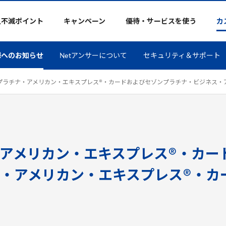
久不滅ポイント
キャンペーン
優待・サービスを使う
カ
様へのお知らせ
Netアンサーについて
セキュリティ＆サポート
プラチナ・アメリカン・エキスプレス®・カードおよびセゾンプラチナ・ビジネス・ア
アメリカン・エキスプレス®・カー
・アメリカン・エキスプレス®・カ