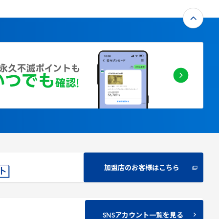
加盟店のお客様はこちら
SNSアカウント一覧を見る