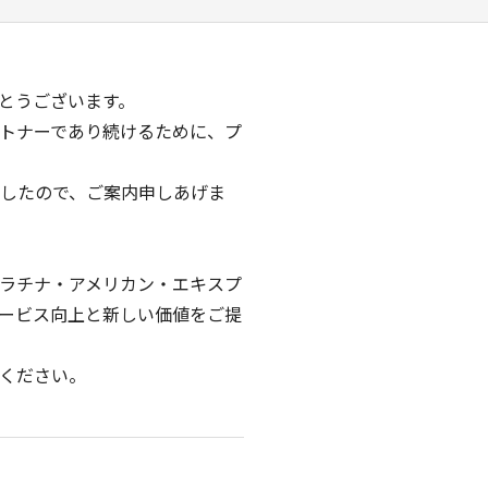
とうございます。
トナーであり続けるために、プ
したので、ご案内申しあげま
ラチナ・アメリカン・エキスプ
ービス向上と新しい価値をご提
ください。