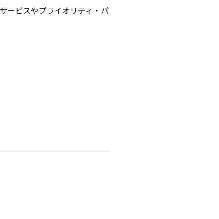
サービスやプライオリティ・パ