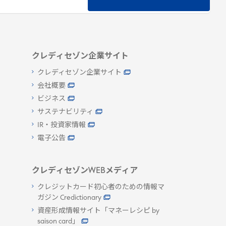
クレディセゾン企業サイト
クレディセゾン企業サイト
会社概要
ビジネス
サステナビリティ
IR・投資家情報
電子公告
クレディセゾンWEBメディア
クレジットカード初心者のための情報マ
ガジン Credictionary
資産形成情報サイト「マネーレシピ by
saison card」