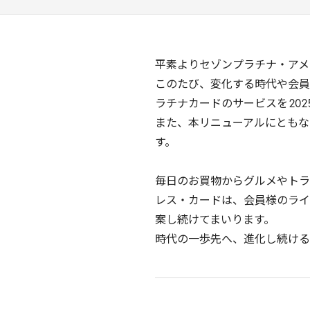
平素よりセゾンプラチナ・アメ
このたび、変化する時代や会員
ラチナカードのサービスを
202
また、本リニューアルにともな
す。
毎日のお買物からグルメやトラ
レス・カードは、会員様のライ
案し続けてまいります。
時代の一歩先へ、進化し続ける