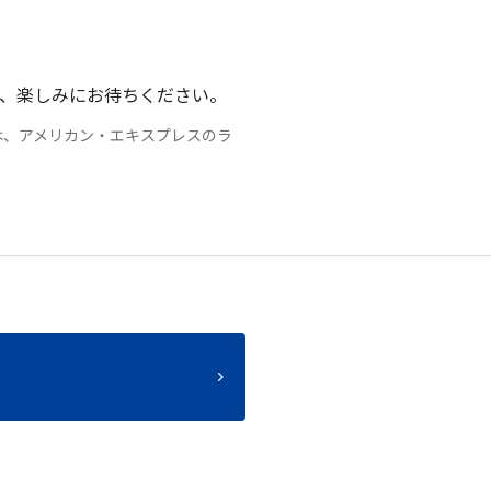
、楽しみにお待ちください。
は、アメリカン・エキスプレスのラ