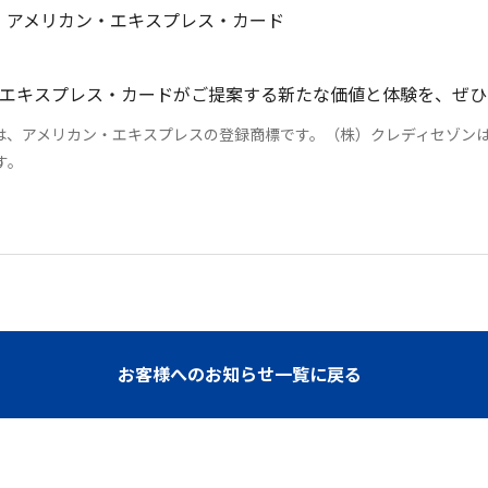
・アメリカン・エキスプレス・カード
エキスプレス・カードがご提案する新たな価値と体験を、ぜひ
は、アメリカン・エキスプレスの登録商標です。（株）クレディセゾン
す。
お客様へのお知らせ一覧に戻る