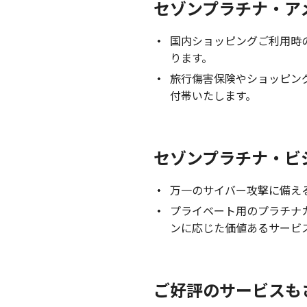
セゾンプラチナ・ア
国内ショッピングご利用時
ります。
旅行傷害保険やショッピン
付帯いたします。
セゾンプラチナ・ビ
万一のサイバー攻撃に備え
プライベート用のプラチナ
ンに応じた価値あるサービ
ご好評のサービスも