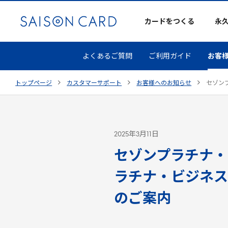
カードをつくる
永
よくあるご質問
ご利用ガイド
お客
トップページ
カスタマーサポート
お客様へのお知らせ
セゾン
2025年3月11日
セゾンプラチナ・
ラチナ・ビジネス
のご案内