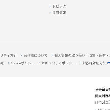
トピック
採用情報
リティ方針
著作権について
個人情報の取り扱い（収集・保有・
事項
Cookieポリシー
セキュリティポリシー
お客様対応方針
貸金業者
関東財務
日本貸金