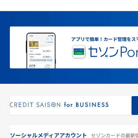
アプリで簡単！
カード管理をス
ソーシャルメディアアカウント
セゾンカードの最新