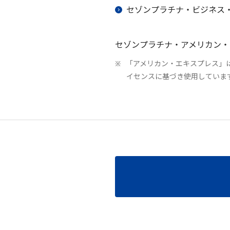
セゾンプラチナ・ビジネス
セゾンプラチナ・アメリカン・
「アメリカン・エキスプレス」
イセンスに基づき使用していま