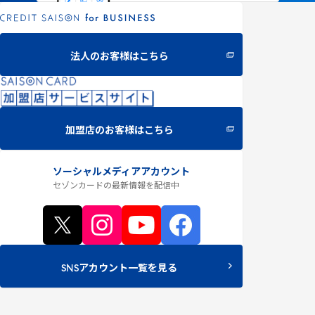
法人のお客様はこちら
加盟店のお客様はこちら
ソーシャルメディアアカウント
セゾンカードの最新情報
を配信中
SNSアカウント一覧を見る