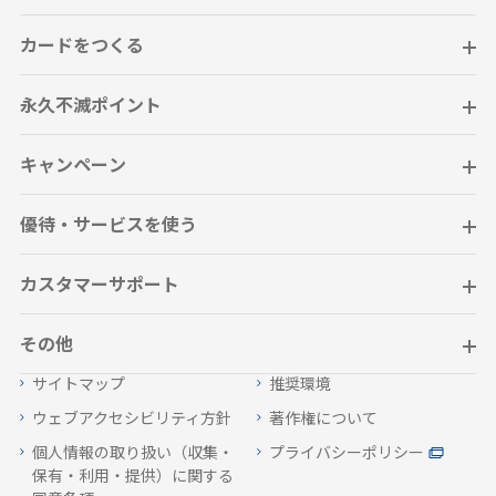
カードをつくる
永久不滅ポイント
キャンペーン
優待・サービスを使う
カスタマーサポート
その他
サイトマップ
推奨環境
ウェブアクセシビリティ方針
著作権について
個人情報の取り扱い（収集・
プライバシーポリシー
保有・利用・提供）に関する