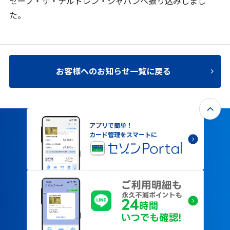
セーブ・ザ・チルドレン・ジャパンへ振り込みしまし
た。
お客様へのお知らせ一覧に戻る
アプリで簡単！
カード管理をスマートに