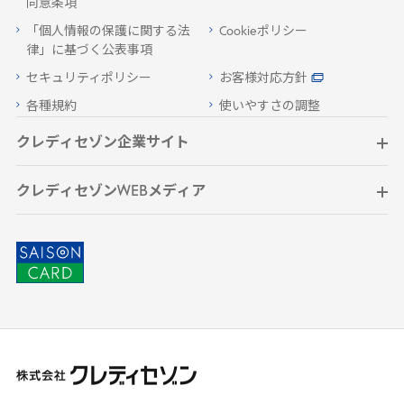
同意条項
「個人情報の保護に関する法
Cookieポリシー
律」に基づく公表事項
セキュリティポリシー
お客様対応方針
各種規約
使いやすさの調整
クレディセゾン企業サイト
クレディセゾンWEBメディア