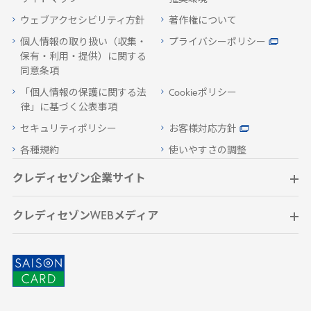
ウェブアクセシビリティ方針
著作権について
個人情報の取り扱い（収集・
プライバシーポリシー
保有・利用・提供）に関する
同意条項
「個人情報の保護に関する法
Cookieポリシー
律」に基づく公表事項
セキュリティポリシー
お客様対応方針
各種規約
使いやすさの調整
クレディセゾン企業サイト
クレディセゾンWEBメディア