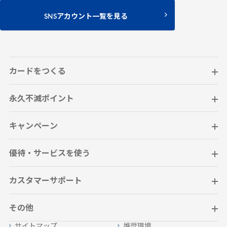
SNSアカウント一覧を見る
カードをつくる
永久不滅ポイント
キャンペーン
優待・サービスを使う
カスタマーサポート
その他
サイトマップ
推奨環境