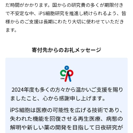
だ時間がかかります。国からの研究費の多くが期限付き
で不安定な中、
iPS
細胞研究を推進し続けられるよう、皆
様からのご支援は長期にわたり大切に使わせていただき
ます。
寄付先からのお礼メッセージ