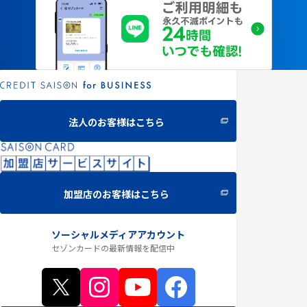
法人のお客様はこちら
加盟店のお客様はこちら
ソーシャルメディアアカウント
セゾンカードの最新情報
を配信中