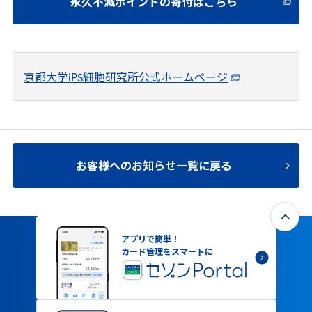
永久不滅ポイントの寄付はこちら
京都大学iPS細胞研究所公式ホームページ
お客様へのお知らせ一覧に戻る
アプリで簡単！
カード管理をスマートに