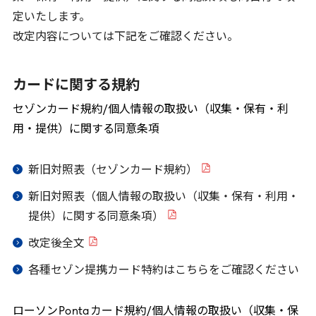
定いたします。
改定内容については下記をご確認ください。
カードに関する規約
セゾンカード規約/個人情報の取扱い（収集・保有・利
用・提供）に関する同意条項
新旧対照表（セゾンカード規約）
新旧対照表（個人情報の取扱い（収集・保有・利用・
提供）に関する同意条項）
改定後全文
各種セゾン提携カード特約はこちらをご確認ください
ローソン
Ponta
カード規約/個人情報の取扱い（収集・保