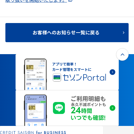
取り扱いを開始いたします。
お客様へのお知らせ一覧に戻る
アプリで簡単！
カード管理をスマートに