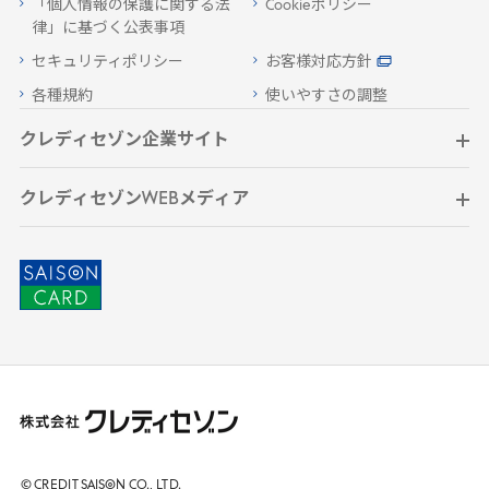
「個人情報の保護に関する法
Cookieポリシー
律」に基づく公表事項
セキュリティポリシー
お客様対応方針
各種規約
使いやすさの調整
クレディセゾン企業サイト
クレディセゾンWEBメディア
© CREDIT
SAISON
CO., LTD.