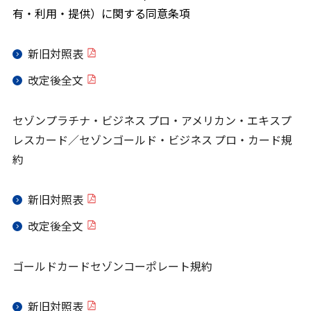
有・利用・提供）に関する同意条項
新旧対照表
改定後全文
セゾンプラチナ・ビジネス プロ・アメリカン・エキスプ
レスカード／セゾンゴールド・ビジネス プロ・カード規
約
新旧対照表
改定後全文
ゴールドカードセゾンコーポレート規約
新旧対照表