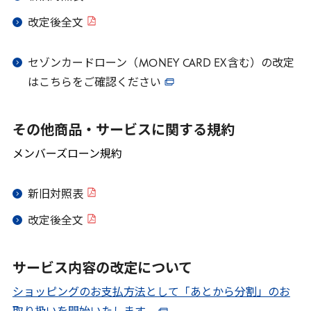
改定後全文
セゾンカードローン（
MONEY
CARD
EX
含む）の改定
はこちらをご確認ください
その他商品・サービスに関する規約
メンバーズローン規約
新旧対照表
改定後全文
サービス内容の改定について
ショッピングのお支払方法として「あとから分割」のお