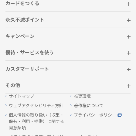
カードをつくる
永久不滅ポイント
キャンペーン
優待・サービスを使う
カスタマーサポート
その他
サイトマップ
推奨環境
ウェブアクセシビリティ方針
著作権について
個人情報の取り扱い（収集・
プライバシーポリシー
保有・利用・提供）に関する
同意条項