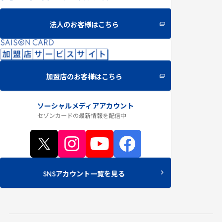
法人のお客様はこちら
加盟店のお客様はこちら
ソーシャルメディアアカウント
セゾンカードの最新情報
を配信中
SNSアカウント一覧を見る