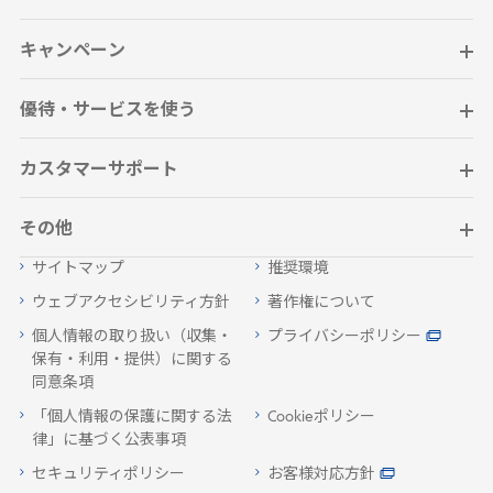
キャンペーン
優待・サービスを使う
カスタマーサポート
その他
サイトマップ
推奨環境
ウェブアクセシビリティ方針
著作権について
個人情報の取り扱い（収集・
プライバシーポリシー
保有・利用・提供）に関する
同意条項
「個人情報の保護に関する法
Cookieポリシー
律」に基づく公表事項
セキュリティポリシー
お客様対応方針