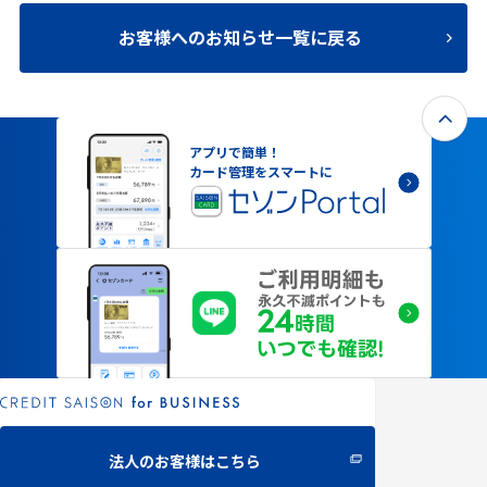
お客様へのお知らせ一覧に戻る
アプリで簡単！
カード管理をスマートに
法人のお客様はこちら