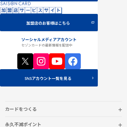
加盟店のお客様はこちら
ソーシャルメディアアカウント
セゾンカードの最新情報
を配信中
SNSアカウント一覧を見る
カードをつくる
永久不滅ポイント