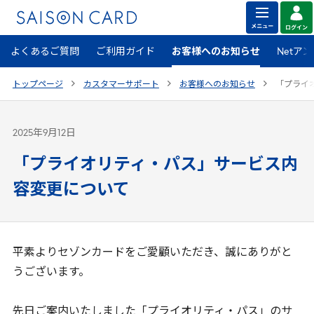
よくあるご質問
ご利用ガイド
お客様へのお知らせ
Netア
トップページ
カスタマーサポート
お客様へのお知らせ
「プライ
2025年9月12日
「プライオリティ・パス」サービス内
容変更について
平素よりセゾンカードをご愛顧いただき、誠にありがと
うございます。
先日ご案内いたしました「プライオリティ・パス」のサ