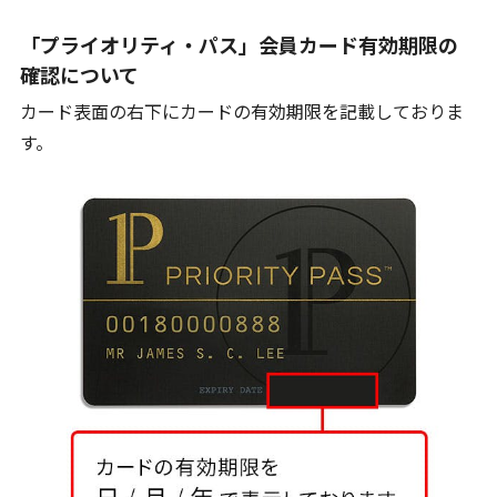
「プライオリティ・パス」会員カード有効期限の
確認について
カード表面の右下にカードの有効期限を記載しておりま
す。