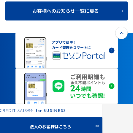
お客様へのお知らせ一覧に戻る
アプリで簡単！
カード管理をスマートに
法人のお客様はこちら