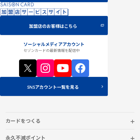
加盟店のお客様はこちら
ソーシャルメディアアカウント
セゾンカードの最新情報
を配信中
SNSアカウント一覧を見る
カードをつくる
永久不滅ポイント