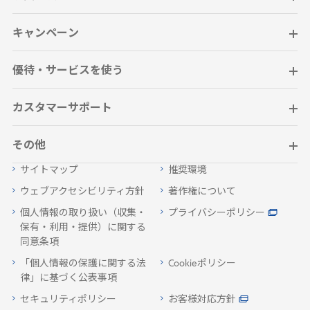
キャンペーン
優待・サービスを使う
カスタマーサポート
その他
サイトマップ
推奨環境
ウェブアクセシビリティ方針
著作権について
個人情報の取り扱い（収集・
プライバシーポリシー
保有・利用・提供）に関する
同意条項
「個人情報の保護に関する法
Cookieポリシー
律」に基づく公表事項
セキュリティポリシー
お客様対応方針