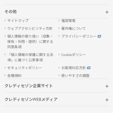
その他
サイトマップ
推奨環境
ウェブアクセシビリティ方針
著作権について
個人情報の取り扱い（収集・
プライバシーポリシー
保有・利用・提供）に関する
同意条項
「個人情報の保護に関する法
Cookieポリシー
律」に基づく公表事項
セキュリティポリシー
お客様対応方針
各種規約
使いやすさの調整
クレディセゾン企業サイト
クレディセゾンWEBメディア