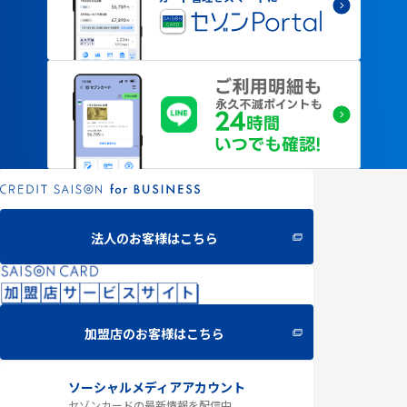
法人のお客様はこちら
加盟店のお客様はこちら
ソーシャルメディアアカウント
セゾンカードの最新情報
を配信中