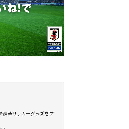
で豪華サッカーグッズをプ