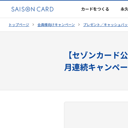
カードをつくる
永
トップページ
会員様向けキャンペーン
プレゼント／キャッシュバッ
【セゾンカード公
月連続キャンペー