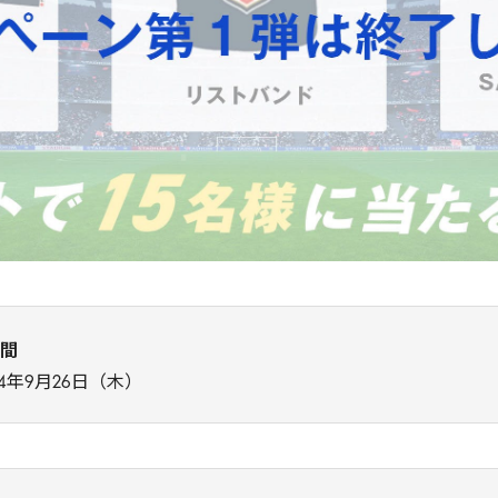
期間
24年9月26日（木）