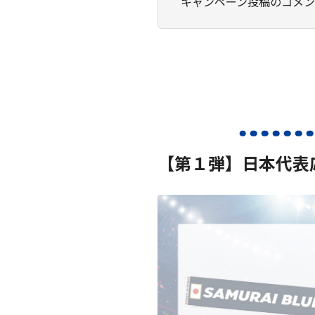
キャンペーン投稿のコメ
【第１弾】日本代表