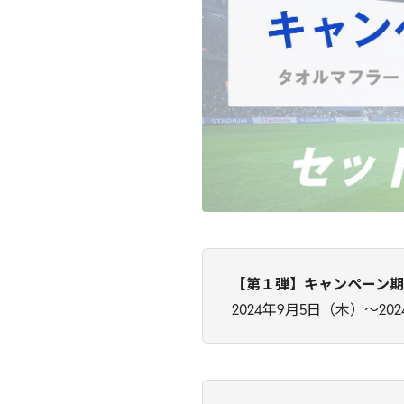
【第１弾】キャンペーン
2024年9月5日（木）～20