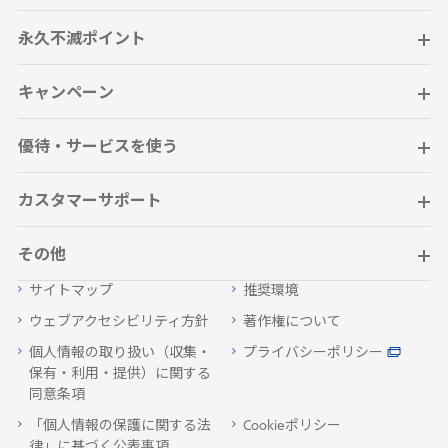
永久不滅ポイント
キャンペーン
優待・サービスを使う
カスタマーサポート
その他
サイトマップ
推奨環境
ウェブアクセシビリティ方針
著作権について
個人情報の取り扱い（収集・
プライバシーポリシー
保有・利用・提供）に関する
同意条項
「個人情報の保護に関する法
Cookieポリシー
律」に基づく公表事項