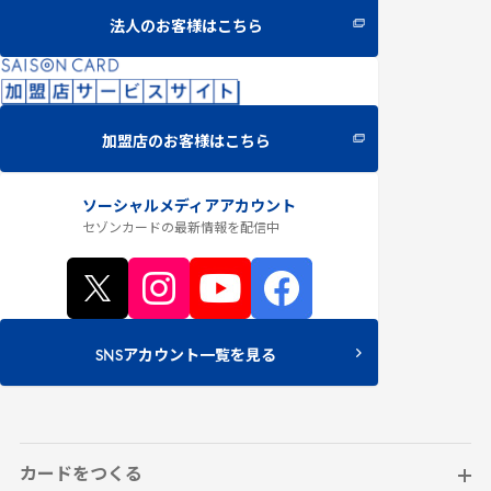
法人のお客様はこちら
加盟店のお客様はこちら
ソーシャルメディアアカウント
セゾンカードの最新情報
を配信中
SNSアカウント一覧を見る
カードをつくる