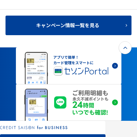
キャンペーン情報一覧を見る
アプリで簡単！
カード管理をスマートに