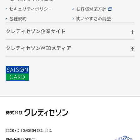
セキュリティポリシー
お客様対応方針
各種規約
使いやすさの調整
クレディセゾン企業サイト
クレディセゾンWEBメディア
© CREDIT
SAISON
CO., LTD.