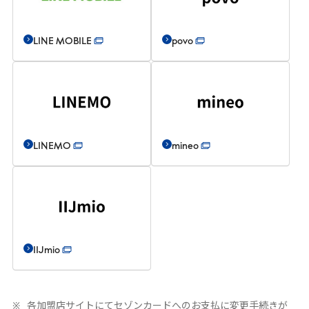
LINE MOBILE
povo
LINEMO
mineo
IIJmio
各加盟店サイトにてセゾンカードへのお支払に変更手続きが