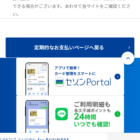
できる場合がございます。あわせて各サイトをご確認くださ
い。
定期的なお支払いページへ戻る
アプリで簡単！
カード管理をスマートに