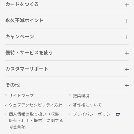
カードをつくる
永久不滅ポイント
キャンペーン
優待・サービスを使う
カスタマーサポート
その他
サイトマップ
推奨環境
ウェブアクセシビリティ方針
著作権について
個人情報の取り扱い（収集・
プライバシーポリシー
保有・利用・提供）に関する
同意条項