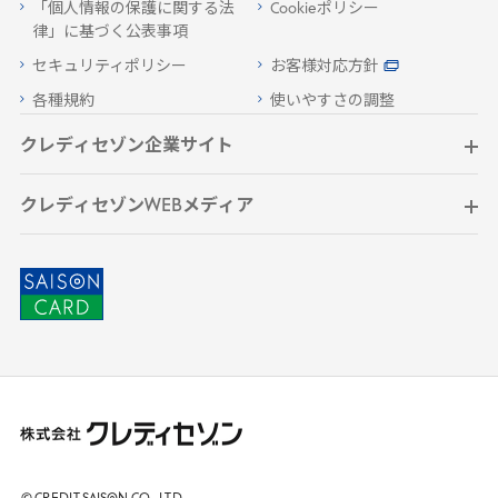
「個人情報の保護に関する法
Cookieポリシー
律」に基づく公表事項
セキュリティポリシー
お客様対応方針
各種規約
使いやすさの調整
クレディセゾン企業サイト
クレディセゾンWEBメディア