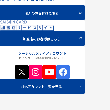
法人のお客様はこちら
加盟店のお客様はこちら
ソーシャルメディアアカウント
セゾンカードの最新情報
を配信中
SNSアカウント一覧を見る