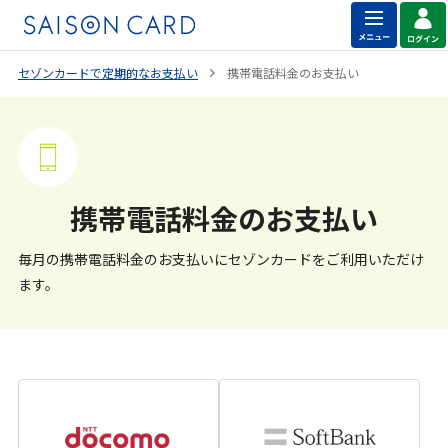
セゾンカードで定期的なお支払い
携帯電話料金のお支払い
携帯電話料金のお支払い
毎月の携帯電話料金のお支払いにセゾンカードをご利用いただけ
ます。