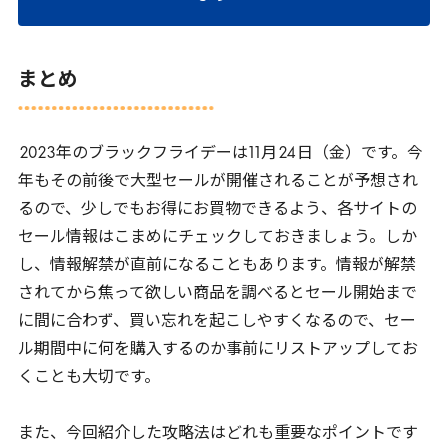
まとめ
2023
年のブラックフライデーは
11
月
24
日（金）です。今
年もその前後で大型セールが開催されることが予想され
るので、少しでもお得にお買物できるよう、各サイトの
セール情報はこまめにチェックしておきましょう。しか
し、情報解禁が直前になることもあります。情報が解禁
されてから焦って欲しい商品を調べるとセール開始まで
に間に合わず、買い忘れを起こしやすくなるので、セー
ル期間中に何を購入するのか事前にリストアップしてお
くことも大切です。
また、今回紹介した攻略法はどれも重要なポイントです