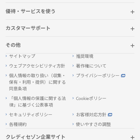
優待・サービスを使う
カスタマーサポート
その他
サイトマップ
推奨環境
ウェブアクセシビリティ方針
著作権について
個人情報の取り扱い（収集・
プライバシーポリシー
保有・利用・提供）に関する
同意条項
「個人情報の保護に関する法
Cookieポリシー
律」に基づく公表事項
セキュリティポリシー
お客様対応方針
各種規約
使いやすさの調整
クレディセゾン企業サイト