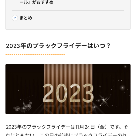
ール」がおすすめ
まとめ
2023
年のブラックフライデーはいつ？
2023
年のブラックフライデーは
11
月
24
日（金）です。そ