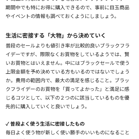
期間中でも特にお得に購入できるので、事前に目玉商品
やイベントの情報も調べておくようにしましょう。
生活に密接する「大物」から決めていく
普段のセールよりも値引き率が比較的良いブラックフラ
イデーですが、際限なくお買物をしているようでは、賢
いお買物とはいえません。中にはブラックセールで使う
上限金額を予め決めている方もいるのではないでしょう
か。費用の範囲内で、最大の満足を感じること。ブラッ
クフライデーのお買物を「買ってよかった」と満足に感
じるコツとして、以下の２つのに該当しているものを優
先的に購入していくと良いでしょう。
✓ 普段よく使う生活に密接したもの
毎日よく使う物が新しく使い勝手のいいものになること