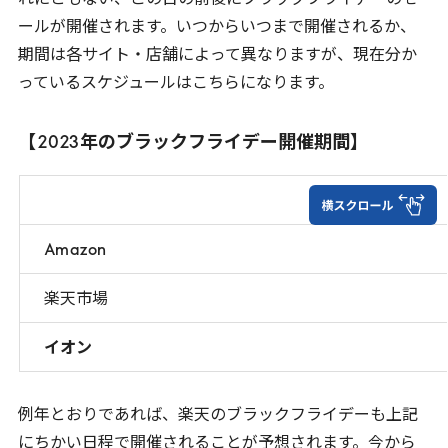
れにともない、この日の前後にブラックフライデーのセ
ールが開催されます。いつからいつまで開催されるか、
期間は各サイト・店舗によって異なりますが、現在分か
っているスケジュールはこちらになります。
【
2023
年のブラックフライデー開催期間】
Amazon
楽天市場
イオン
例年とおりであれば、楽天のブラックフライデーも上記
にちかい日程で開催されることが予想されます。今から