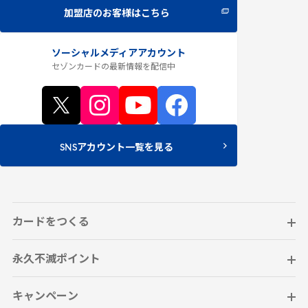
加盟店のお客様はこちら
ソーシャルメディアアカウント
セゾンカードの最新情報
を配信中
SNSアカウント一覧を見る
カードをつくる
永久不滅ポイント
キャンペーン