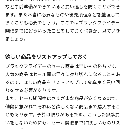
など事前準備ができていると買い逃しを防ぐことができ
ます。また本当に必要なものや優先順位などを整理して
おくことも必要でしょう。ここではブラックフライデー
開催までにどういったことをしておくべきか、見ていき
ましょう。
欲しい商品をリストアップしておく
ブラックフライデーのセール商品は早いもの勝ちです。
人気の商品はセール開始早々に売り切れになることもあ
るので、ほしい商品をリストアップして効率良く買い回
りをする必要があります。
また、セール期間中はさまざまな商品が安くなるので、
値段に惹かれてそれほど欲しくない商品まで購入するこ
ともあります。予算は限りがあるため、こうした無駄買
いをしないためにも、セール開催までに欲しいものリス