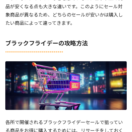
品が安くなる点も大きな違いです。このようにセール対
象商品が異なるため、どちらのセールが安いかは購入し
たい商品によって違ってきます。
ブラックフライデーの攻略方法
各所で開催されるブラックフライデーセールで狙ってい
る商品をお得に購入するためには、リサーチをしておく