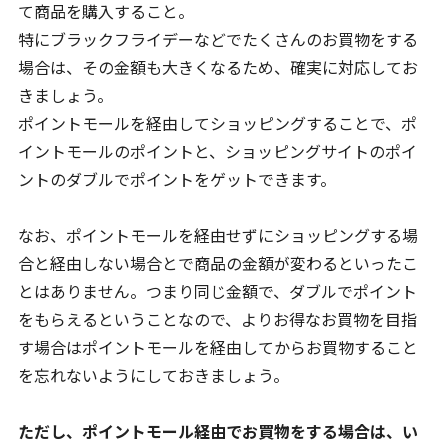
て商品を購入すること。
特にブラックフライデーなどでたくさんのお買物をする
場合は、その金額も大きくなるため、確実に対応してお
きましょう。
ポイントモールを経由してショッピングすることで、ポ
イントモールのポイントと、ショッピングサイトのポイ
ントのダブルでポイントをゲットできます。
なお、ポイントモールを経由せずにショッピングする場
合と経由しない場合とで商品の金額が変わるといったこ
とはありません。つまり同じ金額で、ダブルでポイント
をもらえるということなので、よりお得なお買物を目指
す場合はポイントモールを経由してからお買物すること
を忘れないようにしておきましょう。
ただし、ポイントモール経由でお買物をする場合は、い