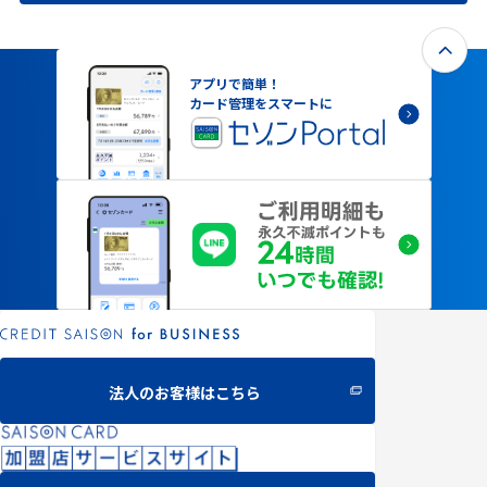
アプリで簡単！
カード管理をスマートに
法人のお客様はこちら