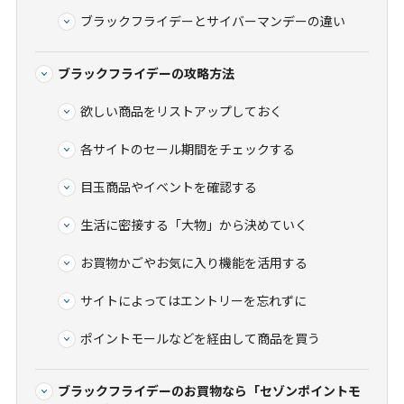
ブラックフライデーとサイバーマンデーの違い
ブラックフライデーの攻略方法
欲しい商品をリストアップしておく
各サイトのセール期間をチェックする
目玉商品やイベントを確認する
生活に密接する「大物」から決めていく
お買物かごやお気に入り機能を活用する
サイトによってはエントリーを忘れずに
ポイントモールなどを経由して商品を買う
ブラックフライデーのお買物なら「セゾンポイントモ