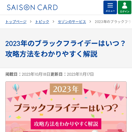
トップページ
トピック
セゾンのサービス
2023
年のブラックフラ
2023年のブラックフライデーはいつ？
攻略方法をわかりやすく解説
掲載日：
2023年10月18日
更新日：
2023年11月17日