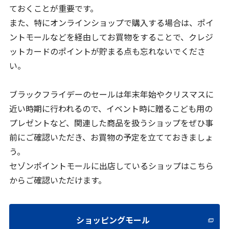
ておくことが重要です。
また、特にオンラインショップで購入する場合は、ポイ
ントモールなどを経由してお買物をすることで、クレジ
ットカードのポイントが貯まる点も忘れないでくださ
い。
ブラックフライデーのセールは年末年始やクリスマスに
近い時期に行われるので、イベント時に贈るこども用の
プレゼントなど、関連した商品を扱うショップをぜひ事
前にご確認いただき、お買物の予定を立てておきましょ
う。
セゾンポイントモールに出店しているショップはこちら
からご確認いただけます。
ショッピングモール