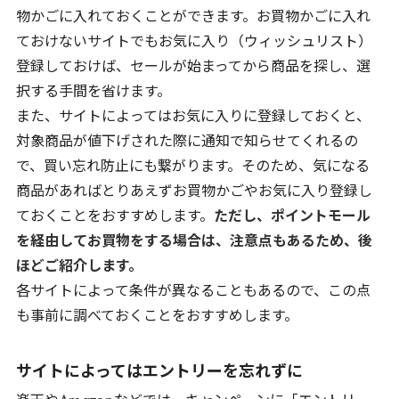
物かごに入れておくことができます。お買物かごに入れ
ておけないサイトでもお気に入り（ウィッシュリスト）
登録しておけば、セールが始まってから商品を探し、選
択する手間を省けます。
また、サイトによってはお気に入りに登録しておくと、
対象商品が値下げされた際に通知で知らせてくれるの
で、買い忘れ防止にも繋がります。そのため、気になる
商品があればとりあえずお買物かごやお気に入り登録し
ておくことをおすすめします。
ただし、ポイントモール
を経由してお買物をする場合は、注意点もあるため、後
ほどご紹介します。
各サイトによって条件が異なることもあるので、この点
も事前に調べておくことをおすすめします。
サイトによってはエントリーを忘れずに