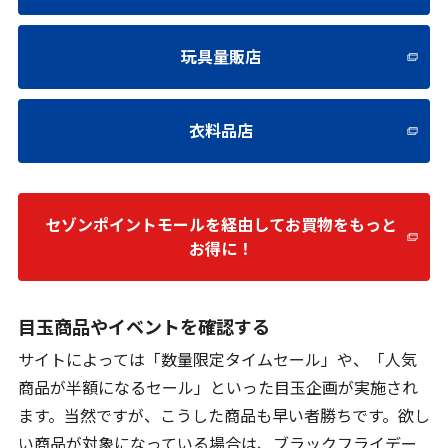
玩具量販店
衣料品店
セゾンポイントモールを経由してお買物をもっと
お得に！
目玉商品やイベントを確認する
サイトによっては「数量限定タイムセール」や、「人気
商品が半額になるセール」といった目玉企画が実施され
ます。当然ですが、こうした商品も早い者勝ちです。欲し
い商品が対象になっている場合は、ブラックフライデー