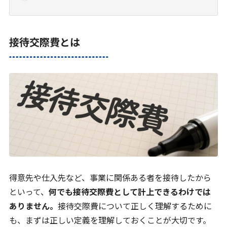
接待交際費とは
得意先や仕入先など、事業に関係ある者を接待したから
といって、
何でも接待交際費として計上できるわけでは
ありません。
接待交際費について正しく理解するために
も、まずは正しい定義を理解しておくことが大切です。