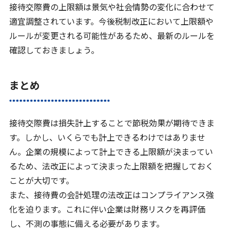
接待交際費の上限額は景気や社会情勢の変化に合わせて
適宜調整されています。今後税制改正において上限額や
ルールが変更される可能性があるため、最新のルールを
確認しておきましょう。
まとめ
接待交際費は損失計上することで節税効果が期待できま
す。しかし、いくらでも計上できるわけではありませ
ん。企業の規模によって計上できる上限額が決まってい
るため、法改正によって決まった上限額を把握しておく
ことが大切です。
また、接待費の会計処理の法改正はコンプライアンス強
化を迫ります。これに伴い企業は財務リスクを再評価
し、不測の事態に備える必要があります。