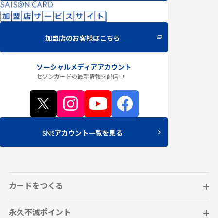
加盟店のお客様はこちら
ソーシャルメディアアカウント
セゾンカードの最新情報
を配信中
SNSアカウント一覧を見る
カードをつくる
永久不滅ポイント