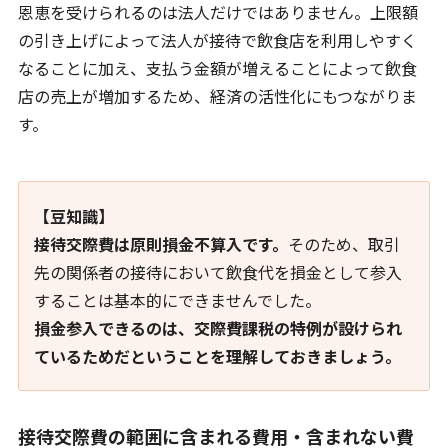
恩恵を受けられるのは法人だけではありません。上限額
の引き上げによって法人が接待で飲食店を利用しやすく
なることに加え、支払う金額が増えることによって飲食
店の売上が増加するため、経済の活性化にもつながりま
す。
【豆知識】
接待交際費は原則損金不算入です。
そのため、取引
先の関係者の接待において飲食代を損金として参入
することは基本的にできませんでした。
損金参入できるのは、交際費課税の特例が設けられ
ているためだということを理解しておきましょう。
接待交際費の範囲に含まれる費用・含まれない費