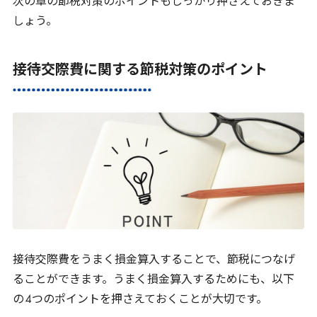
次の章の節税対策のポイントもしっかり押さえておきま
しょう。
接待交際費に関する節税対策のポイント
接待交際費をうまく損金算入することで、節税につなげ
ることができます。うまく損金算入するためにも、以下
の
4
つのポイントを押さえておくことが大切です。