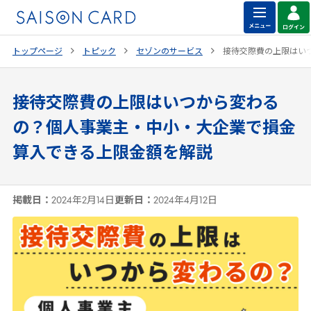
トップページ
トピック
セゾンのサービス
接待交際費の上限はい
接待交際費の上限はいつから変わる
の？個人事業主・中小・大企業で損金
算入できる上限金額を解説
掲載日：
2024年2月14日
更新日：
2024年4月12日