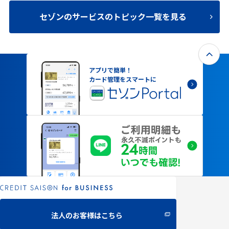
セゾンのサービスのトピック一覧を見る
アプリで簡単！
カード管理をスマートに
法人のお客様はこちら