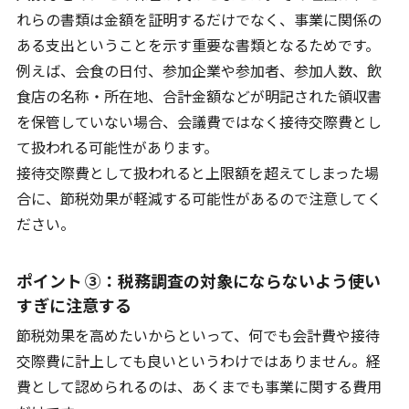
れらの書類は金額を証明するだけでなく、事業に関係の
ある支出ということを示す重要な書類となるためです。
例えば、会食の日付、参加企業や参加者、参加人数、飲
食店の名称・所在地、合計金額などが明記された領収書
を保管していない場合、会議費ではなく接待交際費とし
て扱われる可能性があります。
接待交際費として扱われると上限額を超えてしまった場
合に、節税効果が軽減する可能性があるので注意してく
ださい。
ポイント ③：税務調査の対象にならないよう使い
すぎに注意する
節税効果を高めたいからといって、何でも会計費や接待
交際費に計上しても良いというわけではありません。経
費として認められるのは、あくまでも事業に関する費用