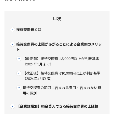
目次
接待交際費とは
接待交際費の上限があがることによる企業側のメリッ
ト
【改正前】接待交際費は5,000円以上が判断基準
（2024年3月まで）
【改正後】接待交際費は10,000円以上が判断基準
（2024年4月以降）
接待交際費の範囲に含まれる費用・含まれない費
用の区別
【企業規模別】損金算入できる接待交際費の上限額