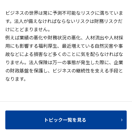
ビジネスの世界は常に予測不可能なリスクに満ちていま
す。法人が備えなければならないリスクは財務リスクだ
けにとどまりません。
例えば業績の悪化や財務状況の悪化、人材流出や人材採
用にも影響する福利厚生、最近増えている自然災害や事
故などによる損害など多くのことに気を配らなければな
りません。法人保険は万一の事態が発生した際に、企業
の財政基盤を保護し、ビジネスの継続性を支える手段と
なります。
トピック一覧を見る