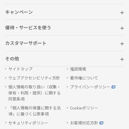
キャンペーン
優待・サービスを使う
カスタマーサポート
その他
サイトマップ
推奨環境
ウェブアクセシビリティ方針
著作権について
個人情報の取り扱い（収集・
プライバシーポリシー
保有・利用・提供）に関する
同意条項
「個人情報の保護に関する法
Cookieポリシー
律」に基づく公表事項
セキュリティポリシー
お客様対応方針