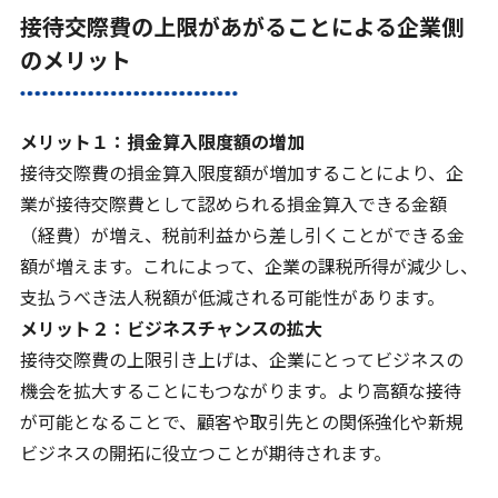
接待交際費の上限があがることによる企業側
のメリット
メリット１：損金算入限度額の増加
接待交際費の損金算入限度額が増加することにより、企
業が接待交際費として認められる損金算入できる金額
（経費）が増え、税前利益から差し引くことができる金
額が増えます。これによって、企業の課税所得が減少し、
支払うべき法人税額が低減される可能性があります。
メリット２：ビジネスチャンスの拡大
接待交際費の上限引き上げは、企業にとってビジネスの
機会を拡大することにもつながります。より高額な接待
が可能となることで、顧客や取引先との関係強化や新規
ビジネスの開拓に役立つことが期待されます。