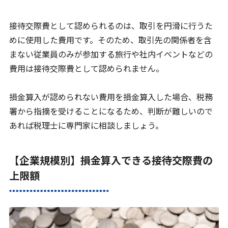
接待交際費として認められるのは、取引を円滑に行うた
めに使用した費用です。そのため、取引先の関係者を含
まない従業員のみが参加する旅行や社内イベントなどの
費用は接待交際費として認められません。
損金算入が認められない費用を損金算入した場合、税務
署から指摘を受けることになるため、判断が難しいので
あれば税理士に専門家に相談しましょう。
【企業規模別】損金算入できる接待交際費の
上限額