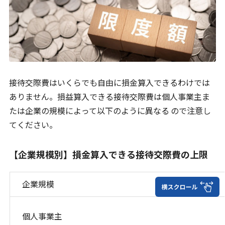
接待交際費はいくらでも自由に損金算入できるわけでは
ありません。損益算入できる接待交際費は個人事業主ま
たは企業の規模によって以下のように異なる ので注意し
てください。
【企業規模別】損金算入できる接待交際費の上限
企業規模
個人事業主