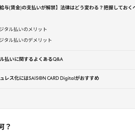
給与(賃金)の支払いが解禁】法律はどう変わる？把握しておく
ジタル払いのメリット
ジタル払いのデメリット
ル払いに関するよくあるQ&A
化にはSAISON CARD Digitalがおすすめ
何？