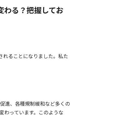
変わる？把握してお
禁されることになりました。私た
促進、各種規制緩和など多くの
変わっています。このような