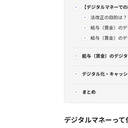
【デジタルマネーでの
法改正の目的は？
給与（賃金）のデ
給与（賃金）のデ
給与（賃金）のデジタ
デジタル化・キャッシュレス
まとめ
デジタルマネーって