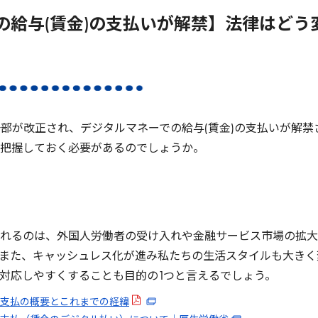
の給与(賃金)の支払いが解禁】法律はどう
部が改正され、デジタルマネーでの給与(賃金)の支払いが解
把握しておく必要があるのでしょうか。
れるのは、外国人労働者の受け入れや金融サービス市場の拡大
また、キャッシュレス化が進み私たちの生活スタイルも大きく
対応しやすくすることも目的の
1
つと言えるでしょう。
支払の概要とこれまでの経緯