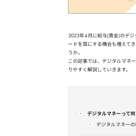
2023
年
4
月に給与(賃金)のデ
ードを耳にする機会も増えてき
うか。
この記事では、デジタルマネー
りやすく解説していきます。
デジタルマネーって何
デジタルマネーの