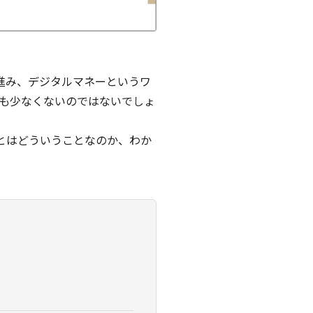
進み、デジタルマネーというワ
も少なくないのではないでしょ
とはどういうことなのか、わか