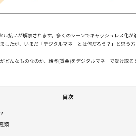
ジタル払いが解禁されます。多くのシーンでキャッシュレス化が
ましたが、いまだ「デジタルマネーとは何だろう？」と思う方
がどんなものなのか、給与(賃金)をデジタルマネーで受け取る
目次
？
種類