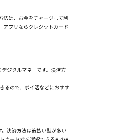
方法は、お金をチャージして利
、アプリならクレジットカード
るデジタルマネーです。決済方
きるので、ポイ活などにおすす
す。決済方法は後払い型が多い