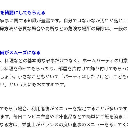
を綺麗にしてもらえる
家事に関する知識が豊富です。自分ではなかなか汚れが落とせ
掃方法が必要な場合や高所などの危険な場所の掃除は、一般の
備がスムーズになる
、料理などの基本的な家事だけでなく、ホームパーティの用意
う料理を作ってもらったり、部屋を片付けて飾り付けてもらっ
しょう。小さなこどもがいて「パーティはしたいけど、こども
い」という人にもおすすめです。
てもらう場合、利用者側がメニューを指定することが多いです
ます。毎日コンビニ弁当や冷凍食品などで簡単にご飯を済ませ
なる方は、栄養士がバランスの良い食事のメニューを考えてく