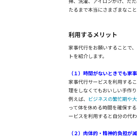
掃、洗濯、アイロンがけ、たた
たるまで本当にさまざまなこと
利用するメリット
家事代行をお願いすることで、
トを紹介します。
（１）時間がないときでも家事
家事代行サービスを利用するこ
理をしなくてもおいしい手作り
例えば、
ビジネスの繁忙期や大
って体を休める時間を確保する
ービスを利用すると自分の代わ
（２）肉体的・精神的負担が減