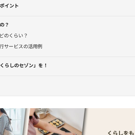
ポイント
の？
どのくらい？
行サービスの活用例
くらしのセゾン」を！