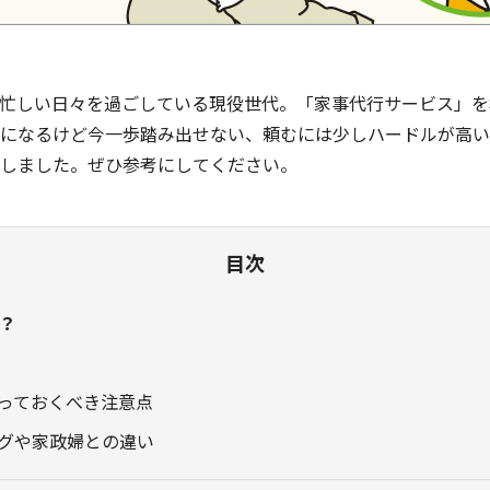
忙しい日々を過ごしている現役世代。「家事代行サービス」を
になるけど今一歩踏み出せない、頼むには少しハードルが高い
しました。ぜひ参考にしてください。
目次
？
っておくべき注意点
グや家政婦との違い