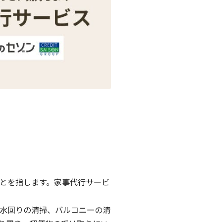
とを指します。家事代行サービ
水回りの清掃、バルコニーの清