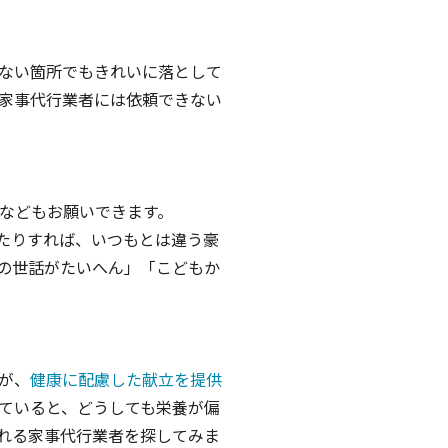
ない箇所でもきれいに落として
家事代行業者には依頼できない
などもお願いできます。
たりすれば、いつもとは違う豪
の世話がたいへん」「こどもか
が、
健康に配慮した献立を提供
ていると、どうしても栄養が偏
れる家事代行業者を探してみま