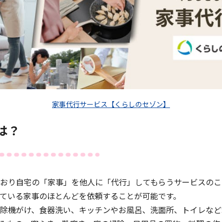
家事代行サービス【くらしのセゾン】
は？
おり自宅の「家事」を他人に「代行」してもらうサービスのこ
ている家事のほとんどを依頼することが可能です。
除機がけ、食器洗い、キッチンやお風呂、洗面所、トイレなど