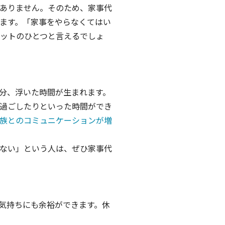
ありません。そのため、家事代
ます。「家事をやらなくてはい
ットのひとつと言えるでしょ
分、浮いた時間が生まれます。
過ごしたりといった時間ができ
族とのコミュニケーションが増
ない」という人は、ぜひ家事代
気持ちにも余裕ができます。休