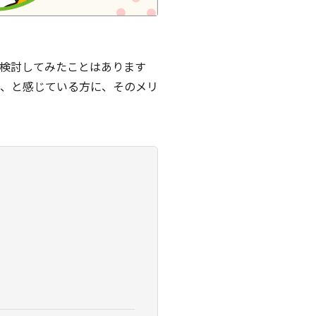
検討してみたことはあります
、と感じている方に、そのメリ