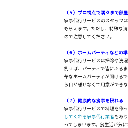
（５）プロ視点で隅々まで部屋
家事代行サービスのスタッフは
もらえます。ただし、特殊な清
ので注意してください。
（６）ホームパーティなどの準
家事代行サービスは掃除や洗濯
例えば、パーティで皆にふるま
華なホームパーティが開けるで
ら目が離せなくて用意ができな
（７）健康的な食事を摂れる
家事代行サービスで料理を作っ
してくれる家事代行業者
もあり
ってしまいます。食生活が気に