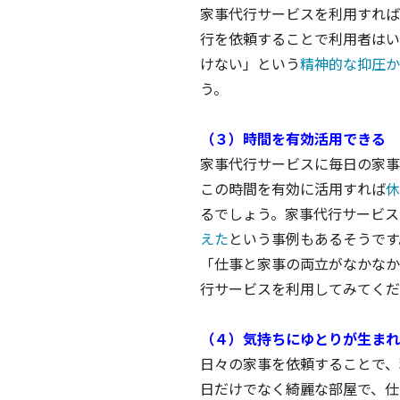
家事代行サービスを利用すれば
行を依頼することで利用者はい
けない」という
精神的な抑圧か
う。
（３）時間を有効活用できる
家事代行サービスに毎日の家事
この時間を有効に活用すれば
休
るでしょう。家事代行サービス
えた
という事例もあるそうです
「仕事と家事の両立がなかなか
行サービスを利用してみてくだ
（４）気持ちにゆとりが生まれ
日々の家事を依頼することで、
日だけでなく綺麗な部屋で、仕