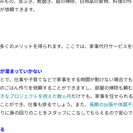
みもの、窓ふき、靴磨き、庭の掃除、日用品の買物、料理の作
が依頼できます。
多くのメリットを得られます。ここでは、家事代行サービスを
が溜まっていかない
とで、仕事や子育てなどで家事をする時間が割けない場合でも
のごはん作りを依頼することができますし、部屋の掃除も頼む
きなプロジェクトを抱えた数ヵ月
だけでも、家事を任せられる
ことができ、仕事も捗るでしょう。また、
長期の出張や体調不
りに身の回りのことをスタッフにこなしてもらえるので安心で
る