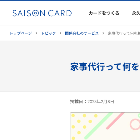
カードをつくる
永
トップページ
トピック
関係会社のサービス
家事代行って何を
家事代行って何を
掲載日：
2023年2月8日