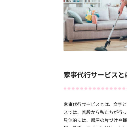
家事代行サービスと
家事代行サービスとは、文字と
スでは、普段から私たちが行っ
具体的には、部屋の片づけや掃