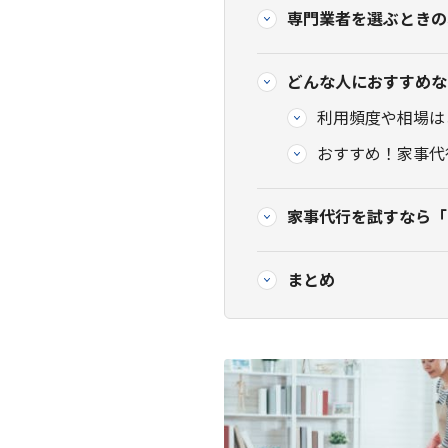
専門業者を選ぶときの
どんな人におすすめな
利用頻度や相場は
おすすめ！家事代
家事代行を試すなら「
まとめ