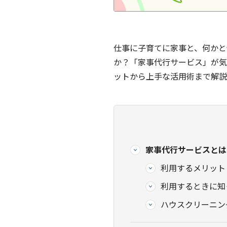
仕事に子育てに家事と、何かと
か？「家事代行サービス」が気
ットから上手な活用術まで解説
家事代行サービスとは
利用するメリット
利用するときに知
ハウスクリーニン