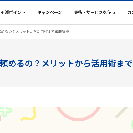
久不滅ポイント
キャンペーン
優待・サービスを使う
カ
頼めるの？メリットから活用術まで徹底解説
頼めるの？メリットから活用術まで