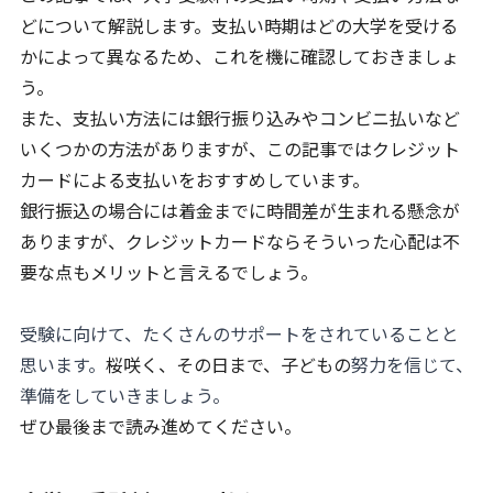
どについて解説します。支払い時期はどの大学を受ける
かによって異なるため、これを機に確認しておきましょ
う。
また、支払い方法には銀行振り込みやコンビニ払いなど
いくつかの方法がありますが、この記事ではクレジット
カードによる支払いをおすすめしています。
銀行振込の場合には着金までに時間差が生まれる懸念が
ありますが、クレジットカードならそういった心配は不
要な点もメリットと言えるでしょう。
受験に向けて、たくさんのサポートをされていることと
思います。
桜咲く、その日まで、子どもの
努力を信じて、
準備をしていきましょう。
ぜひ最後まで読み進めてください。