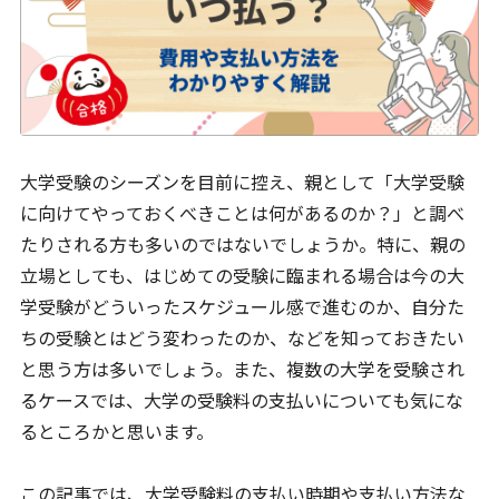
大学受験のシーズンを目前に控え、親として「大学受験
に向けてやっておくべきことは何があるのか？」と調べ
たりされる方も多いのではないでしょうか。特に、親の
立場としても、はじめての受験に臨まれる場合は今の大
学受験がどういったスケジュール感で進むのか、自分た
ちの受験とはどう変わったのか、などを知っておきたい
と思う方は多いでしょう。また、複数の大学を受験され
るケースでは、大学の受験料の支払いについても気にな
るところかと思います。
この記事では、大学受験料の支払い時期や支払い方法な