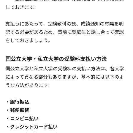
しておきます。
支払うにあたって、受験教科の数、成績通知の有無を明
記する必要があるため、事前に受験生と話し合って確認
をしておきましょう。
国公立大学・私立大学の受験料支払い方法
国公立大学と私立大学の受験料の支払い方法は、各大学
によって異なる部分もありますが、基本的には以下のよ
うな方法があります。
・銀行振込
・郵便振替
・コンビニ払い
・クレジットカード払い