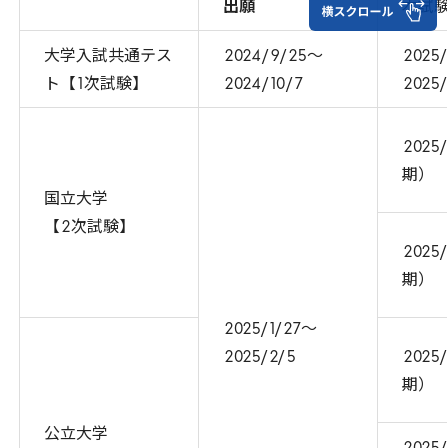
出願
本試
大学入試共通テス
2024
/
9
/
25
～
2025
/
ト【
1
次試験】
2024
/
10
/
7
2025
/
2025
/
期）
国立大学
【
2
次試験】
2025
/
期）
2025
/
1
/
27
～
2025
/
2
/
5
2025
/
期）
公立大学