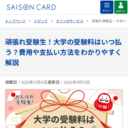
トップページ
トピック
セゾンのサービス
頑張れ受験生！大学の
頑張れ受験生！大学の受験料はいつ払
う？費用や支払い方法をわかりやすく
解説
掲載日：
2023年11月14日
更新日：
2024年9月10日