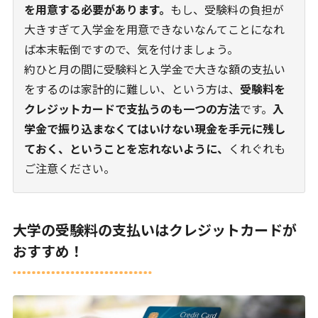
を用意する必要があります。
もし、受験料の負担が
大きすぎて入学金を用意できないなんてことになれ
ば本末転倒ですので、気を付けましょう。
約ひと月の間に受験料と入学金で大きな額の支払い
をするのは家計的に難しい、という方は、
受験料を
クレジットカードで支払うのも一つの方法
です。
入
学金で振り込まなくてはいけない現金を手元に残し
ておく、ということを忘れないように、
くれぐれも
ご注意ください。
大学の受験料の支払いはクレジットカードが
おすすめ！