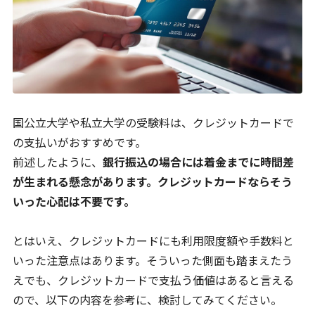
国公立大学や私立大学の受験料は、クレジットカードで
の支払いがおすすめです。
前述したように、
銀行振込の場合には着金までに時間差
が生まれる懸念があります。クレジットカードならそう
いった心配は不要です。
とはいえ、クレジットカードにも利用限度額や手数料と
いった注意点はあります。そういった側面も踏まえたう
えでも、クレジットカードで支払う価値はあると言える
ので、以下の内容を参考に、検討してみてください。