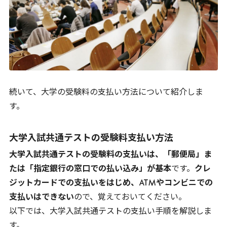
続いて、大学の受験料の支払い方法について紹介しま
す。
大学入試共通テストの受験料支払い方法
大学入試共通テストの受験料の支払いは、「郵便局」ま
たは「指定銀行の窓口での払い込み」が基本
です。
クレ
ジットカードでの支払いをはじめ、
ATM
やコンビニでの
支払いはできない
ので、覚えておいてください。
以下では、大学入試共通テストの支払い手順を解説しま
す。