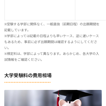
※受験する学部に関係なく、一般選抜（前期日程）の出願期間を
記載しています。
※学部によっては記載の日程よりも早いケース、逆に遅いケース
もあるため、事前に必ず出願期間は確認するようにしてくださ
い。
※検定料は、学部によって異なります。あらかじめ、各大学の入
試情報をご確認ください。
大学受験料の費用相場