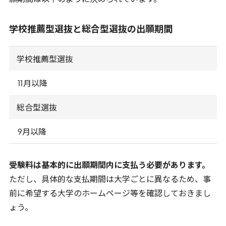
願期間は以下のように決められています。
学校推薦型選抜と総合型選抜の出願期間
学校推薦型選抜
11
月以降
総合型選抜
9
月以降
受験料は基本的に出願期間内に支払う必要があります。
ただし、具体的な支払期間は大学ごとに異なるため、事
前に希望する大学のホームページ等を確認しておきまし
ょう。