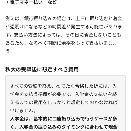
・電子マネー払い など
例えば、銀行振り込みの場合は、土日に振り込むと着金
が週明けになるなどの時間差が発生する可能性がありま
す。支払い方法によっては、その日に着金しないことも
あるため、なるべく期間に余裕をもって支払いましょ
う。
私大の受験後に想定すべき費用
すべての受験を終え、めでたく合格した折には、入
学金を支払う準備が必要です。入学金の支払いを終
えるまでの費用をしっかりと想定しておかなければ
いけません。
入学金は、基本的に口座振り込みで行うケースが多
く、入学金の振り込みのタイミングに合わせて現金