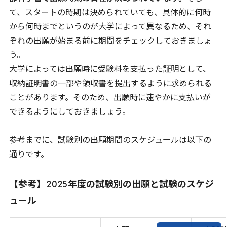
て、スタートの時期は決められていても、具体的に何時
から何時までというのが大学によって異なるため、それ
ぞれの出願が始まる前に期間をチェックしておきましょ
う。
大学によっては出願時に受験料を支払った証明として、
収納証明書の一部や領収書を提出するように求められる
ことがあります。そのため、出願時に速やかに支払いが
できるようにしておきましょう。
参考までに、試験別の出願期間のスケジュールは以下の
通りです。
【参考】
2025
年度の試験別の出願と試験のスケジ
ュール