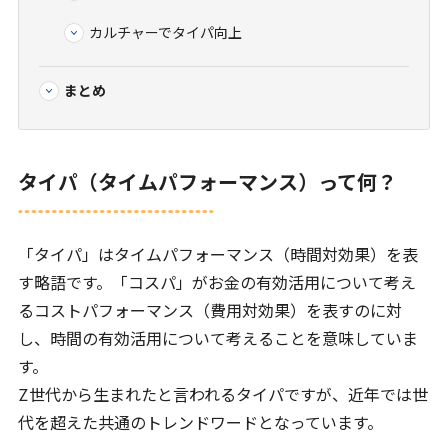
カルチャーでタイパ向上
まとめ
タイパ（タイムパフォーマンス）って何？
「タイパ」はタイムパフォーマンス（時間対効果）を表
す略語です。「コスパ」がお金の有効活用について考え
るコストパフォーマンス（費用対効果）を表すのに対
し、時間の有効活用について考えることを意味していま
す。
Z
世代から生まれたと言われるタイパですが、近年では世
代を超えた共通のトレンドワードとなっています。