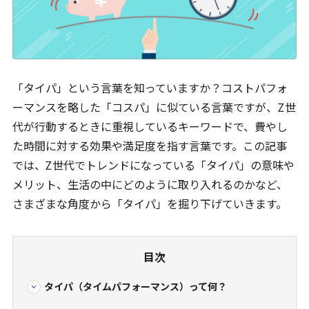
「タイパ」という言葉を知っていますか？コストパフォ
ーマンスを略した「コスパ」に似ている言葉ですが、
Z
世
代が行動するときに重視しているキーワードで、費やし
た時間に対する効果や満足度を指す言葉です。この記事
では、
Z
世代でトレンドになっている「タイパ」の意味や
メリット、生活の中にどのように取り入れるのかなど、
さまざまな角度から「タイパ」を掘り下げていきます。
目次
タイパ（タイムパフォーマンス）って何？