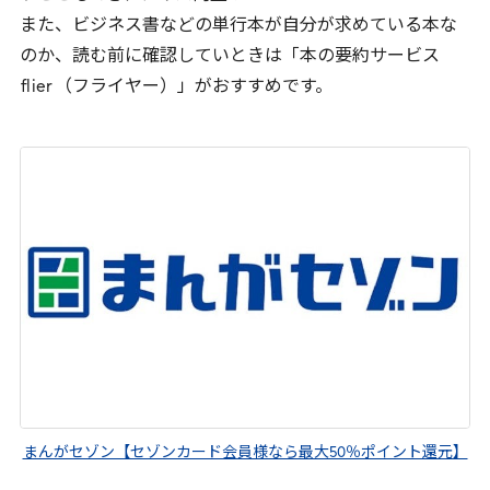
また、ビジネス書などの単行本が自分が求めている本な
のか、読む前に確認していときは「本の要約サービス
flier
（フライヤー）」がおすすめです。
まんがセゾン【セゾンカード会員様なら最大50％ポイント還元】