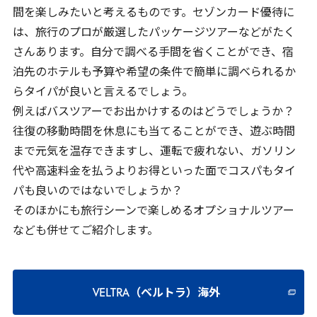
間を楽しみたいと考えるものです。セゾンカード優待に
は、旅行のプロが厳選したパッケージツアーなどがたく
さんあります。自分で調べる手間を省くことができ、宿
泊先のホテルも予算や希望の条件で簡単に調べられるか
らタイパが良いと言えるでしょう。
例えばバスツアーでお出かけするのはどうでしょうか？
往復の移動時間を休息にも当てることができ、遊ぶ時間
まで元気を温存できますし、運転で疲れない、ガソリン
代や高速料金を払うよりお得といった面でコスパもタイ
パも良いのではないでしょうか？
そのほかにも旅行シーンで楽しめるオプショナルツアー
なども併せてご紹介します。
VELTRA（ベルトラ）海外