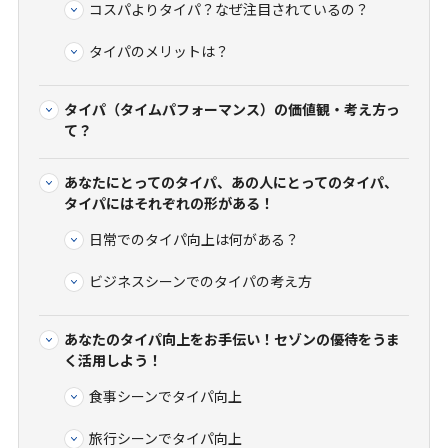
コスパよりタイパ？なぜ注目されているの？
タイパのメリットは？
タイパ（タイムパフォーマンス）の価値観・考え方っ
て？
あなたにとってのタイパ、あの人にとってのタイパ、
タイパにはそれぞれの形がある！
日常でのタイパ向上は何がある？
ビジネスシーンでのタイパの考え方
あなたのタイパ向上をお手伝い！セゾンの優待をうま
く活用しよう！
食事シーンでタイパ向上
旅行シーンでタイパ向上