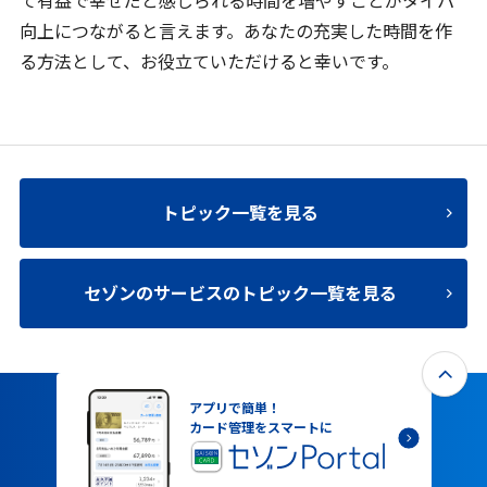
て有益で幸せだと感じられる時間を増やすことがタイパ
向上につながると言えます。あなたの充実した時間を作
る方法として、お役立ていただけると幸いです。
トピック一覧を見る
セゾンのサービスのトピック一覧を見る
アプリで簡単！
カード管理をスマートに