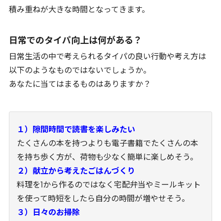
積み重ねが大きな時間となってきます。
日常でのタイパ向上は何がある？
日常生活の中で考えられるタイパの良い行動や考え方は
以下のようなものではないでしょうか。
あなたに当てはまるものはありますか？
１）隙間時間で読書を楽しみたい
たくさんの本を持つよりも電子書籍でたくさんの本
を持ち歩く方が、荷物も少なく簡単に楽しめそう。
２）献立から考えたごはんづくり
料理を1から作るのではなく宅配弁当やミールキット
を使って時短をしたら自分の時間が増やせそう。
３）日々のお掃除