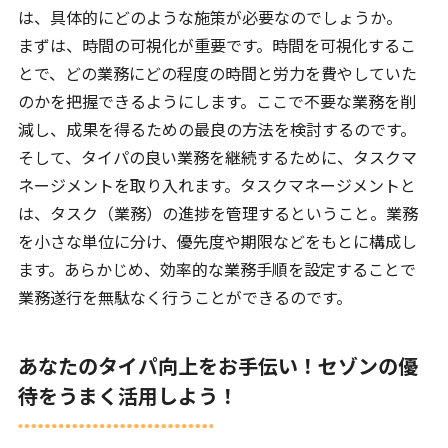
は、具体的にどのような施策が必要なのでしょうか。
まずは、時間の可視化が重要です。時間を可視化するこ
とで、どの業務にどの程度の時間と労力を費やしていた
のかを把握できるようにします。ここで不要な業務を削
減し、成果を得るための最良の方法を検討するのです。
そして、タイパの良い業務を継続するために、タスクマ
ネージメントを取り入れます。タスクマネージメントと
は、タスク（業務）の進捗を管理するということ。業務
を小さな単位に分け、優先度や期限などをもとに構成し
ます。あらかじめ、効率的な業務手順を設定することで
業務遂行を無駄なく行うことができるのです。
あなたのタイパ向上をお手伝い！セゾンの優
待をうまく活用しよう！