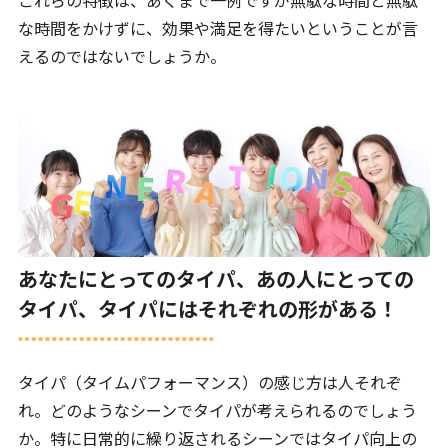
これらの特徴は、あくまで一例ですが無駄な時間と無駄
な時間をかけずに、効果や満足を得たいということが言
えるのではないでしょうか。
あなたにとってのタイパ、あの人にとっての
タイパ、タイパにはそれぞれの形がある！
タイパ（タイムパフォーマンス）の感じ方は人それぞ
れ。どのようなシーンでタイパが考えられるのでしょう
か。特に日常的に繰り返されるシーンではタイパ向上の