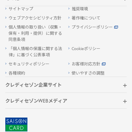
サイトマップ
推奨環境
ウェブアクセシビリティ方針
著作権について
個人情報の取り扱い（収集・
プライバシーポリシー
保有・利用・提供）に関する
同意条項
「個人情報の保護に関する法
Cookieポリシー
律」に基づく公表事項
セキュリティポリシー
お客様対応方針
各種規約
使いやすさの調整
クレディセゾン企業サイト
クレディセゾンWEBメディア