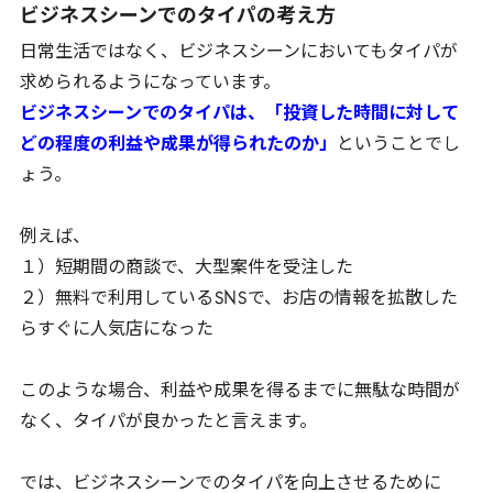
ビジネスシーンでのタイパの考え方
日常生活ではなく、ビジネスシーンにおいてもタイパが
求められるようになっています。
ビジネスシーンでのタイパは、「投資した時間に対して
どの程度の利益や成果が得られたのか」
ということでし
ょう。
例えば、
１）短期間の商談で、大型案件を受注した
２）無料で利用している
SNS
で、お店の情報を拡散した
らすぐに人気店になった
このような場合、利益や成果を得るまでに無駄な時間が
なく、タイパが良かったと言えます。
では、ビジネスシーンでのタイパを向上させるために