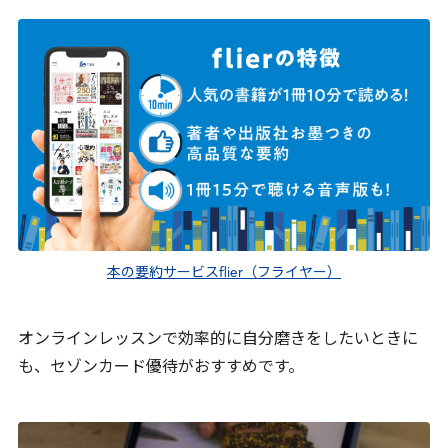
本の要約サービスflier（フライヤー）
オンラインレッスンで効率的に自分磨きをしたいときに
も、セゾンカード優待がおすすめです。