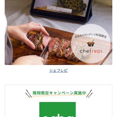
シェフレピ