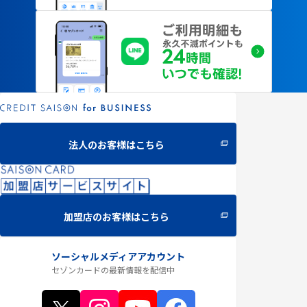
法人のお客様はこちら
加盟店のお客様はこちら
ソーシャルメディアアカウント
セゾンカードの最新情報
を配信中