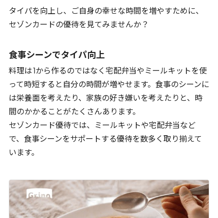
タイパを向上し、ご自身の幸せな時間を増やすために、
セゾンカードの優待を見てみませんか？
食事シーンでタイパ向上
料理は
1
から作るのではなく宅配弁当やミールキットを使
って時短すると自分の時間が増やせます。食事のシーンに
は栄養面を考えたり、家族の好き嫌いを考えたりと、時
間のかかることがたくさんあります。
セゾンカード優待では、ミールキットや宅配弁当など
で、食事シーンをサポートする優待を数多く取り揃えて
います。