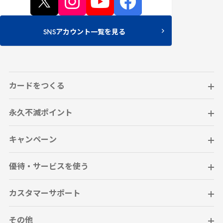
SNSアカウント一覧を見る
カードをつくる
永久不滅ポイント
キャンペーン
優待・サービスを使う
カスタマーサポート
その他