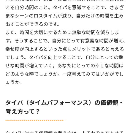
える自分時間のこと。タイパを意識することで、さまざ
まなシーンのロスタイムが減り、自分だけの時間を生み
出すことができるのです。
また、時間を大切にするために無駄な時間を減らしま
す。そうすることで、自分にとって有意義な時間が増え、
幸せ度が向上するといった点もメリットであると言える
でしょう。タイパを向上することで、自分にとっての幸
せな時間が増えていく。あなたにとっての幸せな時間は
どのような時でしょうか。一度考えてみてはいかがでし
ょうか。
タイパ（タイムパフォーマンス）の価値観・
考え方って？