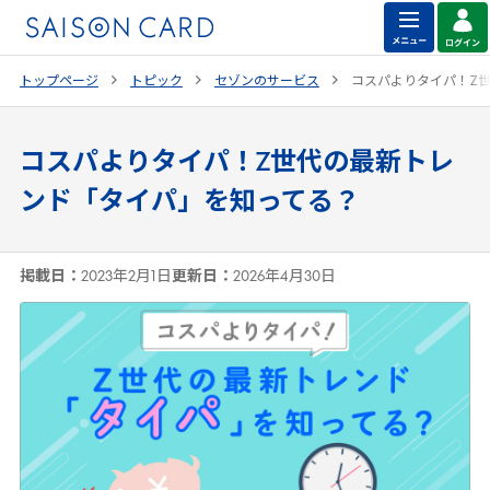
トップページ
トピック
セゾンのサービス
コスパよりタイパ！
Z
コスパよりタイパ！Z世代の最新トレ
ンド「タイパ」を知ってる？
掲載日：
2023年2月1日
更新日：
2026年4月30日