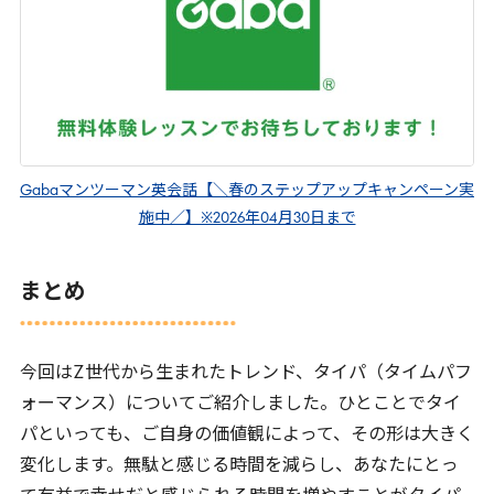
Gabaマンツーマン英会話【＼春のステップアップキャンペーン実
施中／】※2026年04月30日まで
まとめ
今回は
Z
世代から生まれたトレンド、タイパ（タイムパフ
ォーマンス）についてご紹介しました。ひとことでタイ
パといっても、ご自身の価値観によって、その形は大きく
変化します。無駄と感じる時間を減らし、あなたにとっ