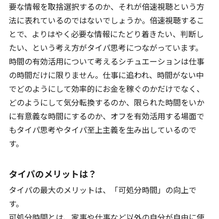
要な情報を取捨選択するのか、それが倍速視聴という方
法に表れているのではないでしょうか。倍速視聴するこ
とで、よりはやく必要な情報にたどり着きたい、判断し
たい、という考え方がタイパ思考につながっています。
時間の有効活用について考えるシチュエーションは仕事
の時間だけに限りません。仕事に追われ、時間がない中
でどのようにして効率的にお金を稼ぐのかだけでなく、
どのようにして気分転換するのか、限られた時間をいか
に有意義な時間にするのか、オフを有効活用する場面で
もタイパ思考やタイパ至上主義を生み出しているので
す。
タイパのメリットは？
タイパの最大のメリットは、「可処分時間」の向上で
す。
可処分時間とは、家事や仕事など以外の自分が自由に使