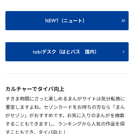
NEWT（ニュート）
tabiデスク（はとバス 国内）
カルチャーでタイパ向上
すきま時間にさっと楽しめるまんがサイトは気分転換に
重宝しますよね。セゾンカードをお持ちの方なら「まん
がセゾン」がおすすめです。お気に入りのまんがを検索
することもできますし、ランキングから人気の作品を探
すこともでき、タイパ向上！