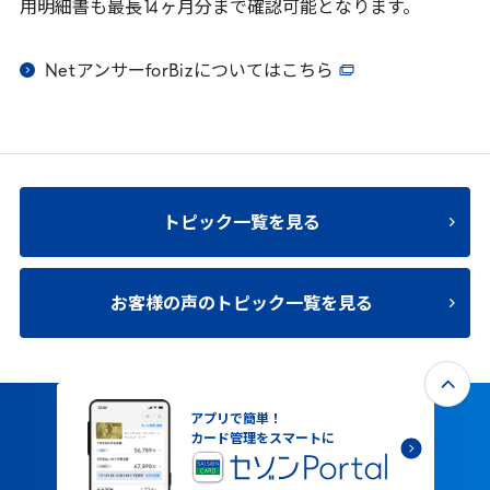
用明細書も最長
14
ヶ月分まで確認可能となります。
Net
アンサー
forBiz
についてはこちら
トピック一覧を見る
お客様の声のトピック一覧を見る
アプリで簡単！
カード管理をスマートに