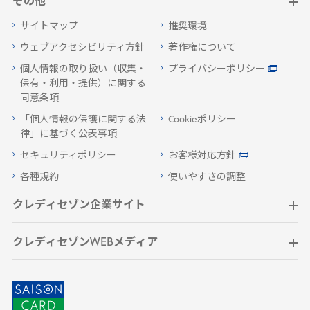
その他
サイトマップ
推奨環境
ウェブアクセシビリティ方針
著作権について
個人情報の取り扱い（収集・
プライバシーポリシー
保有・利用・提供）に関する
同意条項
「個人情報の保護に関する法
Cookieポリシー
律」に基づく公表事項
セキュリティポリシー
お客様対応方針
各種規約
使いやすさの調整
クレディセゾン企業サイト
クレディセゾンWEBメディア