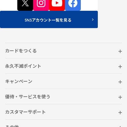
SNSアカウント一覧を見る
カードをつくる
永久不滅ポイント
キャンペーン
優待・サービスを使う
カスタマーサポート