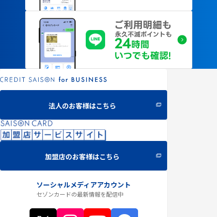
法人のお客様はこちら
加盟店のお客様はこちら
ソーシャルメディアアカウント
セゾンカードの最新情報
を配信中