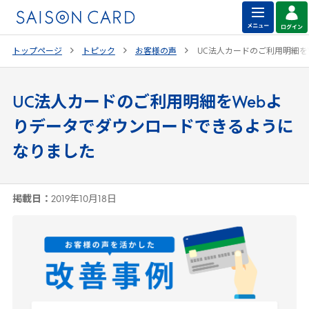
トップページ
トピック
お客様の声
UC
法人カードのご利用明細を
UC法人カードのご利用明細をWebよ
りデータでダウンロードできるように
なりました
掲載日：
2019年10月18日