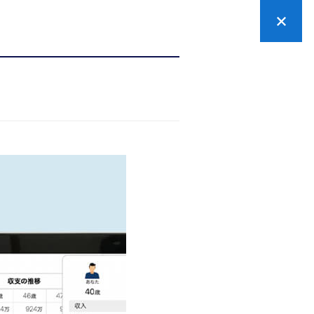
ぶ
お申し込みの流れ
カードのお申し込み