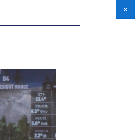
ぶ
お申し込みの流れ
カードのお申し込み